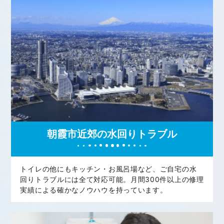
朝霞市近郊の水回りトラブル
トイレの他にもキッチン・お風呂場など、ご自宅の水
回りトラブルには全て対応可能。月間300件以上の修理
実績による確かなノウハウを持っています。