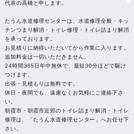
代表の高橋と申します。
たうん水道修理センターは、水道修理全般・キッ
チンつまり解消・トイレ修理・トイレ詰まり解消
を承っております。
お見積りに納得いただいてから作業に入ります。
追加料金は一切いただきません。
24時間365日年中無休で、最短30分ほどで駆け
つけます。
出張・見積もりは無料です。
休日・夜間でも、遠慮なくお気軽にご連絡下さ
い。
朝霞市・朝霞市近郊のトイレ詰まり解消・トイレ
修理は、「たうん水道修理センター」へお任せ下
さい。