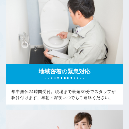
地域密着の緊急対応
年中無休24時間受付。現場まで最短30分でスタッフが
駆け付けます。早朝・深夜いつでもご連絡ください。