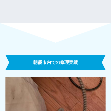
朝霞市内での修理実績