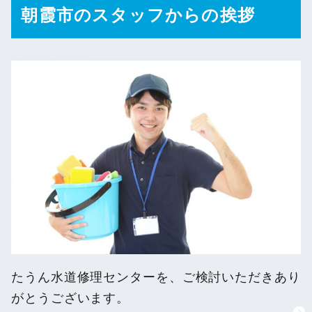
朝霞市のスタッフからの挨拶
たうん水道修理センターを、ご検討いただきあり
がとうございます。