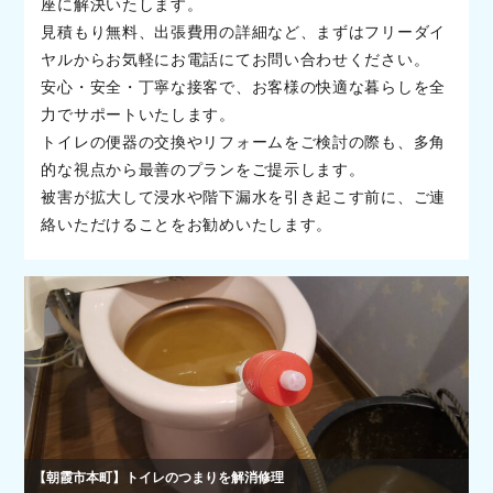
座に解決いたします。
見積もり無料、出張費用の詳細など、まずはフリーダイ
ヤルからお気軽にお電話にてお問い合わせください。
安心・安全・丁寧な接客で、お客様の快適な暮らしを全
力でサポートいたします。
トイレの便器の交換やリフォームをご検討の際も、多角
的な視点から最善のプランをご提示します。
被害が拡大して浸水や階下漏水を引き起こす前に、ご連
絡いただけることをお勧めいたします。
【朝霞市本町】トイレのつまりを解消修理