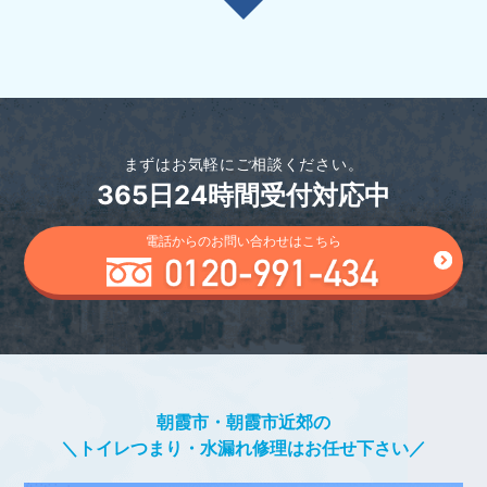
まずはお気軽にご相談ください。
365日24時間受付対応中
電話からのお問い合わせはこちら
朝霞市・朝霞市近郊の
＼トイレつまり・水漏れ修理はお任せ下さい／