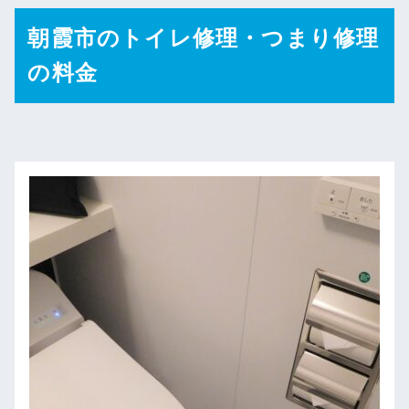
朝霞市のトイレ修理・つまり修理
の料金