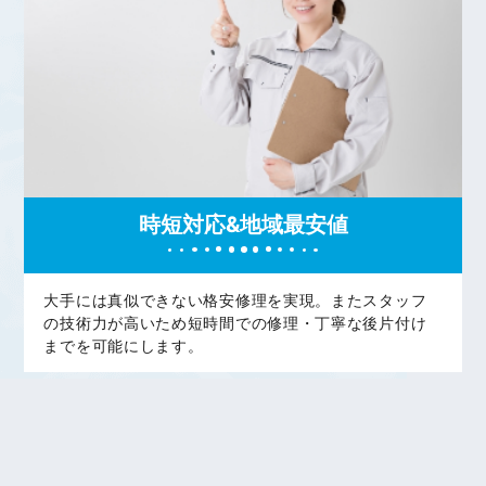
時短対応&地域最安値
大手には真似できない格安修理を実現。またスタッフ
の技術力が高いため短時間での修理・丁寧な後片付け
までを可能にします。