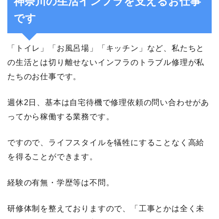
神奈川の生活インフラを支えるお仕事
です
「トイレ」「お風呂場」「キッチン」など、私たちと
の生活とは切り離せないインフラのトラブル修理が私
たちのお仕事です。
週休2日、基本は自宅待機で修理依頼の問い合わせがあ
ってから稼働する業務です。
ですので、ライフスタイルを犠牲にすることなく高給
を得ることができます。
経験の有無・学歴等は不問。
研修体制を整えておりますので、「工事とかは全く未