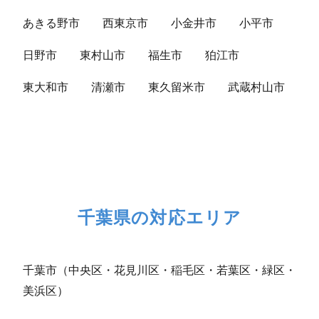
あきる野市
西東京市
小金井市
小平市
日野市
東村山市
福生市
狛江市
東大和市
清瀬市
東久留米市
武蔵村山市
千葉県の対応エリア
千葉市（中央区・花見川区・稲毛区・若葉区・緑区・
美浜区）