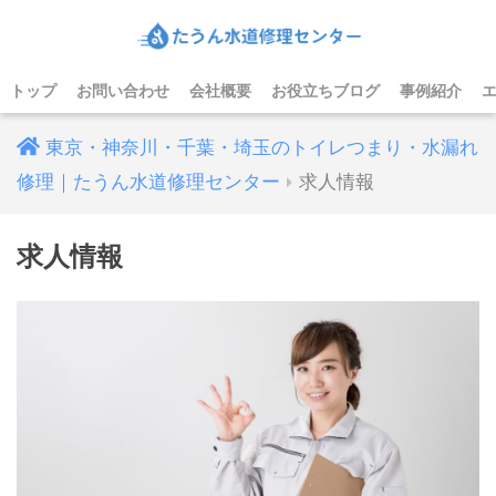
トップ
お問い合わせ
会社概要
お役立ちブログ
事例紹介
東京・神奈川・千葉・埼玉のトイレつまり・水漏れ
修理｜たうん水道修理センター
求人情報
求人情報