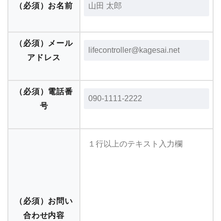
（必須）
お名前
（必須）
メール
アドレス
（必須）
電話番
号
（必須）
お問い
合わせ内容