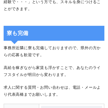
経験で・・・」という方でも、スキルを身につけるこ
とができます。
寮も完備
事務所近隣に寮も完備しておりますので、県外の方か
らの応募も歓迎です。
高給を稼ぎながら家賃も浮かすことで、あなたのライ
フスタイルが明日から変わります。
求人に関する質問・お問い合わせは、電話・メールよ
り代表高橋までお願いします。