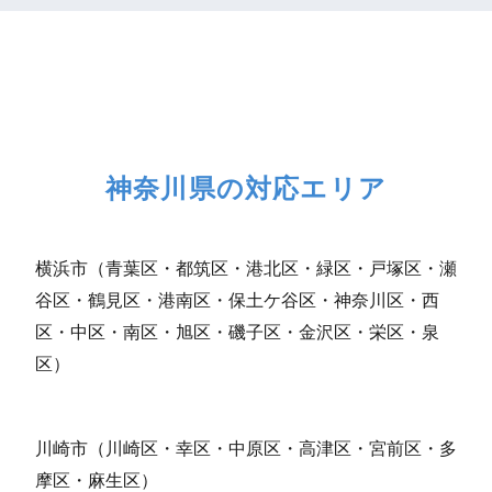
神奈川県の対応エリア
横浜市（青葉区・都筑区・港北区・緑区・戸塚区・瀬
谷区・鶴見区・港南区・保土ケ谷区・神奈川区・西
区・中区・南区・旭区・磯子区・金沢区・栄区・泉
区）
川崎市（川崎区・幸区・中原区・高津区・宮前区・多
摩区・麻生区）