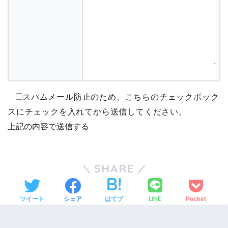
スパムメール防止のため、こちらのチェックボック
スにチェックを入れてから送信してください。
SHARE
LINE
ツイート
シェア
はてブ
Pocket