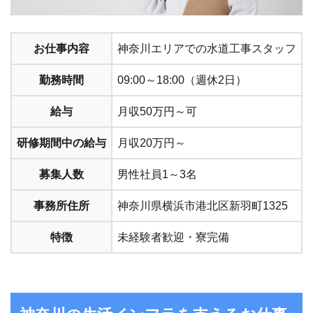
お仕事内容
神奈川エリアでの水道工事スタッフ
勤務時間
09:00～18:00（週休2日）
給与
月収50万円～可
研修期間中の給与
月収20万円～
募集人数
男性社員1～3名
事務所住所
神奈川県横浜市港北区新羽町1325
特徴
未経験者歓迎・寮完備