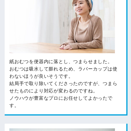
紙おむつを便器内に落とし、つまらせました。
おむつは吸水して膨れるため、ラバーカップは使
わないほうが良いそうです。
結局手で取り除いてくださったのですが、つまら
せたものにより対応が変わるのですね。
ノウハウが豊富なプロにお任せしてよかったで
す。