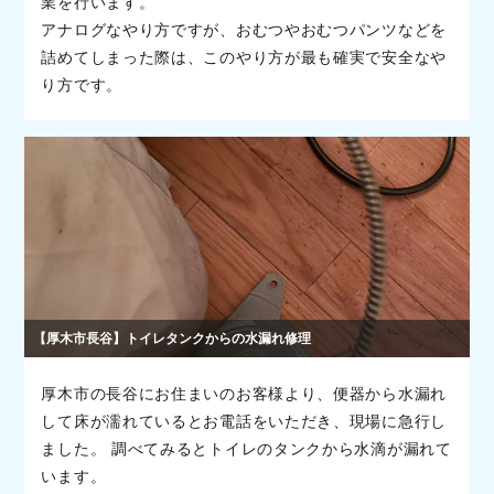
業を行います。
アナログなやり方ですが、おむつやおむつパンツなどを
詰めてしまった際は、このやり方が最も確実で安全なや
り方です。
【厚木市長谷】トイレタンクからの水漏れ修理
厚木市の長谷にお住まいのお客様より、便器から水漏れ
して床が濡れているとお電話をいただき、現場に急行し
ました。 調べてみるとトイレのタンクから水滴が漏れて
います。