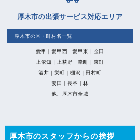
厚木市の出張サービス対応エリア
厚木市の区・町村名一覧
愛甲｜愛甲西｜愛甲東｜金田
上依知｜上荻野｜幸町｜東町
酒井｜栄町｜棚沢｜田村町
妻田｜長谷｜林
他、厚木市全域
厚木市のスタッフからの挨拶