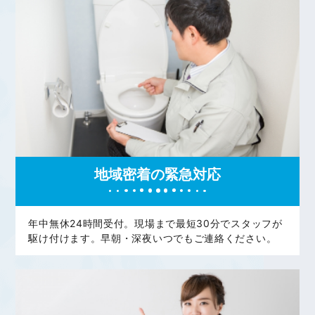
地域密着の緊急対応
年中無休24時間受付。現場まで最短30分でスタッフが
駆け付けます。早朝・深夜いつでもご連絡ください。