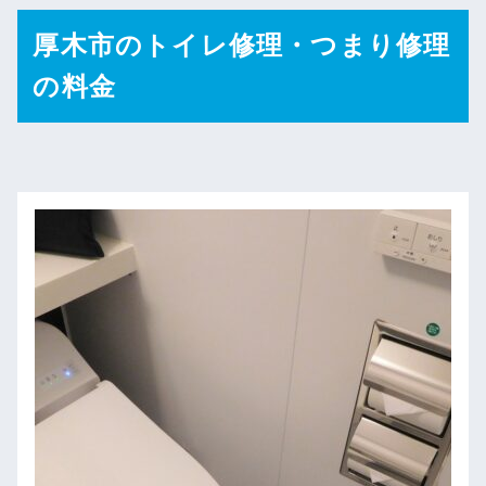
厚木市のトイレ修理・つまり修理
の料金