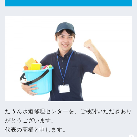
たうん水道修理センターを、ご検討いただきあり
がとうございます。
代表の高橋と申します。