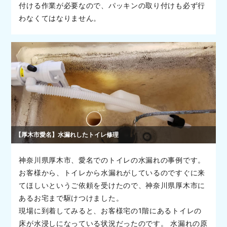
付ける作業が必要なので、パッキンの取り付けも必ず行
わなくてはなりません。
【厚木市愛名】水漏れしたトイレ修理
神奈川県厚木市、愛名でのトイレの水漏れの事例です。
お客様から、トイレから水漏れがしているのですぐに来
てほしいというご依頼を受けたので、神奈川県厚木市に
あるお宅まで駆けつけました。
現場に到着してみると、お客様宅の1階にあるトイレの
床が水浸しになっている状況だったのです。 水漏れの原