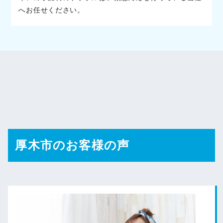
へお任せください。
厚木市のお客様の声