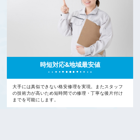
時短対応&地域最安値
大手には真似できない格安修理を実現。またスタッフ
の技術力が高いため短時間での修理・丁寧な後片付け
までを可能にします。