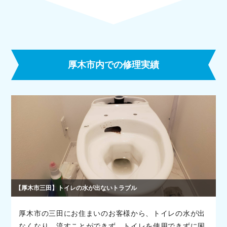
厚木市内での修理実績
【厚木市三田】トイレの水が出ないトラブル
厚木市の三田にお住まいのお客様から、トイレの水が出
なくなり、流すことができず、トイレを使用できずに困