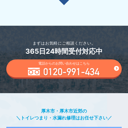
まずはお気軽にご相談ください。
365日24時間受付対応中
電話からのお問い合わせはこちら
厚木市・厚木市近郊の
＼トイレつまり・水漏れ修理はお任せ下さい／