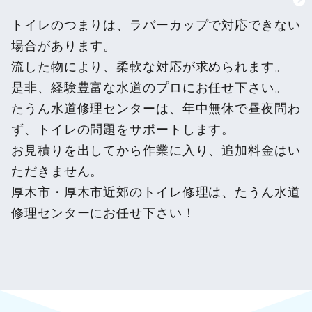
トイレのつまりは、ラバーカップで対応できない
場合があります。
流した物により、柔軟な対応が求められます。
是非、経験豊富な水道のプロにお任せ下さい。
たうん水道修理センターは、年中無休で昼夜問わ
ず、トイレの問題をサポートします。
お見積りを出してから作業に入り、追加料金はい
ただきません。
厚木市・厚木市近郊のトイレ修理は、たうん水道
修理センターにお任せ下さい！