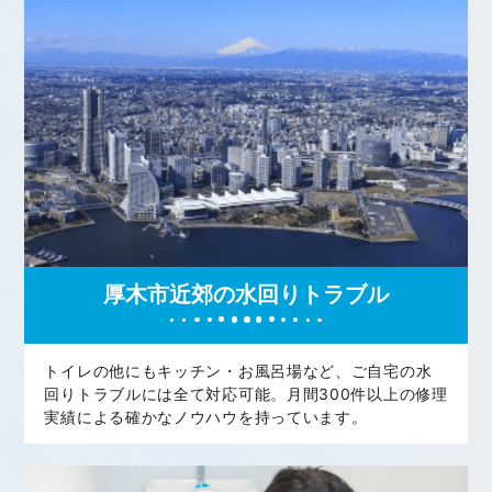
厚木市近郊の水回りトラブル
トイレの他にもキッチン・お風呂場など、ご自宅の水
回りトラブルには全て対応可能。月間300件以上の修理
実績による確かなノウハウを持っています。