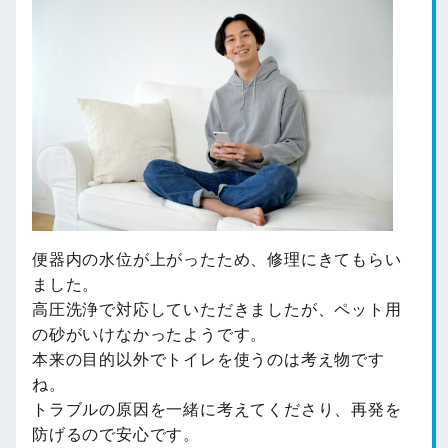
便器内の水位が上がったため、修理にきてもらい
ました。
高圧洗浄で対応していただきましたが、ペット用
の砂がいけなかったようです。
本来の目的以外でトイレを使うのは考え物です
ね。
トラブルの原因を一緒に考えてくださり、再発を
防げるので安心です。