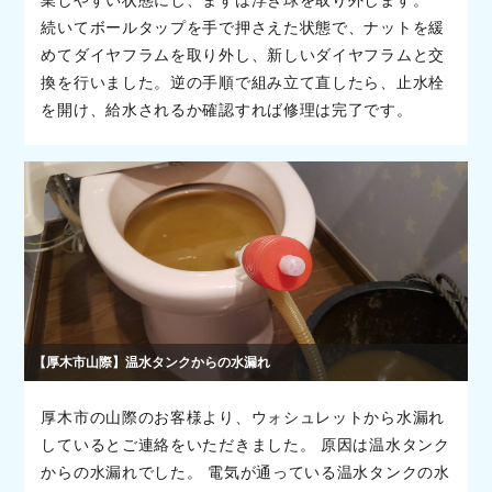
続いてボールタップを手で押さえた状態で、ナットを緩
めてダイヤフラムを取り外し、新しいダイヤフラムと交
換を行いました。逆の手順で組み立て直したら、止水栓
を開け、給水されるか確認すれば修理は完了です。
【厚木市山際】温水タンクからの水漏れ
厚木市の山際のお客様より、ウォシュレットから水漏れ
しているとご連絡をいただきました。 原因は温水タンク
からの水漏れでした。 電気が通っている温水タンクの水