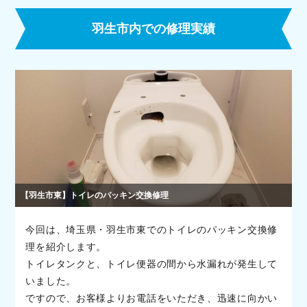
羽生市内での修理実績
【羽生市東】トイレのパッキン交換修理
今回は、埼玉県・羽生市東でのトイレのパッキン交換修
理を紹介します。
トイレタンクと、トイレ便器の間から水漏れが発生して
いました。
ですので、お客様よりお電話をいただき、迅速に向かい