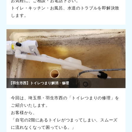
お気軽に、ご相談・お電話下さい。
トイレ・キッチン・お風呂、水道のトラブルを即解決致
します。
【羽生市西】トイレつまり解消・修理
今回は、埼玉県・羽生市西の「トイレつまりの修理」を
ご紹介いたします。
お客様から、
「自宅の2階にあるトイレがつまってしまい、スムーズ
に流れなくなって困っている。」