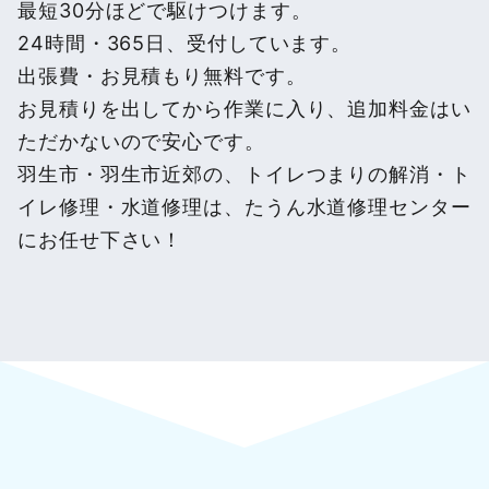
最短30分ほどで駆けつけます。
24時間・365日、受付しています。
出張費・お見積もり無料です。
お見積りを出してから作業に入り、追加料金はい
ただかないので安心です。
羽生市・羽生市近郊の、トイレつまりの解消・ト
イレ修理・水道修理は、たうん水道修理センター
にお任せ下さい！