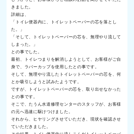
きました。
詳細は、
「トイレ便器内に、トイレットペーパーの芯を落とし
た。」
「そして、トイレットペーパーの芯を、無理やり流して
しまった。」
との事でした。
最初、トイレつまりを解消しようとして、お客様がご自
身で、ラバーカップを使用したとの事です。
そして、無理やり流したトイレットペーパーの芯を、何
とか吸引しようと試みたようです。
ですが、トイレットペーパーの芯を、取り出せなかった
との事です。
そこで、たうん水道修理センターのスタッフが、お客様
の元へ迅速に駆けつけました。
それから、ヒヤリングさせていただき、現状を確認させ
ていただきました。
その結果、トイレ便器内に流しこんだトイレットペーパ