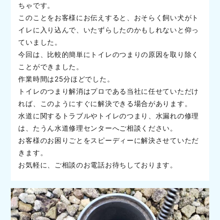
ちゃです。
このことをお客様にお伝えすると、おそらく飼い犬がト
イレに入り込んで、いたずらしたのかもしれないと仰っ
ていました。
今回は、比較的簡単にトイレのつまりの原因を取り除く
ことができました。
作業時間は25分ほどでした。
トイレのつまり解消はプロである当社に任せていただけ
れば、このようにすぐに解決できる場合があります。
水道に関するトラブルやトイレのつまり、水漏れの修理
は、たうん水道修理センターへご相談ください。
お客様のお困りごとをスピーディーに解決させていただ
きます。
お気軽に、ご相談のお電話お待ちしております。