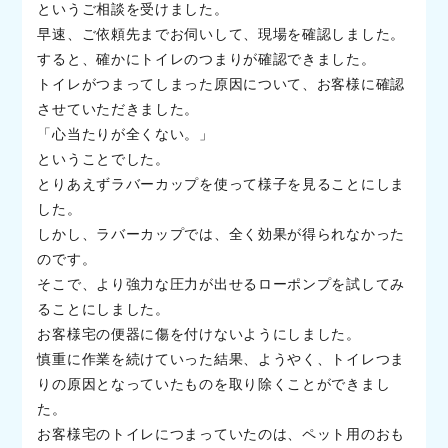
というご相談を受けました。
早速、ご依頼先までお伺いして、現場を確認しました。
すると、確かにトイレのつまりが確認できました。
トイレがつまってしまった原因について、お客様に確認
させていただきました。
「心当たりが全くない。」
ということでした。
とりあえずラバーカップを使って様子を見ることにしま
した。
しかし、ラバーカップでは、全く効果が得られなかった
のです。
そこで、より強力な圧力が出せるローポンプを試してみ
ることにしました。
お客様宅の便器に傷を付けないようにしました。
慎重に作業を続けていった結果、ようやく、トイレつま
りの原因となっていたものを取り除くことができまし
た。
お客様宅のトイレにつまっていたのは、ペット用のおも