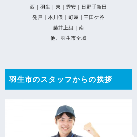
西｜羽生｜東｜秀安｜日野手新田
発戸｜本川俣｜町屋｜三田ケ谷
藤井上組｜南
他、羽生市全域
羽生市のスタッフからの挨拶