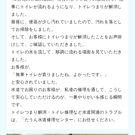
事にトイレが流れるようになり、トイレつまりが解消し
ました。
最後に、便器が少し汚れていましたので、汚れを落とし
てお掃除をしました。
そして、お客様にトイレつまりが解消したことをお声掛
けして、ご確認していただきました。
トイレの水を流して、順調に流れる場面を見ていただき
ました。
お客様が、
「無事トイレが直りましたね。よかったです。」
と安心されていました。
水道でお困りのお客様が、私達の修理を通して、こうし
て安心していただけるのが、一番やりがいを感じる瞬間
です。
トイレつまり解消・トイレ修理など水道関連のトラブル
は、「たうん水道修理センター」にお任せください。