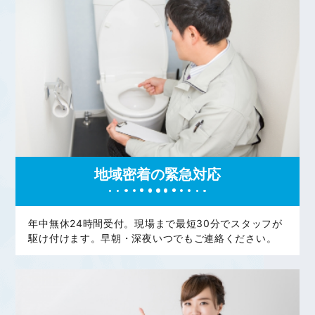
地域密着の緊急対応
年中無休24時間受付。現場まで最短30分でスタッフが
駆け付けます。早朝・深夜いつでもご連絡ください。