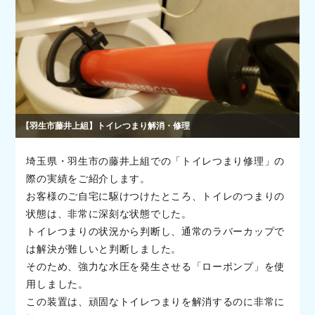
【羽生市藤井上組】トイレつまり解消・修理
埼玉県・羽生市の藤井上組での「トイレつまり修理」の
際の実績をご紹介します。
お客様のご自宅に駆けつけたところ、トイレのつまりの
状態は、非常に深刻な状態でした。
トイレつまりの状況から判断し、通常のラバーカップで
は解決が難しいと判断しました。
そのため、強力な水圧を発生させる「ローポンプ」を使
用しました。
この装置は、頑固なトイレつまりを解消するのに非常に