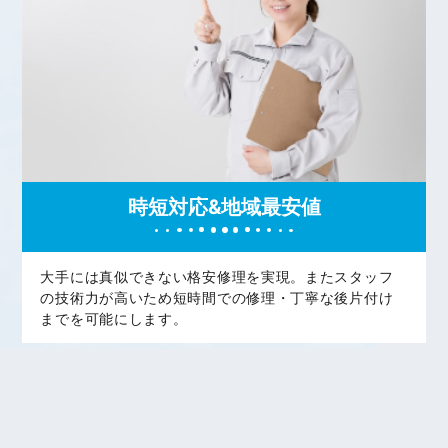
時短対応&地域最安値
大手には真似できない格安修理を実現。またスタッフ
の技術力が高いため短時間での修理・丁寧な後片付け
までを可能にします。