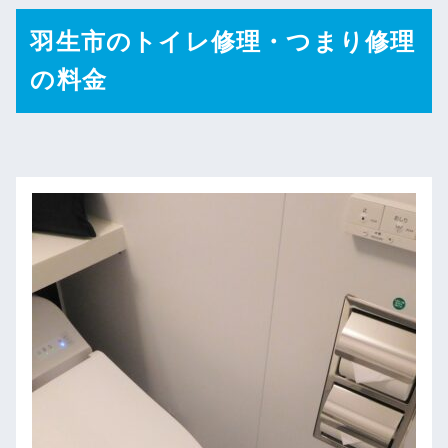
羽生市のトイレ修理・つまり修理
の料金