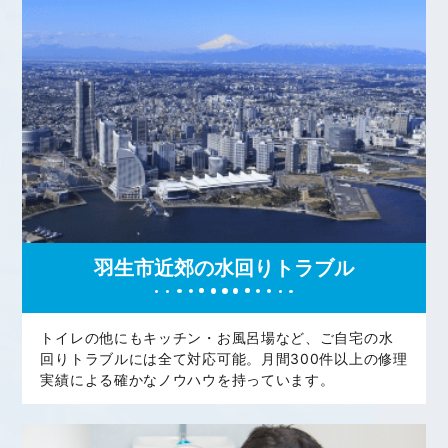
羽生市近郊の水回りトラブル
トイレの他にもキッチン・お風呂場など、ご自宅の水
回りトラブルには全て対応可能。月間300件以上の修理
実績による確かなノウハウを持っています。