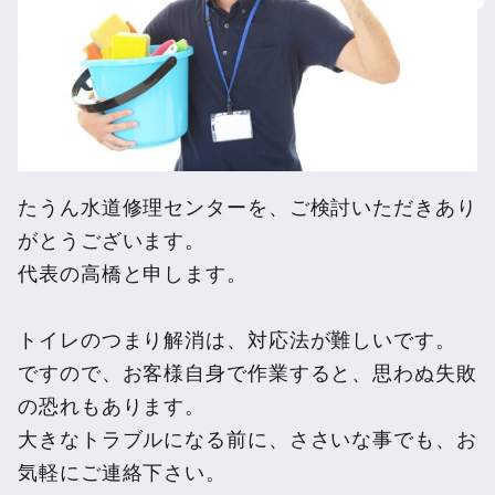
たうん水道修理センターを、ご検討いただきあり
がとうございます。
代表の高橋と申します。
トイレのつまり解消は、対応法が難しいです。
ですので、お客様自身で作業すると、思わぬ失敗
の恐れもあります。
大きなトラブルになる前に、ささいな事でも、お
気軽にご連絡下さい。