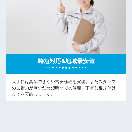
時短対応&地域最安値
大手には真似できない格安修理を実現。またスタッフ
の技術力が高いため短時間での修理・丁寧な後片付け
までを可能にします。