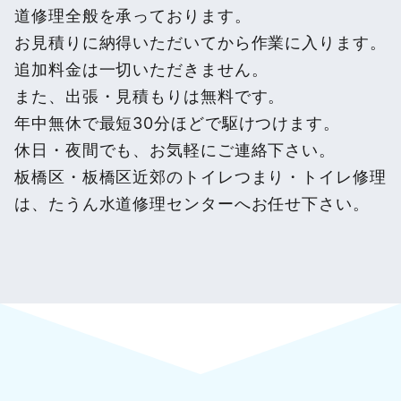
道修理全般を承っております。
お見積りに納得いただいてから作業に入ります。
追加料金は一切いただきません。
また、出張・見積もりは無料です。
年中無休で最短30分ほどで駆けつけます。
休日・夜間でも、お気軽にご連絡下さい。
板橋区・板橋区近郊のトイレつまり・トイレ修理
は、たうん水道修理センターへお任せ下さい。