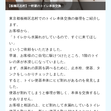
【板橋区志村】一軒家のトイレ本体交換
東京都板橋区志村でのトイレ本体交換の修理をご紹介し
ます。
お客様から、
「トイレから水漏れがしているので、すぐに来てほし
い」
というご依頼をいただきました。
早速、お客様のご自宅に駆けつけたところ、1階のトイ
レの床が水浸しになっていました。
まず、水漏れの原因を調べるために、止水栓、便器、タ
ンクをしっかりチェックしました。
すると、トイレ便器本体にヒビ割れがあるのを発見しま
した。
便器が割れてしまうと修理が難しく、本体を交換するし
かありません。
お客様と相談の上、ヒビ割れして水漏れしているトイレ