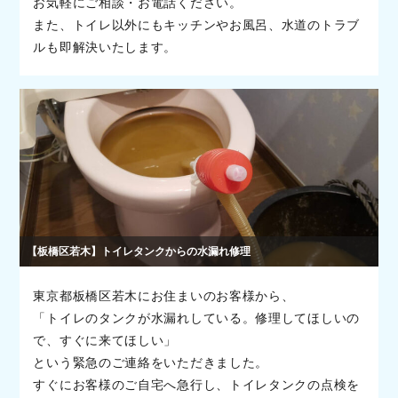
お気軽にご相談・お電話ください。
また、トイレ以外にもキッチンやお風呂、水道のトラブ
ルも即解決いたします。
【板橋区若木】トイレタンクからの水漏れ修理
東京都板橋区若木にお住まいのお客様から、
「トイレのタンクが水漏れしている。修理してほしいの
で、すぐに来てほしい」
という緊急のご連絡をいただきました。
すぐにお客様のご自宅へ急行し、トイレタンクの点検を