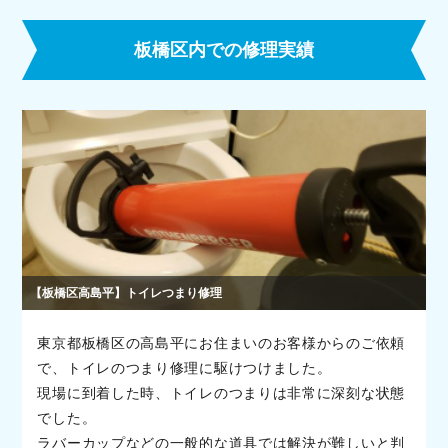
板橋区内での修理実績
【板橋区高島平】トイレつまり修理
東京都板橋区の高島平にお住まいのお客様からのご依頼
で、トイレのつまり修理に駆けつけました。
現場に到着した時、トイレのつまりは非常に深刻な状態
でした。
ラバーカップなどの一般的な道具では解決が難しいと判