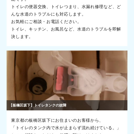
トイレの便器交換、トイレつまり、水漏れ修理など、ど
んな水道のトラブルにも対応します。
お気軽にご相談・お電話ください。
トイレ、キッチン、お風呂など、水道のトラブルを即解
決します。
【板橋区坂下】トイレタンクの故障
東京都の板橋区坂下にお住まいのお客様から、
「トイレのタンク内で水が止まらず流れ続けている。」