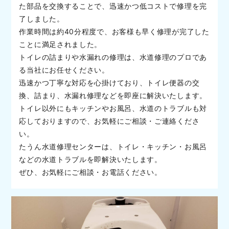
た部品を交換することで、迅速かつ低コストで修理を完
了しました。
作業時間は約40分程度で、お客様も早く修理が完了した
ことに満足されました。
トイレの詰まりや水漏れの修理は、水道修理のプロであ
る当社にお任せください。
迅速かつ丁寧な対応を心掛けており、トイレ便器の交
換、詰まり、水漏れ修理などを即座に解決いたします。
トイレ以外にもキッチンやお風呂、水道のトラブルも対
応しておりますので、お気軽にご相談・ご連絡くださ
い。
たうん水道修理センターは、トイレ・キッチン・お風呂
などの水道トラブルを即解決いたします。
ぜひ、お気軽にご相談・お電話ください。