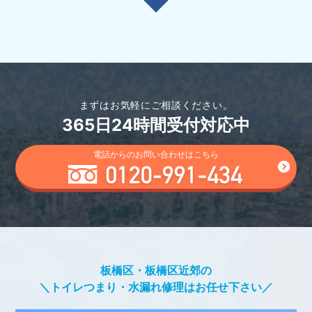
まずはお気軽にご相談ください。
365日24時間受付対応中
電話からのお問い合わせはこちら
板橋区・板橋区近郊の
＼トイレつまり・水漏れ修理はお任せ下さい／