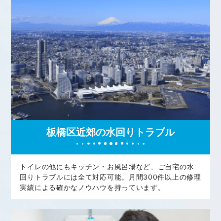
板橋区近郊の水回りトラブル
トイレの他にもキッチン・お風呂場など、ご自宅の水
回りトラブルには全て対応可能。月間300件以上の修理
実績による確かなノウハウを持っています。