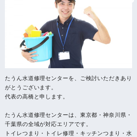
たうん水道修理センターを、ご検討いただきあり
がとうございます。
代表の高橋と申します。
たうん水道修理センターは、東京都・神奈川県・
千葉県の全域が対応エリアです。
トイレつまり・トイレ修理・キッチンつまり・水