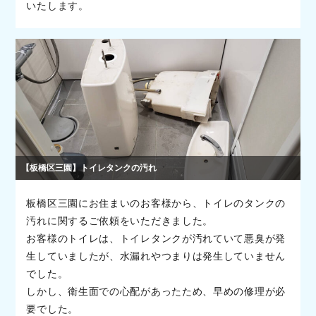
いたします。
【板橋区三園】トイレタンクの汚れ
板橋区三園にお住まいのお客様から、トイレのタンクの
汚れに関するご依頼をいただきました。
お客様のトイレは、トイレタンクが汚れていて悪臭が発
生していましたが、水漏れやつまりは発生していません
でした。
しかし、衛生面での心配があったため、早めの修理が必
要でした。