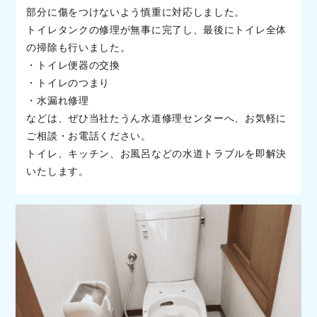
部分に傷をつけないよう慎重に対応しました。
トイレタンクの修理が無事に完了し、最後にトイレ全体
の掃除も行いました。
・トイレ便器の交換
・トイレのつまり
・水漏れ修理
などは、ぜひ当社たうん水道修理センターへ、お気軽に
ご相談・お電話ください。
トイレ、キッチン、お風呂などの水道トラブルを即解決
いたします。