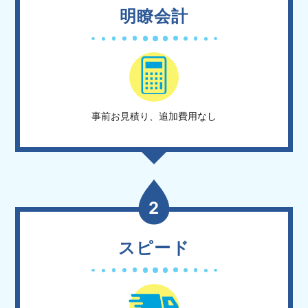
明瞭会計
事前お見積り、追加費用なし
2
スピード