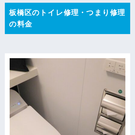
板橋区のトイレ修理・つまり修理
の料金