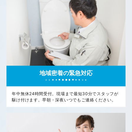
地域密着の緊急対応
年中無休24時間受付。現場まで最短30分でスタッフが
駆け付けます。早朝・深夜いつでもご連絡ください。