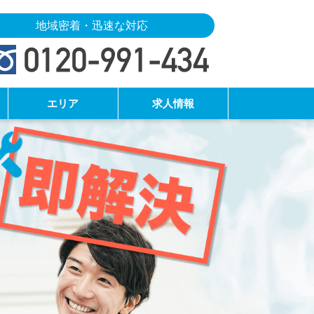
地域密着・迅速な対応
エリア
求人情報