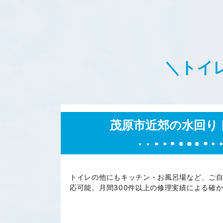
＼トイ
茂原市近郊の水回り
トイレの他にもキッチン・お風呂場など、ご
応可能。月間300件以上の修理実績による確