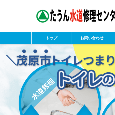
トップ
お問い合わせ