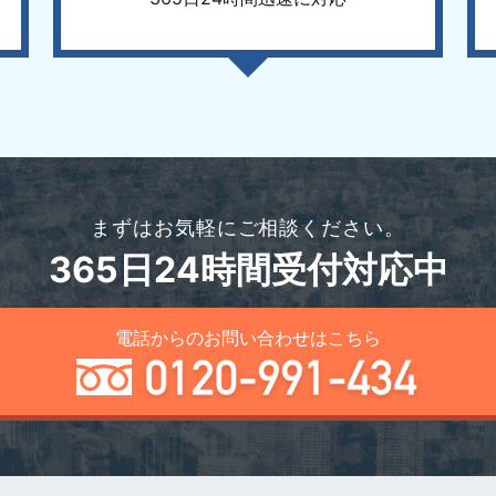
まずはお気軽にご相談ください。
365日24時間受付対応中
電話からのお問い合わせはこちら