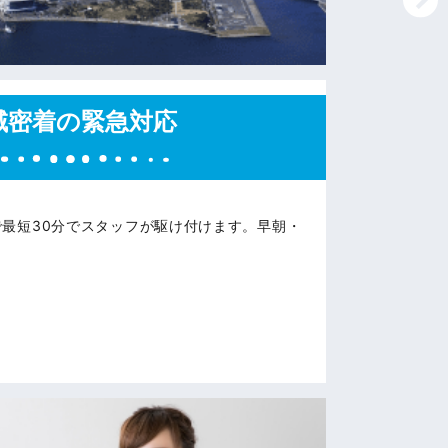
域密着の緊急対応
で最短30分でスタッフが駆け付けます。早朝・