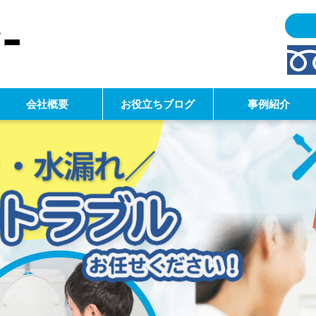
会社概要
お役立ちブログ
事例紹介