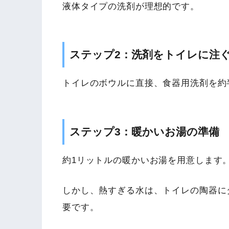
液体タイプの洗剤が理想的です。
ステップ2：洗剤をトイレに注
トイレのボウルに直接、食器用洗剤を約
ステップ3：暖かいお湯の準備
約1リットルの暖かいお湯を用意します
しかし、熱すぎる水は、トイレの陶器に
要です。