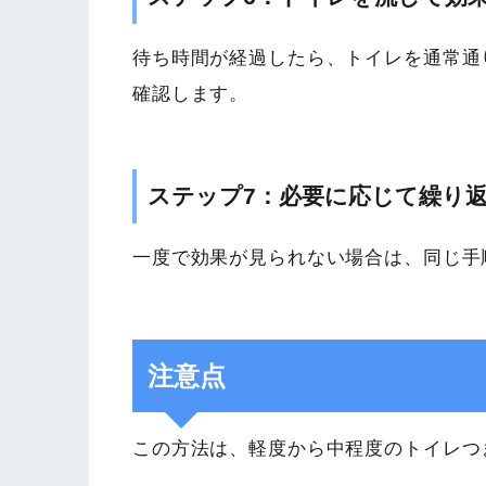
待ち時間が経過したら、トイレを通常通
確認します。
ステップ7：必要に応じて繰り
一度で効果が見られない場合は、同じ手
注意点
この方法は、軽度から中程度のトイレつ