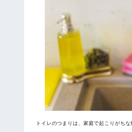
トイレのつまりは、家庭で起こりがちな