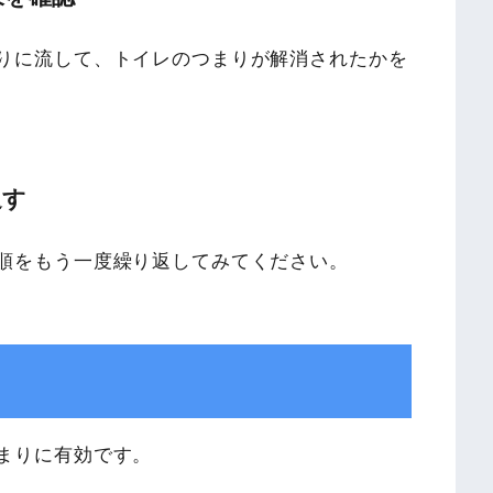
りに流して、トイレのつまりが解消されたかを
返す
順をもう一度繰り返してみてください。
まりに有効です。