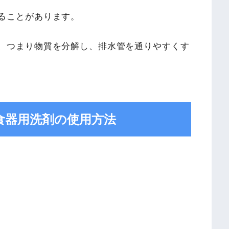
ることがあります。
、つまり物質を分解し、排水管を通りやすくす
食器用洗剤の使用方法