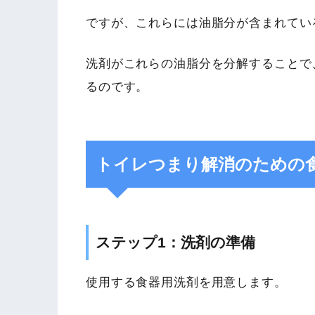
ですが、これらには油脂分が含まれてい
洗剤がこれらの油脂分を分解することで
るのです。
トイレつまり解消のための
ステップ1：洗剤の準備
使用する食器用洗剤を用意します。