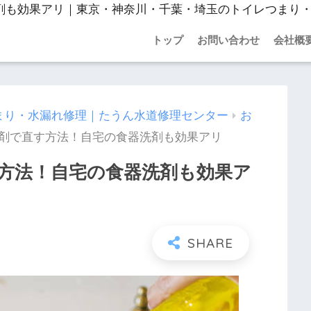
剤も効果アリ｜東京・神奈川・千葉・埼玉のトイレつまり
トップ
お問い合わせ
会社概
まり・水漏れ修理｜たうん水道修理センター
お
剤で直す方法！自宅の食器洗剤も効果アリ
方法！自宅の食器洗剤も効果ア