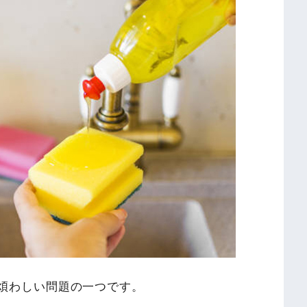
煩わしい問題の一つです。