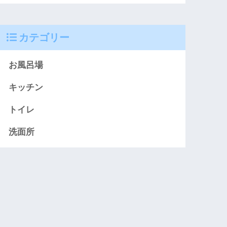
カテゴリー
お風呂場
キッチン
トイレ
洗面所