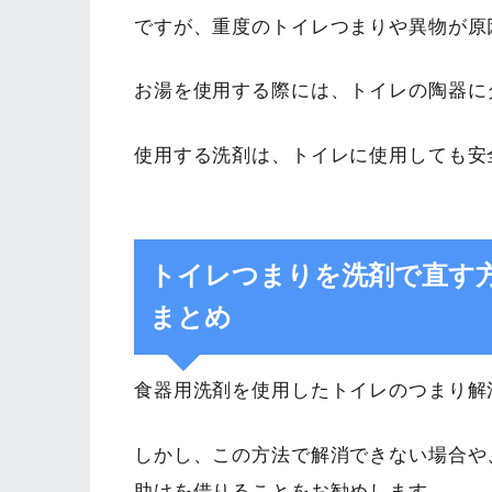
ですが、重度のトイレつまりや異物が原
お湯を使用する際には、トイレの陶器に
使用する洗剤は、トイレに使用しても安
トイレつまりを洗剤で直す
まとめ
食器用洗剤を使用したトイレのつまり解
しかし、この方法で解消できない場合や
助けを借りることをお勧めします。