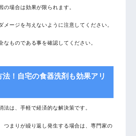
因の場合は効果が限られます。
ダメージを与えないように注意してください。
全なものである事を確認してください。
方法！自宅の食器洗剤も効果アリ
消法は、手軽で経済的な解決策です。
、つまりが繰り返し発生する場合は、専門家の