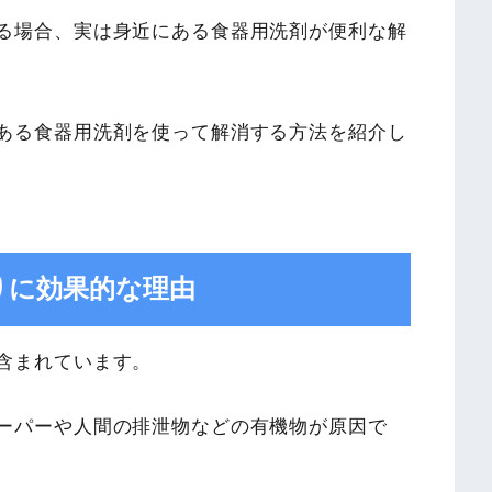
る場合、実は身近にある食器用洗剤が便利な解
ある食器用洗剤を使って解消する方法を紹介し
りに効果的な理由
含まれています。
ーパーや人間の排泄物などの有機物が原因で