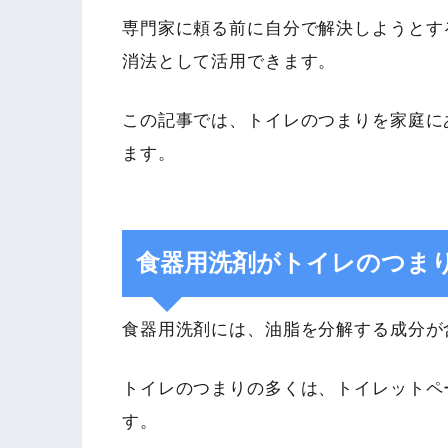
専門家に頼る前に自分で解決しようとす
消法として活用できます。
この記事では、トイレのつまりを家庭に
ます。
食器用洗剤がトイレのつま
食器用洗剤には、油脂を分解する成分が
トイレのつまりの多くは、トイレットペ
す。