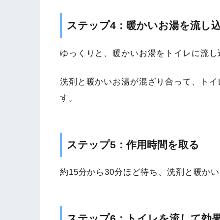
ステップ4：暖かいお湯を流し
ゆっくりと、暖かいお湯をトイレに流し
洗剤と暖かいお湯が混ざり合って、トイ
す。
ステップ5：作用時間を取る
約15分から30分ほど待ち、洗剤と暖か
ステップ6：トイレを流して効