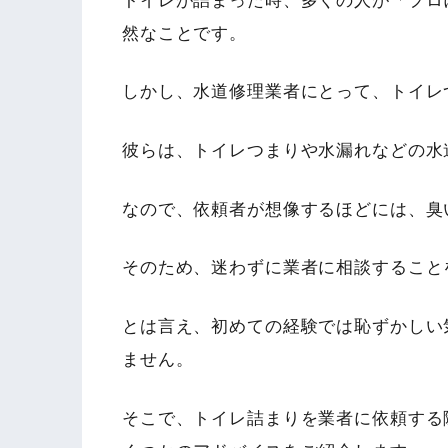
トイレが詰まった時、多くの人が「プロ
然なことです。
しかし、水道修理業者にとって、トイレ
彼らは、トイレつまりや水漏れなどの水
なので、依頼者が想像するほどには、臭
そのため、迷わずに業者に相談すること
とは言え、初めての経験では恥ずかしい
ません。
そこで、トイレ詰まりを業者に依頼する