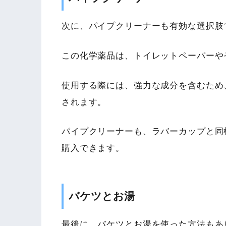
次に、パイプクリーナーも有効な選択肢
この化学薬品は、トイレットペーパーや
使用する際には、強力な成分を含むため
されます。
パイプクリーナーも、ラバーカップと同
購入できます。
バケツとお湯
最後に、バケツとお湯を使った方法もあ