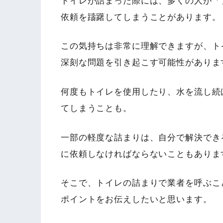
トイレが詰まった際には、多くの人が「
依頼を躊躇してしまうことがあります。
この気持ちは非常に理解できますが、ト
深刻な問題を引き起こす可能性がありま
何度もトイレを使用したり、水を流し続
てしまうことも。
一部の軽度な詰まりは、自分で解決でき
に依頼しなければならないこともありま
そこで、トイレの詰まりで業者を呼ぶこ
ポイントをお伝えしたいと思います。