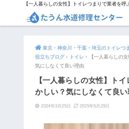
東京・神奈川・千葉・埼玉のトイレつ
役立ちブログ
トイレ
【一人暮らしの女
気にしなくて良い理由
【一人暮らしの女性】トイ
かしい？気にしなくて良い
2024年3月25日
2025年5月29日