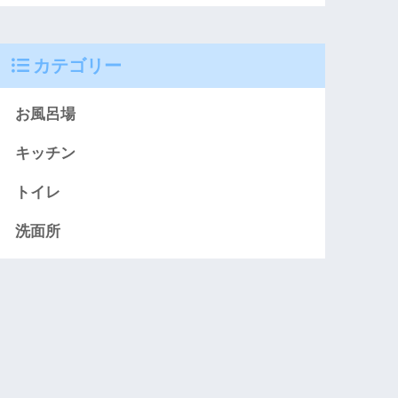
カテゴリー
お風呂場
キッチン
トイレ
洗面所