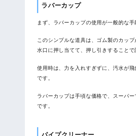
ラバーカップ
まず、ラバーカップの使用が一般的な手
このシンプルな道具は、ゴム製のカップ
水口に押し当てて、押し引きすることで
使用時は、力を入れすぎずに、汚水が飛
です。
ラバーカップは手頃な価格で、スーパー
です。
パイプクリーナー