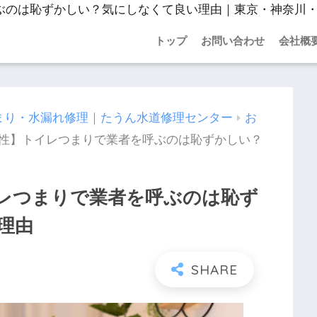
トップ
お問い合わせ
会社概
まり・水漏れ修理｜たうん水道修理センター
お
性】トイレつまりで業者を呼ぶのは恥ずかしい？
レつまりで業者を呼ぶのは恥ず
理由