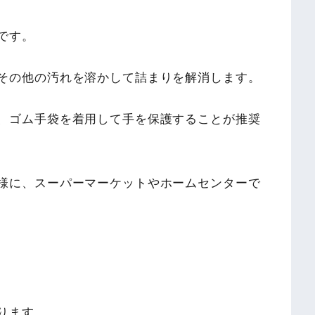
です。
その他の汚れを溶かして詰まりを解消します。
、ゴム手袋を着用して手を保護することが推奨
様に、スーパーマーケットやホームセンターで
ります。