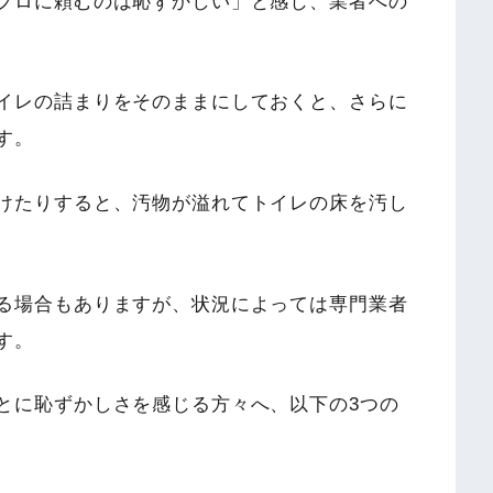
プロに頼むのは恥ずかしい」と感じ、業者への
イレの詰まりをそのままにしておくと、さらに
す。
けたりすると、汚物が溢れてトイレの床を汚し
る場合もありますが、状況によっては専門業者
す。
とに恥ずかしさを感じる方々へ、以下の3つの