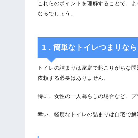
これらのポイントを理解することで、よ
なるでしょう。
1．簡単なトイレつまりな
トイレの詰まりは家庭で起こりがちな問
依頼する必要はありません。
特に、女性の一人暮らしの場合など、プ
幸い、軽度なトイレの詰まりは自宅で解