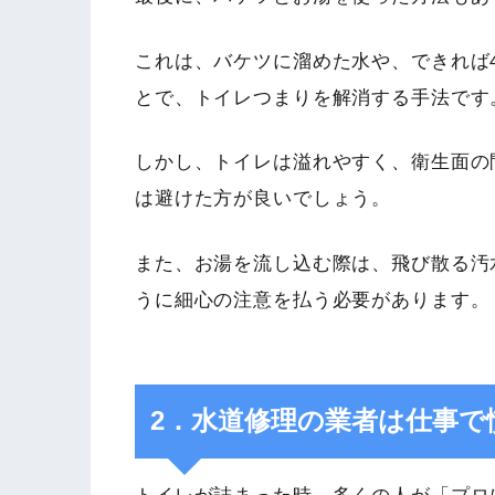
これは、バケツに溜めた水や、できれば4
とで、トイレつまりを解消する手法です
しかし、トイレは溢れやすく、衛生面の
は避けた方が良いでしょう。
また、お湯を流し込む際は、飛び散る汚
うに細心の注意を払う必要があります。
2．水道修理の業者は仕事