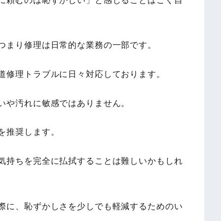
に頼むのは恥ずかしい」と感じることはごく自
つまり修理は日常的な業務の一部です。
道修理トラブルに日々対応しております。
いや汚れに敏感ではありません。
を推奨します。
気持ちを完全に払拭することは難しいかもしれ
際に、恥ずかしさを少しでも軽減するためのい