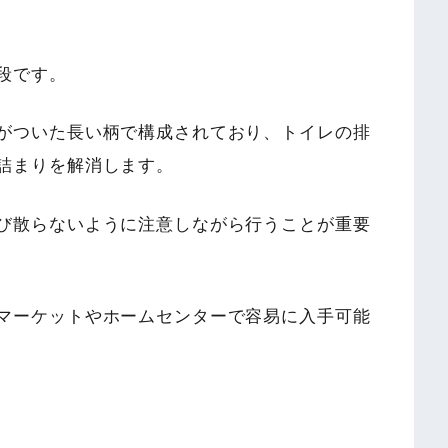
段です。
がついた長い柄で構成されており、トイレの排
詰まりを解消します。
び散らないように注意しながら行うことが重要
マーケットやホームセンターで容易に入手可能