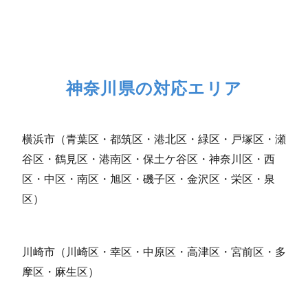
神奈川県の対応エリア
横浜市（青葉区・都筑区・港北区・緑区・戸塚区・瀬
谷区・鶴見区・港南区・保土ケ谷区・神奈川区・西
区・中区・南区・旭区・磯子区・金沢区・栄区・泉
区）
川崎市（川崎区・幸区・中原区・高津区・宮前区・多
摩区・麻生区）