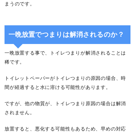
まうのです。
一晩放置でつまりは解消されるのか？
一晩放置する事で、トイレつまりが解消されることは
稀です。
トイレットペーパーがトイレつまりの原因の場合、時
間が経過すると水に溶ける可能性があります。
ですが、他の物質が、トイレつまり原因の場合は解消
されません。
放置すると、悪化する可能性もあるため、早めの対応