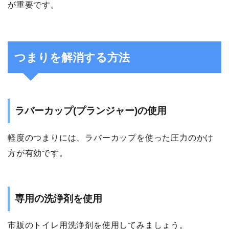
が重要です。
つまりを解消する方法
ラバーカップ(プランジャー)の使用
軽度のつまりには、ラバーカップを使った圧力のかけ
方が有効です。
専用の洗浄剤を使用
市販のトイレ用洗浄剤を使用してみましょう。