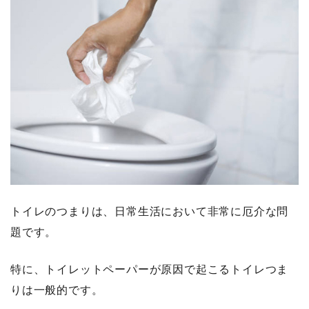
トイレのつまりは、日常生活において非常に厄介な問
題です。
特に、トイレットペーパーが原因で起こるトイレつま
りは一般的です。