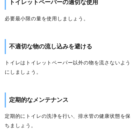
トイレットペーパーの適切な使用
必要最小限の量を使用しましょう。
不適切な物の流し込みを避ける
トイレはトイレットペーパー以外の物を流さないよう
にしましょう。
定期的なメンテナンス
定期的にトイレの洗浄を行い、排水管の健康状態を保
ちましょう。