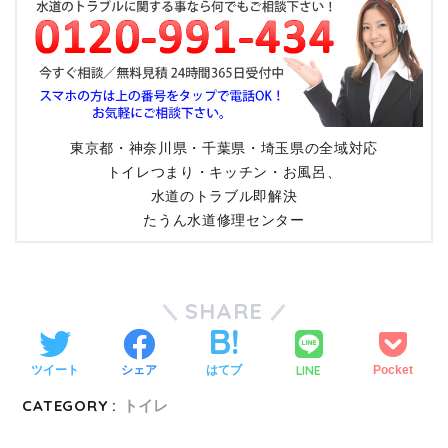
東京都・神奈川県・千葉県・埼玉県の全域対応
トイレつまり・キッチン・お風呂、
水道のトラブル即解決
たうん水道修理センター
SHARE
LINE
ツイート
シェア
はてブ
Pocket
CATEGORY :
トイレ