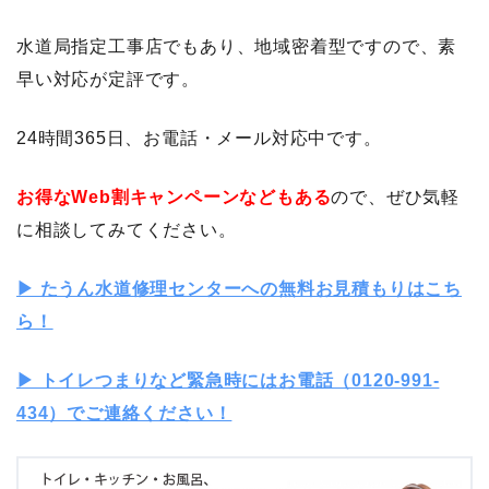
水道局指定工事店でもあり、地域密着型ですので、素
早い対応が定評です。
24時間365日、お電話・メール対応中です。
お得なWeb割キャンペーンなどもある
ので、ぜひ気軽
に相談してみてください。
▶︎ たうん水道修理センターへの無料お見積もりはこち
ら！
▶︎ トイレつまりなど緊急時にはお電話（0120-991-
434）でご連絡ください！