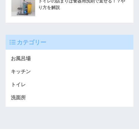
トイレの詰まりは食器用洗剤で直せる！？や
り方を解説
カテゴリー
お風呂場
キッチン
トイレ
洗面所