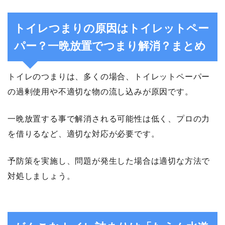
トイレつまりの原因はトイレットペー
パー？一晩放置でつまり解消？まとめ
トイレのつまりは、多くの場合、トイレットペーパー
の過剰使用や不適切な物の流し込みが原因です。
一晩放置する事で解消される可能性は低く、プロの力
を借りるなど、適切な対応が必要です。
予防策を実施し、問題が発生した場合は適切な方法で
対処しましょう。