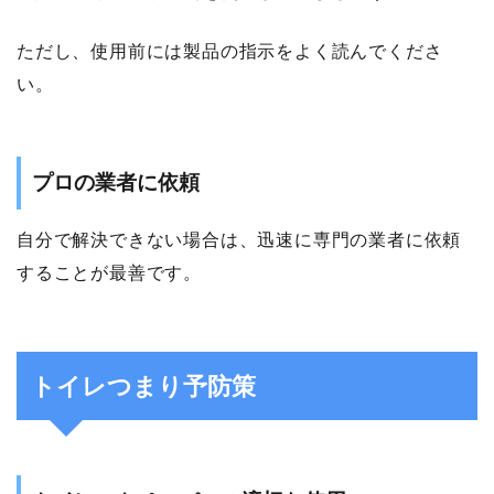
ただし、使用前には製品の指示をよく読んでくださ
い。
プロの業者に依頼
自分で解決できない場合は、迅速に専門の業者に依頼
することが最善です。
トイレつまり予防策