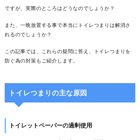
ですが、実際のところはどうなのでしょうか？
また、一晩放置する事で本当にトイレつまりは解消さ
れるのでしょうか？
この記事では、これらの疑問に答え、トイレつまりを
防ぐ為の対策もご紹介します。
トイレつまりの主な原因
トイレットペーパーの過剰使用