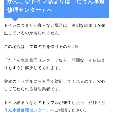
がんこなトイレ詰まりは「たうん水道
修理センター」へ
トイレのつまりが直らない場合は、深刻な詰まりが発
生しているのかもしれません。
この場合は、プロの力を借りるのが1番。
「たうん水道修理センター」なら、頑固なトイレ詰ま
りもすぐに解決してくれます。
突然のトラブルにも素早く対応してくれるので、安心
して任せられる修理業者です。
トイレ詰まりなどのトラブルが発生したら、ぜひ「
た
うん水道修理センター
」へご相談ください。