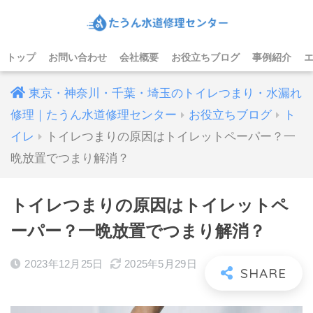
トップ
お問い合わせ
会社概要
お役立ちブログ
事例紹介
東京・神奈川・千葉・埼玉のトイレつまり・水漏れ
修理｜たうん水道修理センター
お役立ちブログ
ト
イレ
トイレつまりの原因はトイレットペーパー？一
晩放置でつまり解消？
トイレつまりの原因はトイレットペ
ーパー？一晩放置でつまり解消？
2023年12月25日
2025年5月29日