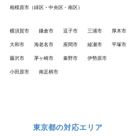
相模原市（緑区・中央区・南区）
横須賀市
鎌倉市
逗子市
三浦市
厚木市
大和市
海老名市
座間市
綾瀬市
平塚市
藤沢市
茅ヶ崎市
秦野市
伊勢原市
小田原市
南足柄市
東京都の対応エリア