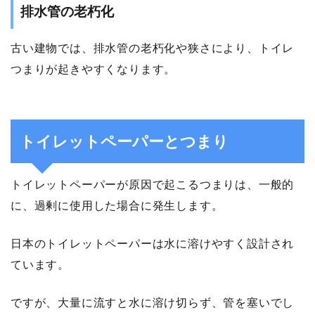
排水管の老朽化
古い建物では、排水管の老朽化や狭さにより、トイレ
つまりが起きやすくなります。
トイレットペーパーとつまり
トイレットペーパーが原因で起こるつまりは、一般的
に、過剰に使用した場合に発生します。
日本のトイレットペーパーは水に溶けやすく設計され
ています。
ですが、大量に流すと水に溶け切らず、管を塞いでし