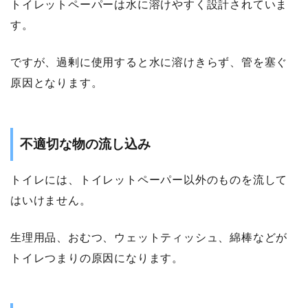
トイレットペーパーは水に溶けやすく設計されていま
す。
ですが、過剰に使用すると水に溶けきらず、管を塞ぐ
原因となります。
不適切な物の流し込み
トイレには、トイレットペーパー以外のものを流して
はいけません。
生理用品、おむつ、ウェットティッシュ、綿棒などが
トイレつまりの原因になります。