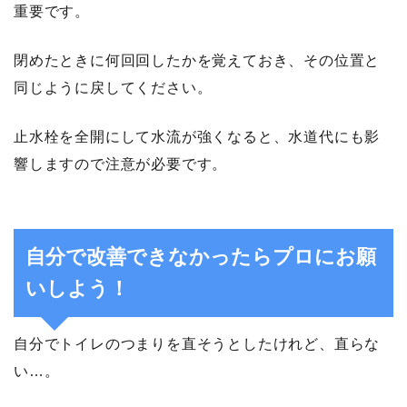
重要です。
閉めたときに何回回したかを覚えておき、その位置と
同じように戻してください。
止水栓を全開にして水流が強くなると、水道代にも影
響しますので注意が必要です。
自分で改善できなかったらプロにお願
いしよう！
自分でトイレのつまりを直そうとしたけれど、直らな
い…。