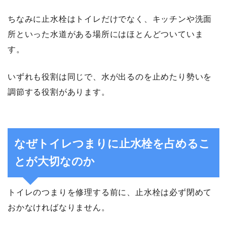
ちなみに止水栓はトイレだけでなく、キッチンや洗面
所といった水道がある場所にはほとんどついていま
す。
いずれも役割は同じで、水が出るのを止めたり勢いを
調節する役割があります。
なぜトイレつまりに止水栓を占めるこ
とが大切なのか
トイレのつまりを修理する前に、止水栓は必ず閉めて
おかなければなりません。