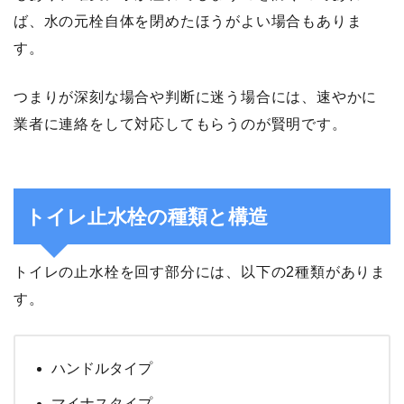
ば、水の元栓自体を閉めたほうがよい場合もありま
す。
つまりが深刻な場合や判断に迷う場合には、速やかに
業者に連絡をして対応してもらうのが賢明です。
トイレ止水栓の種類と構造
トイレの止水栓を回す部分には、以下の2種類がありま
す。
ハンドルタイプ
マイナスタイプ