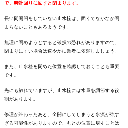
で、時計回りに回すと閉まります。
長い間開閉をしていない止水栓は、固くてなかなか閉
まらないこともあるようです。
無理に閉めようとすると破損の恐れがありますので、
閉まりにくい場合は速やかに業者に依頼しましょう。
また、止水栓を閉めた位置を確認しておくことも重要
です。
先にも触れていますが、止水栓には水量を調節する役
割があります。
修理が終わったあと、全開にしてしまうと水流が強す
ぎる可能性がありますので、もとの位置に戻すことは