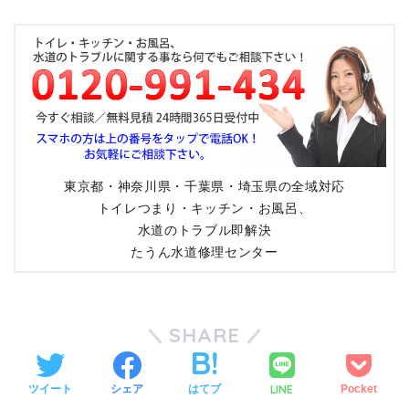
東京都・神奈川県・千葉県・埼玉県の全域対応
トイレつまり・キッチン・お風呂、
水道のトラブル即解決
たうん水道修理センター
SHARE
LINE
ツイート
シェア
はてブ
Pocket