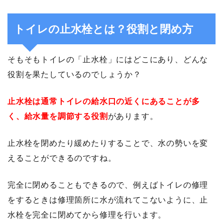
トイレの止水栓とは？役割と閉め方
そもそもトイレの「止水栓」にはどこにあり、どんな
役割を果たしているのでしょうか？
止水栓は通常トイレの給水口の近くにあることが多
く、給水量を調節する役割
があります。
止水栓を閉めたり緩めたりすることで、水の勢いを変
えることができるのですね。
完全に閉めることもできるので、例えばトイレの修理
をするときは修理箇所に水が流れてこないように、止
水栓を完全に閉めてから修理を行います。