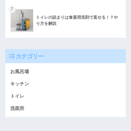
7
トイレの詰まりは食器用洗剤で直せる！？や
り方を解説
カテゴリー
お風呂場
キッチン
トイレ
洗面所