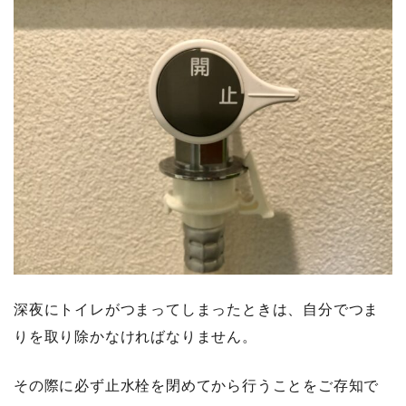
深夜にトイレがつまってしまったときは、自分でつま
りを取り除かなければなりません。
その際に必ず止水栓を閉めてから行うことをご存知で