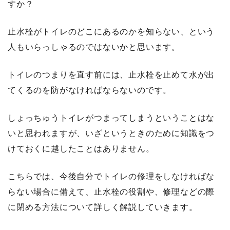
すか？
止水栓がトイレのどこにあるのかを知らない、という
人もいらっしゃるのではないかと思います。
トイレのつまりを直す前には、止水栓を止めて水が出
てくるのを防がなければならないのです。
しょっちゅうトイレがつまってしまうということはな
いと思われますが、いざというときのために知識をつ
けておくに越したことはありません。
こちらでは、今後自分でトイレの修理をしなければな
らない場合に備えて、止水栓の役割や、修理などの際
に閉める方法について詳しく解説していきます。