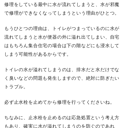
修理をしている最中に水が流れてしまうと、水が邪魔
で修理ができなくなってしまうという理由がひとつ。
もうひとつの理由は、トイレがつまっているのに水が
流れてしまうと水が便器の外に溢れ出てしまい、自宅
はもちろん集合住宅の場合は下の階などにも浸水して
しまう可能性があるからです。
トイレの水が溢れてしまうのは、排水だと水だけでな
く臭いなどの問題も発生しますので、絶対に防ぎたい
トラブル。
必ず止水栓を止めてから修理を行ってくださいね。
ちなみに、止水栓を止めるのは応急処置という考え方
もあり、確実に水が溢れてしまうのを防ぐのであれ