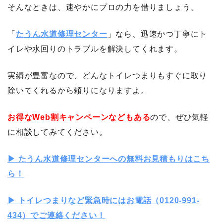
そんなときは、速やかにプロの力を借りましょう。
「
たうん水道修理センター
」なら、迅速かつ丁寧にト
イレや水回りのトラブルを解決してくれます。
実績が豊富なので、どんなトイレつまりもすぐに取り
除いてくれるから頼りになりますよ。
お得なWeb割キャンペーンなどもある
ので、ぜひ気軽
に相談してみてください。
▶︎ たうん水道修理センターへの無料お見積もりはこち
ら！
▶︎ トイレつまりなど緊急時にはお電話（0120-991-
434）でご連絡ください！