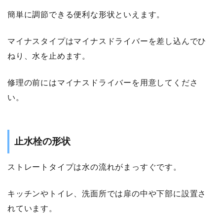
簡単に調節できる便利な形状といえます。
マイナスタイプはマイナスドライバーを差し込んでひ
ねり、水を止めます。
修理の前にはマイナスドライバーを用意してくださ
い。
止水栓の形状
ストレートタイプは水の流れがまっすぐです。
キッチンやトイレ、洗面所では扉の中や下部に設置さ
れています。