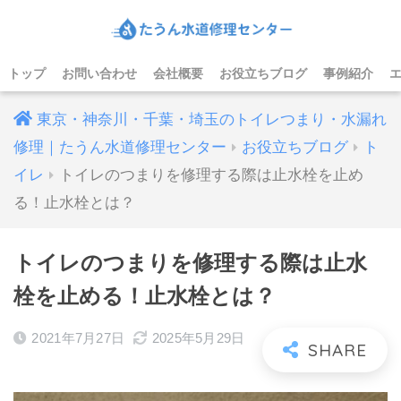
トップ
お問い合わせ
会社概要
お役立ちブログ
事例紹介
東京・神奈川・千葉・埼玉のトイレつまり・水漏れ
修理｜たうん水道修理センター
お役立ちブログ
ト
イレ
トイレのつまりを修理する際は止水栓を止め
る！止水栓とは？
トイレのつまりを修理する際は止水
栓を止める！止水栓とは？
2021年7月27日
2025年5月29日