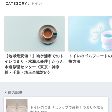
CATEGORY :
トイレ
【地域最安値！】袖ケ浦市でのト
トイレのゴムフロートの
イレつまり・水漏れ修理｜たうん
換方法
水道修理センター《東京・神奈
川・千葉・埼玉全域対応》
前の記事
トイレのつまりはラップで改善！つまりを取る