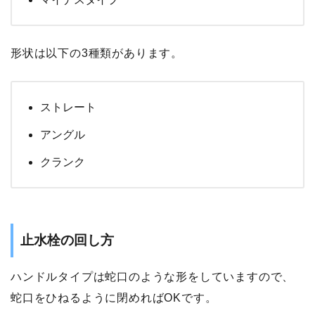
形状は以下の3種類があります。
ストレート
アングル
クランク
止水栓の回し方
ハンドルタイプは蛇口のような形をしていますので、
蛇口をひねるように閉めればOKです。