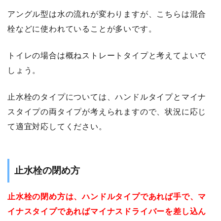
アングル型は水の流れが変わりますが、こちらは混合
栓などに使われていることが多いです。
トイレの場合は概ねストレートタイプと考えてよいで
しょう。
止水栓のタイプについては、ハンドルタイプとマイナ
スタイプの両タイプが考えられますので、状況に応じ
て適宜対応してください。
止水栓の閉め方
止水栓の閉め方は、ハンドルタイプであれば手で、マ
イナスタイプであればマイナスドライバーを差し込ん