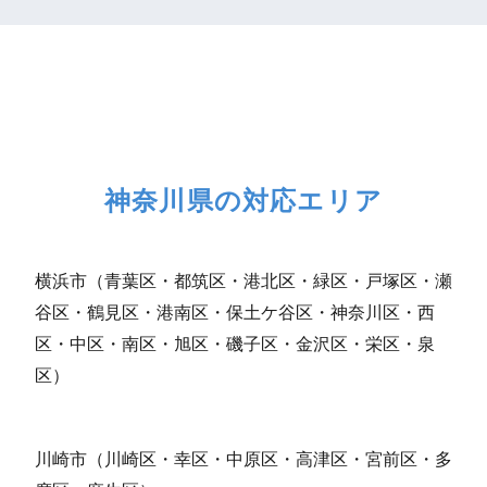
神奈川県の対応エリア
横浜市（青葉区・都筑区・港北区・緑区・戸塚区・瀬
谷区・鶴見区・港南区・保土ケ谷区・神奈川区・西
区・中区・南区・旭区・磯子区・金沢区・栄区・泉
区）
川崎市（川崎区・幸区・中原区・高津区・宮前区・多