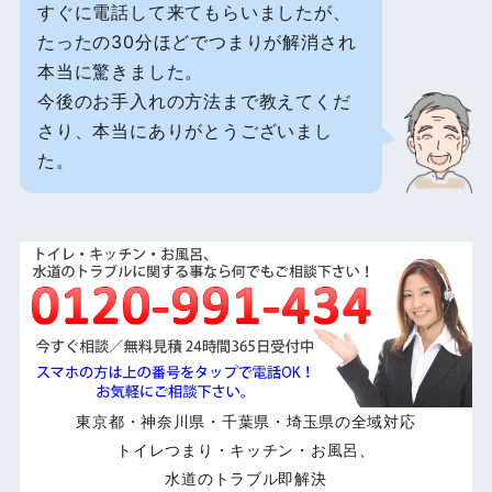
すぐに電話して来てもらいましたが、
たったの30分ほどでつまりが解消され
本当に驚きました。
今後のお手入れの方法まで教えてくだ
さり、本当にありがとうございまし
た。
東京都・神奈川県・千葉県・埼玉県の全域対応
トイレつまり・キッチン・お風呂、
水道のトラブル即解決