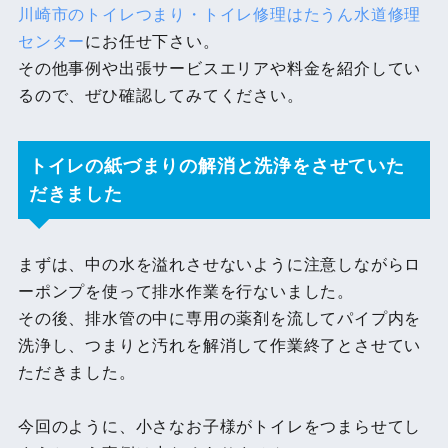
川崎市のトイレつまり・トイレ修理はたうん水道修理
センター
にお任せ下さい。
その他事例や出張サービスエリアや料金を紹介してい
るので、ぜひ確認してみてください。
トイレの紙づまりの解消と洗浄をさせていた
だきました
まずは、中の水を溢れさせないように注意しながらロ
ーポンプを使って排水作業を行ないました。
その後、排水管の中に専用の薬剤を流してパイプ内を
洗浄し、つまりと汚れを解消して作業終了とさせてい
ただきました。
今回のように、小さなお子様がトイレをつまらせてし