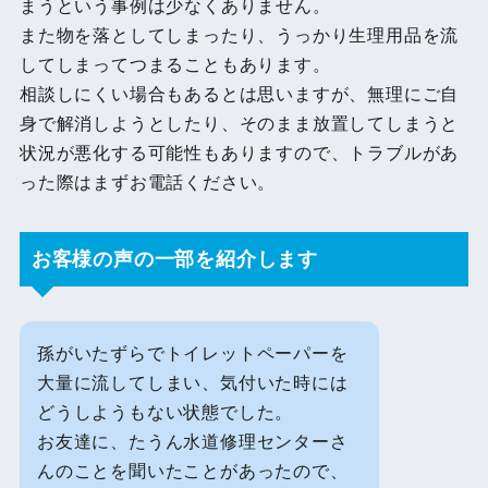
まうという事例は少なくありません。
また物を落としてしまったり、うっかり生理用品を流
してしまってつまることもあります。
相談しにくい場合もあるとは思いますが、無理にご自
身で解消しようとしたり、そのまま放置してしまうと
状況が悪化する可能性もありますので、トラブルがあ
った際はまずお電話ください。
お客様の声の一部を紹介します
孫がいたずらでトイレットペーパーを
大量に流してしまい、気付いた時には
どうしようもない状態でした。
お友達に、たうん水道修理センターさ
んのことを聞いたことがあったので、