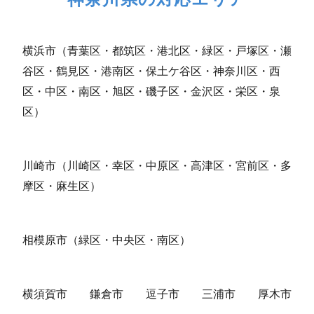
横浜市（青葉区・都筑区・港北区・緑区・戸塚区・瀬
谷区・鶴見区・港南区・保土ケ谷区・神奈川区・西
区・中区・南区・旭区・磯子区・金沢区・栄区・泉
区）
川崎市（川崎区・幸区・中原区・高津区・宮前区・多
摩区・麻生区）
相模原市（緑区・中央区・南区）
横須賀市
鎌倉市
逗子市
三浦市
厚木市