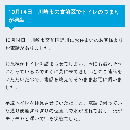
10月14日 川崎市の宮前区でトイレのつまり
が発生
10月14日 川崎市宮前区野川にお住まいのお客様より
お電話がありました。
お孫様がトイレを詰まらせてしまい、今にも溢れそう
になっているのですぐに見に来てほしいとのご連絡を
いただいたので、電話を終えてそのままお宅に伺いま
した。
早速トイレを拝見させていただくと、電話で伺ってい
た通り便座ぎりぎりの位置まで水が溢れており、紙が
モヤモヤと浮いている状態でした。