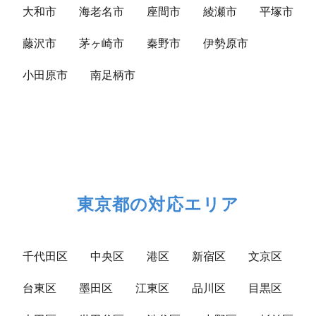
大和市
海老名市
座間市
綾瀬市
平塚市
藤沢市
茅ヶ崎市
秦野市
伊勢原市
小田原市
南足柄市
東京都の対応エリア
千代田区
中央区
港区
新宿区
文京区
台東区
墨田区
江東区
品川区
目黒区