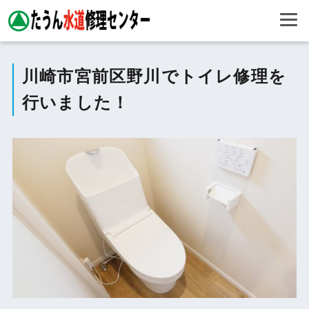
川崎市宮前区野川でトイレ修理を
行いました！