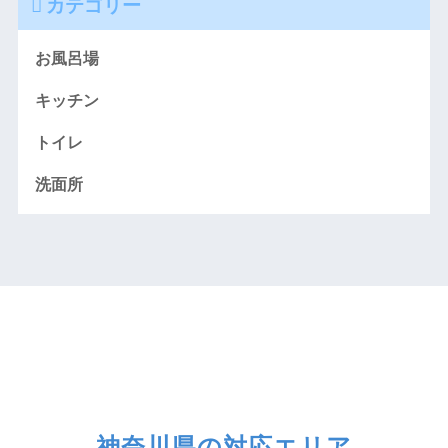
カテゴリー
お風呂場
キッチン
トイレ
洗面所
神奈川県の対応エリア