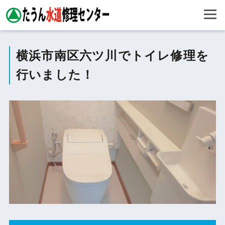
横浜市南区六ツ川でトイレ修理を
行いました！