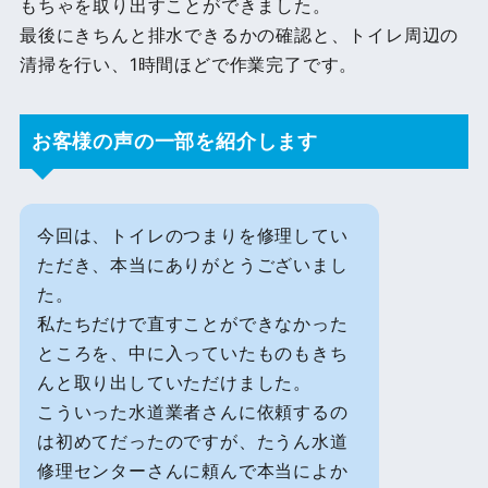
もちゃを取り出すことができました。
最後にきちんと排水できるかの確認と、トイレ周辺の
清掃を行い、1時間ほどで作業完了です。
お客様の声の一部を紹介します
今回は、トイレのつまりを修理してい
ただき、本当にありがとうございまし
た。
私たちだけで直すことができなかった
ところを、中に入っていたものもきち
んと取り出していただけました。
こういった水道業者さんに依頼するの
は初めてだったのですが、たうん水道
修理センターさんに頼んで本当によか