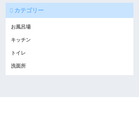
カテゴリー
お風呂場
キッチン
トイレ
洗面所