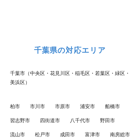
千葉県の対応エリア
千葉市（中央区・花見川区・稲毛区・若葉区・緑区・
美浜区）
柏市
市川市
市原市
浦安市
船橋市
習志野市
四街道市
八千代市
野田市
流山市
松戸市
成田市
富津市
南房総市