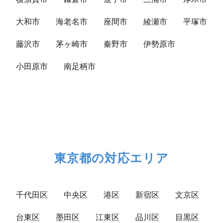
大和市
海老名市
座間市
綾瀬市
平塚市
藤沢市
茅ヶ崎市
秦野市
伊勢原市
小田原市
南足柄市
東京都の対応エリア
千代田区
中央区
港区
新宿区
文京区
台東区
墨田区
江東区
品川区
目黒区