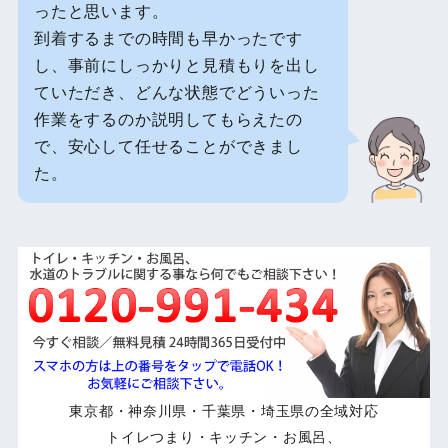
ったと思います。
到着するまでの時間も早かったです
し、事前にしっかりと見積もりを出し
ていただき、どんな状態でどういった
作業をするのか説明してもらえたの
で、安心して任せることができまし
た。
東京都・神奈川県・千葉県・埼玉県の全域対応
トイレつまり・キッチン・お風呂、