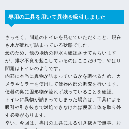
専用の工具を用いて異物を吸引しました
さっそく、問題のトイレを見せていただくこと、現在
も水が流れず詰まっている状態でした。
念のため、他の場所の排水も確認させてもらいます
が、排水不良を起こしているのはここだけで、やはり
問題はトイレのようです。
内部に本当に異物が詰まっているかを調べるため、カ
メラやミラーを使用して便器内部の調査を行います。
便器の奥に固形物が流れず残っていることを確認。
トイレに異物が詰まってしまった場合は、工具による
吸引や引き抜きで対処できなければ便器自体を取り外
す必要があります。
幸い、今回は、専用の工具による引き抜きで無事、お