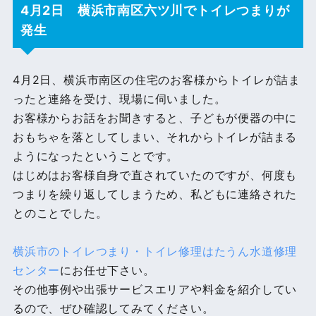
4月2日 横浜市南区六ツ川でトイレつまりが
発生
4月2日、横浜市南区の住宅のお客様からトイレが詰ま
ったと連絡を受け、現場に伺いました。
お客様からお話をお聞きすると、子どもが便器の中に
おもちゃを落としてしまい、それからトイレが詰まる
ようになったということです。
はじめはお客様自身で直されていたのですが、何度も
つまりを繰り返してしまうため、私どもに連絡された
とのことでした。
横浜市のトイレつまり・トイレ修理はたうん水道修理
センター
にお任せ下さい。
その他事例や出張サービスエリアや料金を紹介してい
るので、ぜひ確認してみてください。