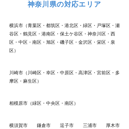
神奈川県の対応エリア
横浜市（青葉区・都筑区・港北区・緑区・戸塚区・瀬
谷区・鶴見区・港南区・保土ケ谷区・神奈川区・西
区・中区・南区・旭区・磯子区・金沢区・栄区・泉
区）
川崎市（川崎区・幸区・中原区・高津区・宮前区・多
摩区・麻生区）
相模原市（緑区・中央区・南区）
横須賀市
鎌倉市
逗子市
三浦市
厚木市