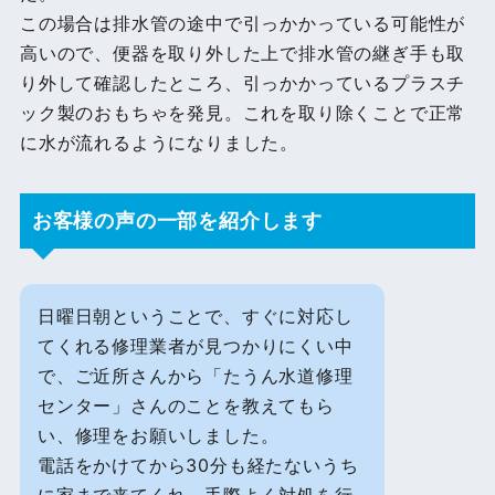
この場合は排水管の途中で引っかかっている可能性が
高いので、便器を取り外した上で排水管の継ぎ手も取
り外して確認したところ、引っかかっているプラスチ
ック製のおもちゃを発見。これを取り除くことで正常
に水が流れるようになりました。
お客様の声の一部を紹介します
日曜日朝ということで、すぐに対応し
てくれる修理業者が見つかりにくい中
で、ご近所さんから「たうん水道修理
センター」さんのことを教えてもら
い、修理をお願いしました。
電話をかけてから30分も経たないうち
に家まで来てくれ、手際よく対処を行