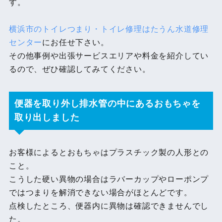
す。
横浜市のトイレつまり・トイレ修理はたうん水道修理
センター
にお任せ下さい。
その他事例や出張サービスエリアや料金を紹介してい
るので、ぜひ確認してみてください。
便器を取り外し排水管の中にあるおもちゃを
取り出しました
お客様によるとおもちゃはプラスチック製の人形との
こと。
こうした硬い異物の場合はラバーカップやローポンプ
ではつまりを解消できない場合がほとんどです。
点検したところ、便器内に異物は確認できませんでし
た。