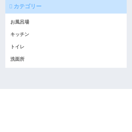
カテゴリー
お風呂場
キッチン
トイレ
洗面所