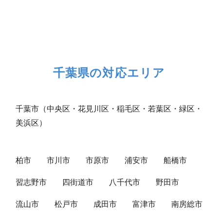
千葉県の対応エリア
千葉市（中央区・花見川区・稲毛区・若葉区・緑区・
美浜区）
柏市
市川市
市原市
浦安市
船橋市
習志野市
四街道市
八千代市
野田市
流山市
松戸市
成田市
富津市
南房総市