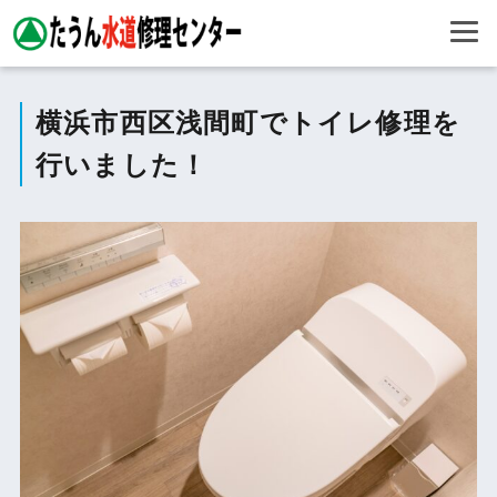
横浜市西区浅間町でトイレ修理を
行いました！