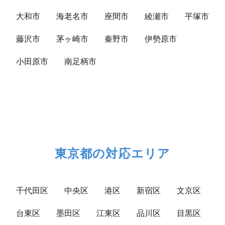
大和市
海老名市
座間市
綾瀬市
平塚市
藤沢市
茅ヶ崎市
秦野市
伊勢原市
小田原市
南足柄市
東京都の対応エリア
千代田区
中央区
港区
新宿区
文京区
台東区
墨田区
江東区
品川区
目黒区