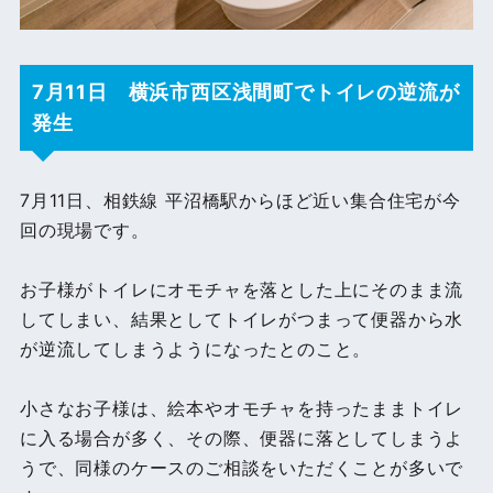
7月11日 横浜市西区浅間町でトイレの逆流が
発生
7月11日、相鉄線 平沼橋駅からほど近い集合住宅が今
回の現場です。
お子様がトイレにオモチャを落とした上にそのまま流
してしまい、結果としてトイレがつまって便器から水
が逆流してしまうようになったとのこと。
小さなお子様は、絵本やオモチャを持ったままトイレ
に入る場合が多く、その際、便器に落としてしまうよ
うで、同様のケースのご相談をいただくことが多いで