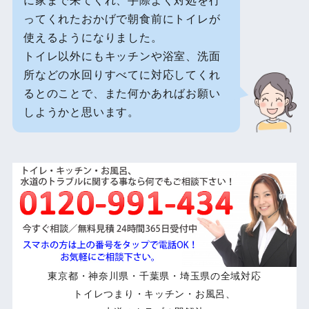
ってくれたおかげで朝食前にトイレが
使えるようになりました。
トイレ以外にもキッチンや浴室、洗面
所などの水回りすべてに対応してくれ
るとのことで、また何かあればお願い
しようかと思います。
東京都・神奈川県・千葉県・埼玉県の全域対応
トイレつまり・キッチン・お風呂、