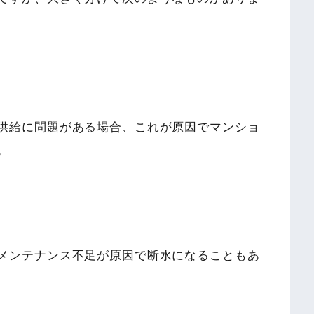
供給に問題がある場合、これが原因でマンショ
。
メンテナンス不足が原因で断水になることもあ