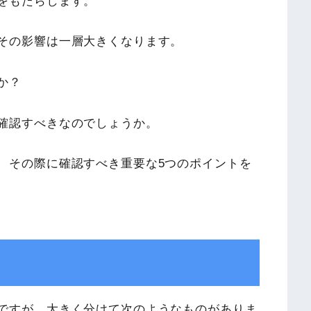
をもたらします。
その影響は一層大きくなります。
か？
確認すべきなのでしょうか。
、その際に確認すべき重要な5つのポイントを
ですが、大きく分けて次のようなものがありま