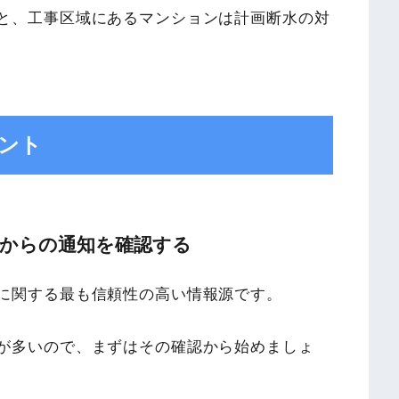
と、工事区域にあるマンションは計画断水の対
ント
社からの通知を確認する
に関する最も信頼性の高い情報源です。
が多いので、まずはその確認から始めましょ