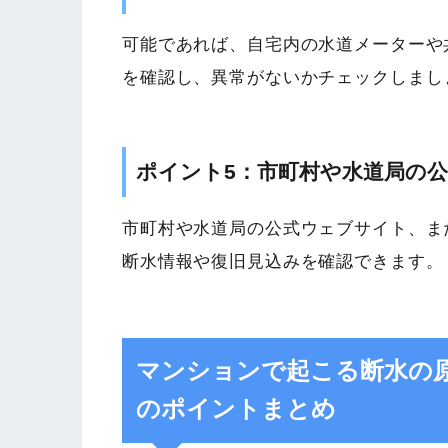
可能であれば、自宅内の水道メーターや
を確認し、異常がないかチェックしまし
ポイント5：市町村や水道局の
市町村や水道局の公式ウェブサイト、ま
断水情報や復旧見込みを確認できます。
マンションで起こる断水の
のポイントまとめ