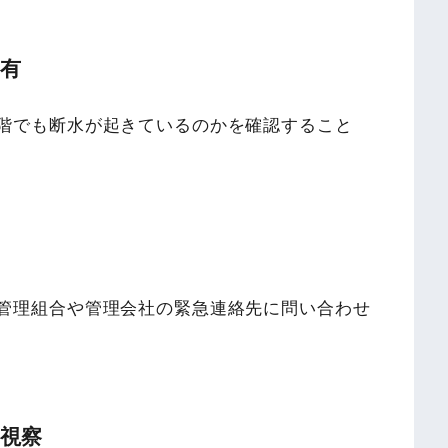
共有
階でも断水が起きているのかを確認すること
管理組合や管理会社の緊急連絡先に問い合わせ
を視察