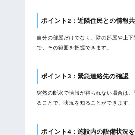
ポイント2：近隣住民との情報
自分の部屋だけでなく、隣の部屋や上下
で、その範囲を把握できます。
ポイント3：緊急連絡先の確認
突然の断水で情報が得られない場合は、
ることで、状況を知ることができます。
ポイント4：施設内の設備状況