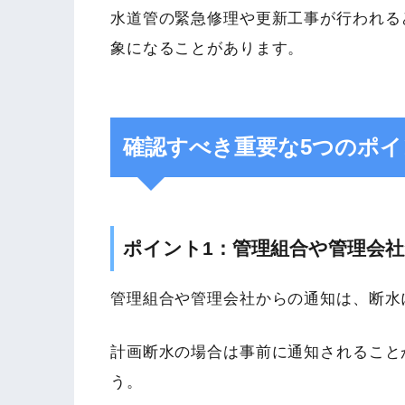
水道管の緊急修理や更新工事が行われる
象になることがあります。
確認すべき重要な5つのポイ
ポイント1：管理組合や管理会
管理組合や管理会社からの通知は、断水
計画断水の場合は事前に通知されること
う。