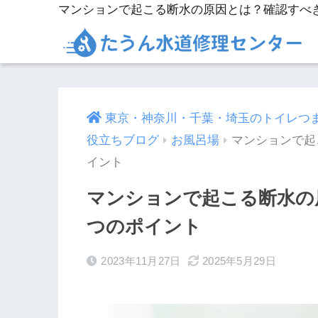
東京・神奈川・千葉・埼玉のトイレつ
役立ちブログ
お風呂場
マンションで起
イント
マンションで起こる断水の
つのポイント
2023年11月27日
2025年5月29日