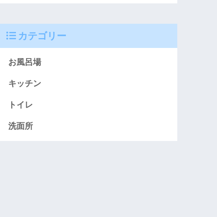
カテゴリー
お風呂場
キッチン
トイレ
洗面所