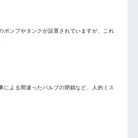
のポンプやタンクが設置されていますが、これ
。
事による間違ったバルブの閉鎖など、人的ミス