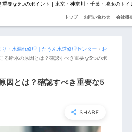
トップ
お問い合わせ
会社概
まり・水漏れ修理｜たうん水道修理センター
お
こる断水の原因とは？確認すべき重要な5つのポ
原因とは？確認すべき重要な5