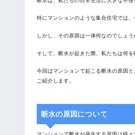
断水は、私たちの日常生活に大きな不便
特にマンションのような集合住宅では、
しかし、その原因は一体何なのでしょう
そして、断水が起きた際、私たちは何を
今回はマンションで起こる断水の原因と
ご紹介します。
断水の原因について
マンションで断水が発生する原因は様々