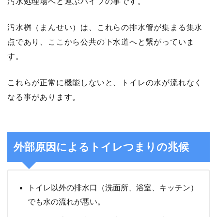
汚水処理場へと運ぶパイプの事です。
汚水桝（まんせい）は、これらの排水管が集まる集水
点であり、ここから公共の下水道へと繋がっていま
す。
これらが正常に機能しないと、トイレの水が流れなく
なる事があります。
外部原因によるトイレつまりの兆候
トイレ以外の排水口（洗面所、浴室、キッチン）
でも水の流れが悪い。