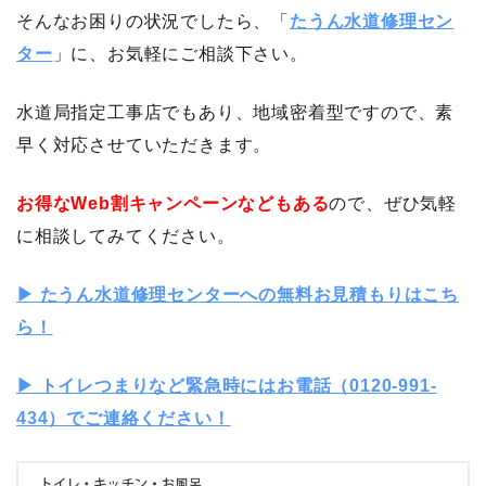
そんなお困りの状況でしたら、「
たうん水道修理セン
ター
」に、お気軽にご相談下さい。
水道局指定工事店でもあり、地域密着型ですので、素
早く対応させていただきます。
お得なWeb割キャンペーンなどもある
ので、ぜひ気軽
に相談してみてください。
▶︎ たうん水道修理センターへの無料お見積もりはこち
ら！
▶︎ トイレつまりなど緊急時にはお電話（0120-991-
434）でご連絡ください！