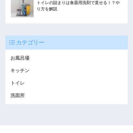
トイレの詰まりは食器用洗剤で直せる！？や
り方を解説
カテゴリー
お風呂場
キッチン
トイレ
洗面所