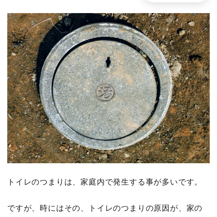
トイレのつまりは、家庭内で発生する事が多いです。
ですが、時にはその、トイレのつまりの原因が、家の