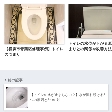
トイレの水位が下がる原
【横浜市青葉区修理事例】トイレ
まりとの関係や改善方法
のつまり
前の記事
【トイレの水が止まらない？】水が流れ続ける3
つの原因と5つの対…