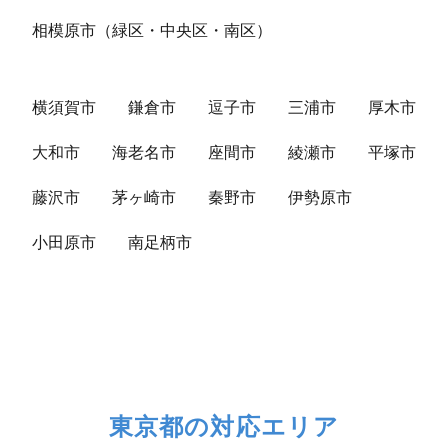
相模原市（緑区・中央区・南区）
横須賀市
鎌倉市
逗子市
三浦市
厚木市
大和市
海老名市
座間市
綾瀬市
平塚市
藤沢市
茅ヶ崎市
秦野市
伊勢原市
小田原市
南足柄市
東京都の対応エリア