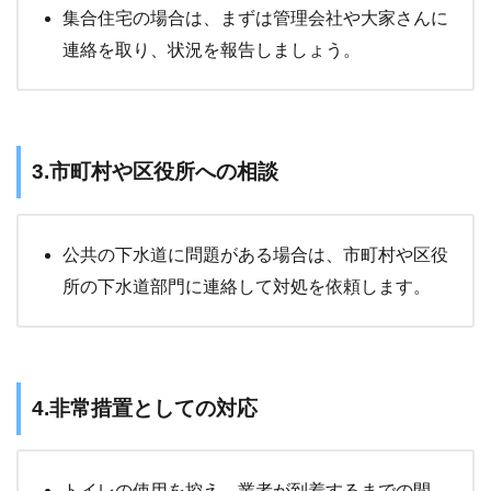
集合住宅の場合は、まずは管理会社や大家さんに
連絡を取り、状況を報告しましょう。
3.市町村や区役所への相談
公共の下水道に問題がある場合は、市町村や区役
所の下水道部門に連絡して対処を依頼します。
4.非常措置としての対応
トイレの使用を控え、業者が到着するまでの間、