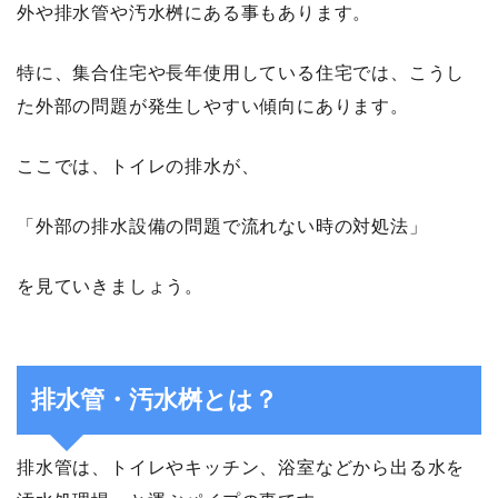
外や排水管や汚水桝にある事もあります。
特に、集合住宅や長年使用している住宅では、こうし
た外部の問題が発生しやすい傾向にあります。
ここでは、トイレの排水が、
「外部の排水設備の問題で流れない時の対処法」
を見ていきましょう。
排水管・汚水桝とは？
排水管は、トイレやキッチン、浴室などから出る水を