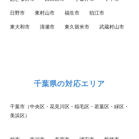
日野市
東村山市
福生市
狛江市
東大和市
清瀬市
東久留米市
武蔵村山市
千葉県の対応エリア
千葉市（中央区・花見川区・稲毛区・若葉区・緑区・
美浜区）