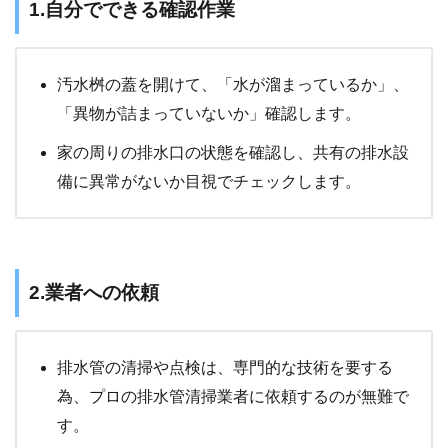
1.自分でできる確認作業
汚水桝の蓋を開けて、「水が溜まっているか」、
「異物が詰まっていないか」確認します。
家の周りの排水口の状態を確認し、共有の排水設
備に異常がないか目視でチェックします。
2.業者への依頼
排水管の清掃や点検は、専門的な技術を要する
為、プロの排水管清掃業者に依頼するのが無難で
す。