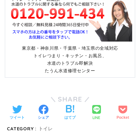
東京都・神奈川県・千葉県・埼玉県の全域対応
トイレつまり・キッチン・お風呂、
水道のトラブル即解決
たうん水道修理センター
SHARE
LINE
ツイート
シェア
はてブ
Pocket
CATEGORY :
トイレ