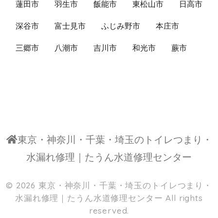
蓮田市
羽生市
飯能市
東松山市
日高市
深谷市
富士見市
ふじみ野市
本庄市
三郷市
八潮市
吉川市
和光市
蕨市
東京・神奈川・千葉・埼玉のトイレつまり・
水漏れ修理｜たうん水道修理センター
© 2026
東京・神奈川・千葉・埼玉のトイレつまり・
水漏れ修理｜たうん水道修理センター
All rights
reserved.