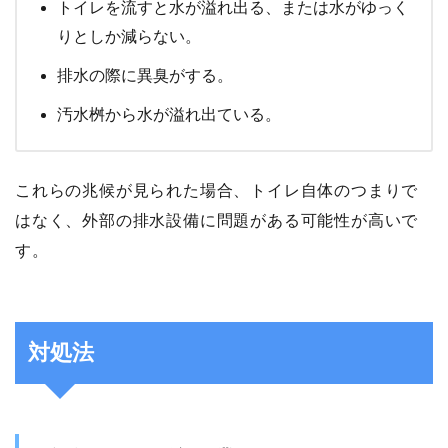
トイレを流すと水が溢れ出る、または水がゆっく
りとしか減らない。
排水の際に異臭がする。
汚水桝から水が溢れ出ている。
これらの兆候が見られた場合、トイレ自体のつまりで
はなく、外部の排水設備に問題がある可能性が高いで
す。
対処法