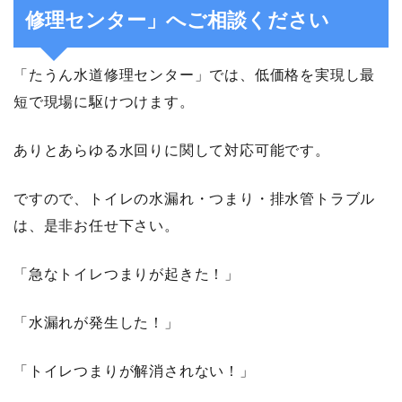
修理センター」へご相談ください
「たうん水道修理センター」では、低価格を実現し最
短で現場に駆けつけます。
ありとあらゆる水回りに関して対応可能です。
ですので、トイレの水漏れ・つまり・排水管トラブル
は、是非お任せ下さい。
「急なトイレつまりが起きた！」
「水漏れが発生した！」
「トイレつまりが解消されない！」