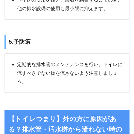
他の排水設備の使用も最小限に抑えます。
5.予防策
定期的な排水管のメンテナンスを行い、トイレに
流すべきでない物を流さないよう注意しましょ
う。
【トイレつまり】外の方に原因があ
る？排水管・汚水桝から流れない時の