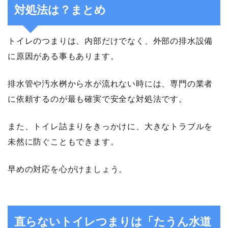
対処法は？まとめ
トイレのつまりは、内部だけでなく、外部の排水設備
に原因がある事もあります。
排水管や汚水桝から水が流れない時には、専門の業者
に依頼するのが最も確実で安全な対処法です。
また、トイレ詰まりをきっかけに、大きなトラブルを
未然に防ぐこともできます。
早めの対応を心がけましょう。
直らないトイレつまりは「たうん水道