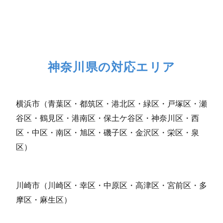
神奈川県の対応エリア
横浜市（青葉区・都筑区・港北区・緑区・戸塚区・瀬
谷区・鶴見区・港南区・保土ケ谷区・神奈川区・西
区・中区・南区・旭区・磯子区・金沢区・栄区・泉
区）
川崎市（川崎区・幸区・中原区・高津区・宮前区・多
摩区・麻生区）