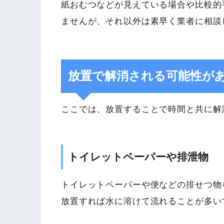
紙おむつなどが見えている場合や比較的
ませんが、それ以外は素早く業者に相談
放置で解消される可能性が
ここでは、放置することで時間と共に解
トイレットペーパーや排泄物
トイレットペーパーや便などの排せつ物
放置すれば水に溶けて流れることが多い