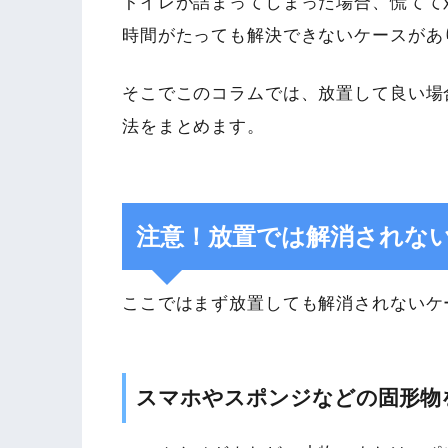
トイレが詰まってしまった場合、慌てて
時間がたっても解決できないケースがあ
そこでこのコラムでは、放置して良い場
法をまとめます。
注意！放置では解消されな
ここではまず放置しても解消されないケ
スマホやスポンジなどの固形物