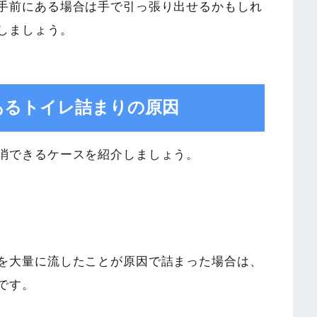
手前にある場合は手で引っ張り出せるかもしれ
しましょう。
あるトイレ詰まりの原因
消できるケースを紹介しましょう。
を大量に流したことが原因で詰まった場合は、
です。