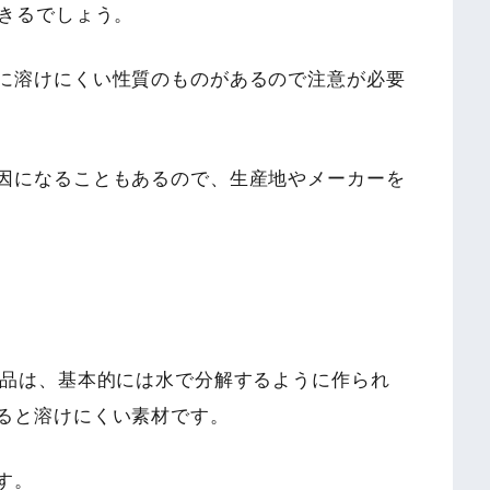
できるでしょう。
に溶けにくい性質のものがあるので注意が必要
因になることもあるので、生産地やメーカーを
商品は、基本的には水で分解するように作られ
ると溶けにくい素材です。
す。