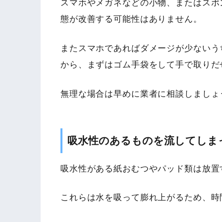
スマホやメガネなどの小物、またはスポ
態が改善する可能性はありません。
またスマホであればダメージが少ないう
から、まずはゴム手袋をして手で取りだ
無理な場合は早めに業者に相談しましょ
吸水性のあるものを流してしま
吸水性がある紙おむつやパッド類は放置
これらは水を吸って膨れ上がるため、時