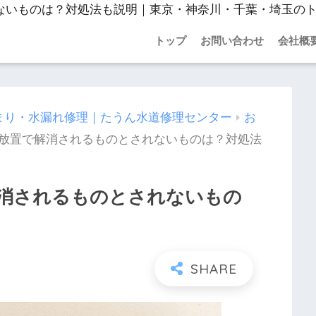
トップ
お問い合わせ
会社概
まり・水漏れ修理｜たうん水道修理センター
お
放置で解消されるものとされないものは？対処法
消されるものとされないもの