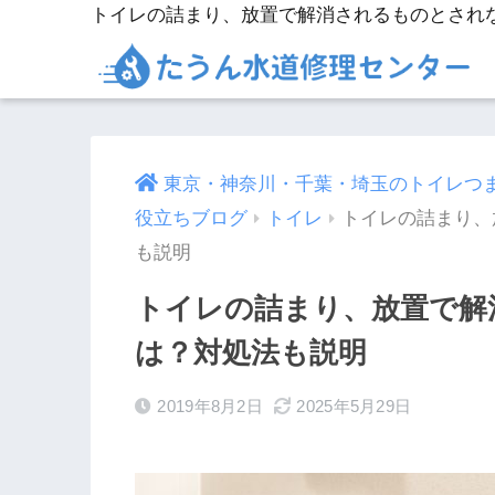
東京・神奈川・千葉・埼玉のトイレつ
役立ちブログ
トイレ
トイレの詰まり、
も説明
トイレの詰まり、放置で解
は？対処法も説明
2019年8月2日
2025年5月29日