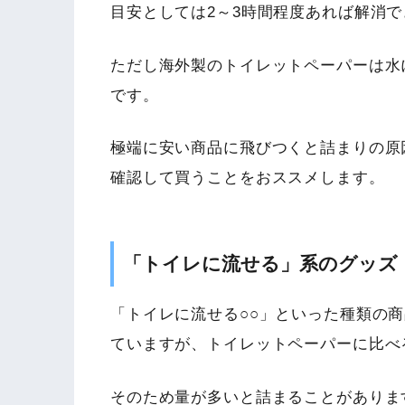
目安としては2～3時間程度あれば解消
ただし海外製のトイレットペーパーは水
です。
極端に安い商品に飛びつくと詰まりの原
確認して買うことをおススメします。
「トイレに流せる」系のグッズ
「トイレに流せる○○」といった種類の
ていますが、トイレットペーパーに比べ
そのため量が多いと詰まることがありま