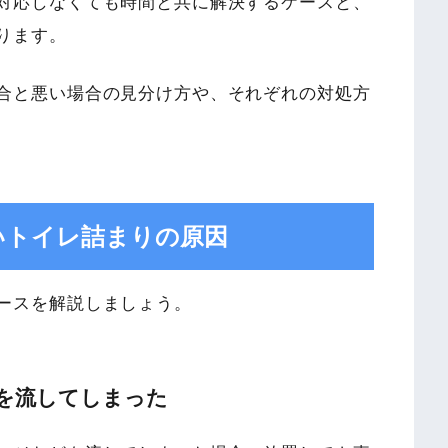
対応しなくても時間と共に解決するケースと、
ります。
合と悪い場合の見分け方や、それぞれの対処方
いトイレ詰まりの原因
ースを解説しましょう。
を流してしまった