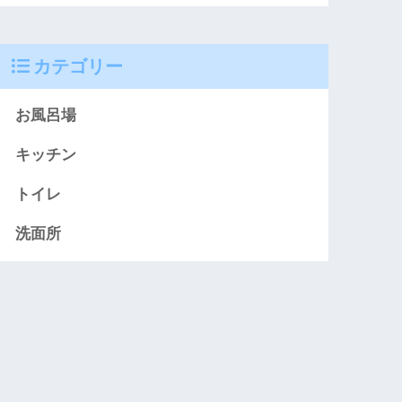
カテゴリー
お風呂場
キッチン
トイレ
洗面所