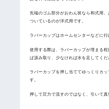
先端のゴム部分がおわん状なら和式用、
ついているのが洋式用です。
ラバーカップはホームセンターなどに行
使用する際は、ラバーカップが埋まる程
ば汲み取り、少なければ水を足してくだ
ラバーカップを押し当ててゆっくりカッ
す。
押して圧力で流すのではなく、引いて真