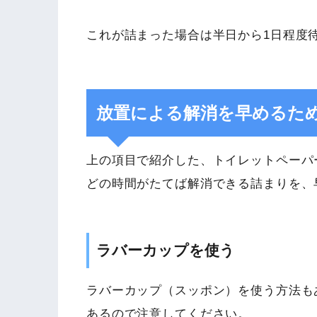
これが詰まった場合は半日から1日程度
放置による解消を早めるた
上の項目で紹介した、トイレットペーパ
どの時間がたてば解消できる詰まりを、
ラバーカップを使う
ラバーカップ（スッポン）を使う方法も
あるので注意してください。