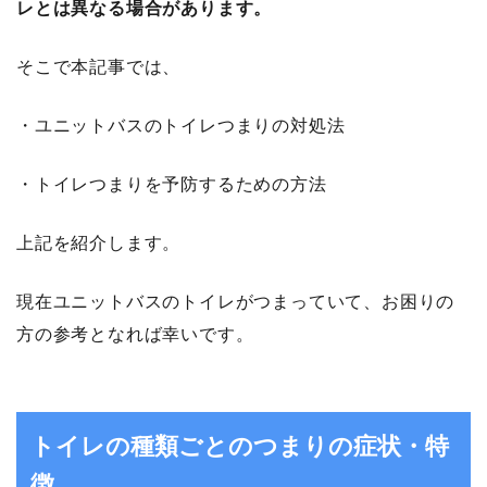
レとは異なる場合があります。
そこで本記事では、
・ユニットバスのトイレつまりの対処法
・トイレつまりを予防するための方法
上記を紹介します。
現在ユニットバスのトイレがつまっていて、お困りの
方の参考となれば幸いです。
トイレの種類ごとのつまりの症状・特
徴