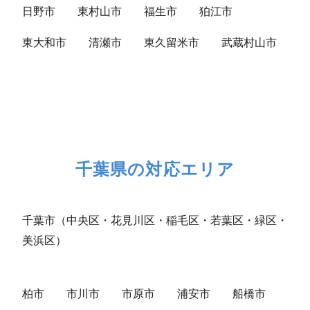
日野市
東村山市
福生市
狛江市
東大和市
清瀬市
東久留米市
武蔵村山市
千葉県の対応エリア
千葉市（中央区・花見川区・稲毛区・若葉区・緑区・
美浜区）
柏市
市川市
市原市
浦安市
船橋市