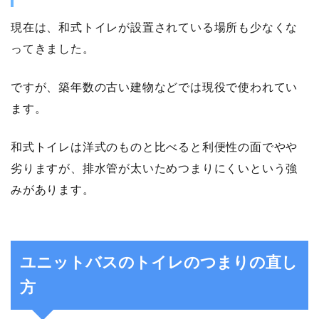
現在は、和式トイレが設置されている場所も少なくな
ってきました。
ですが、築年数の古い建物などでは現役で使われてい
ます。
和式トイレは洋式のものと比べると利便性の面でやや
劣りますが、排水管が太いためつまりにくいという強
みがあります。
ユニットバスのトイレのつまりの直し
方