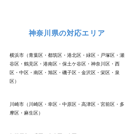
神奈川県の対応エリア
横浜市（青葉区・都筑区・港北区・緑区・戸塚区・瀬
谷区・鶴見区・港南区・保土ケ谷区・神奈川区・西
区・中区・南区・旭区・磯子区・金沢区・栄区・泉
区）
川崎市（川崎区・幸区・中原区・高津区・宮前区・多
摩区・麻生区）