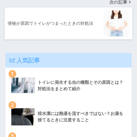
次の記事
便秘が原因でトイレがつまったときの対処法
人気記事
1
トイレに発生する虫の種類とその原因とは？
対処法をまとめて紹介
2
排水溝には熱湯を流すべきではない？お湯を
捨てるときに注意すること
3