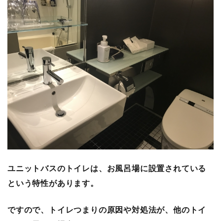
ユニットバスのトイレは、お風呂場に設置されている
という特性があります。
ですので、トイレつまりの原因や対処法が、他のトイ