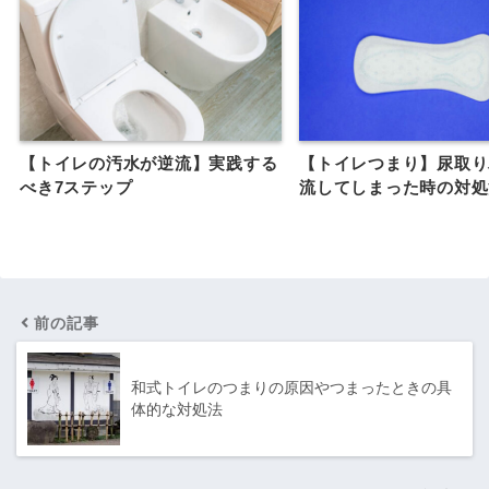
【トイレの汚水が逆流】実践する
【トイレつまり】尿取り
べき7ステップ
流してしまった時の対処
前の記事
和式トイレのつまりの原因やつまったときの具
体的な対処法