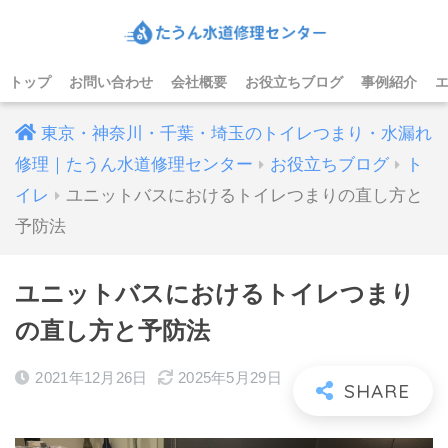
トップ
お問い合わせ
会社概要
お役立ちブログ
事例紹介
東京・神奈川・千葉・埼玉のトイレつまり・水漏れ
修理｜たうん水道修理センター
お役立ちブログ
ト
イレ
ユニットバスにおけるトイレつまりの直し方と
予防法
ユニットバスにおけるトイレつまり
の直し方と予防法
2021年12月26日
2025年5月29日