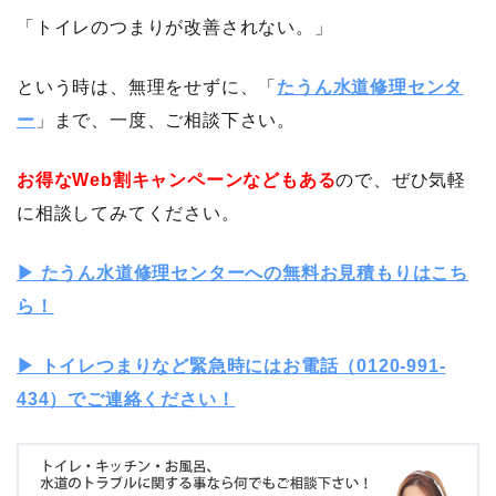
「トイレのつまりが改善されない。」
という時は、無理をせずに、「
たうん水道修理センタ
ー
」まで、一度、ご相談下さい。
お得なWeb割キャンペーンなどもある
ので、ぜひ気軽
に相談してみてください。
▶︎ たうん水道修理センターへの無料お見積もりはこち
ら！
▶︎ トイレつまりなど緊急時にはお電話（0120-991-
434）でご連絡ください！