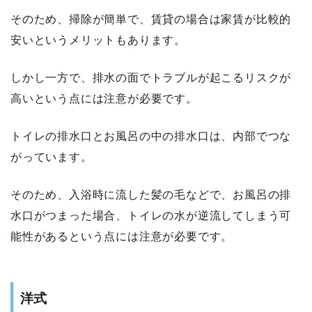
そのため、掃除が簡単で、賃貸の場合は家賃が比較的
安いというメリットもあります。
しかし一方で、排水の面でトラブルが起こるリスクが
高いという点には注意が必要です。
トイレの排水口とお風呂の中の排水口は、内部でつな
がっています。
そのため、入浴時に流した髪の毛などで、お風呂の排
水口がつまった場合、トイレの水が逆流してしまう可
能性があるという点には注意が必要です。
洋式