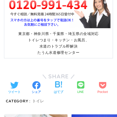
東京都・神奈川県・千葉県・埼玉県の全域対応
トイレつまり・キッチン・お風呂、
水道のトラブル即解決
たうん水道修理センター
SHARE
LINE
ツイート
シェア
はてブ
Pocket
CATEGORY :
トイレ