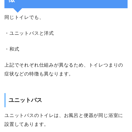
同じトイレでも、
・ユニットバスと洋式
・和式
上記でそれぞれ仕組みが異なるため、トイレつまりの
症状などの特徴も異なります。
ユニットバス
ユニットバスのトイレは、お風呂と便器が同じ浴室に
設置してあります。