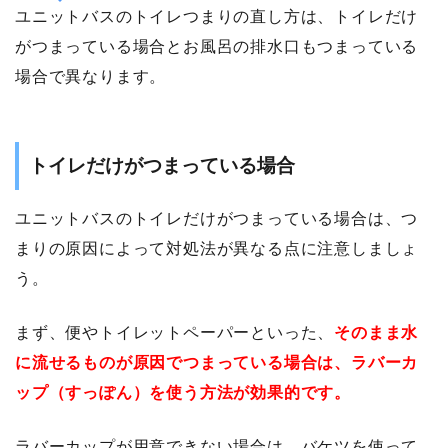
ユニットバスのトイレつまりの直し方は、トイレだけ
がつまっている場合とお風呂の排水口もつまっている
場合で異なります。
トイレだけがつまっている場合
ユニットバスのトイレだけがつまっている場合は、つ
まりの原因によって対処法が異なる点に注意しましょ
う。
まず、便やトイレットペーパーといった、
そのまま水
に流せるものが原因でつまっている場合は、ラバーカ
ップ（すっぽん）を使う方法が効果的です。
ラバーカップが用意できない場合は、バケツを使って