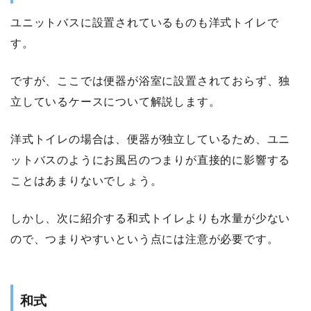
ユニットバスに設置されているものも洋式トイレで
す。
ですが、ここでは便器が浴室に設置されておらず、独
立しているケースについて解説します。
洋式トイレの場合は、便器が独立しているため、ユニ
ットバスのようにお風呂のつまりが直接的に影響する
ことはあまりないでしょう。
しかし、次に紹介する和式トイレよりも水量が少ない
ので、つまりやすいという点には注意が必要です。
和式