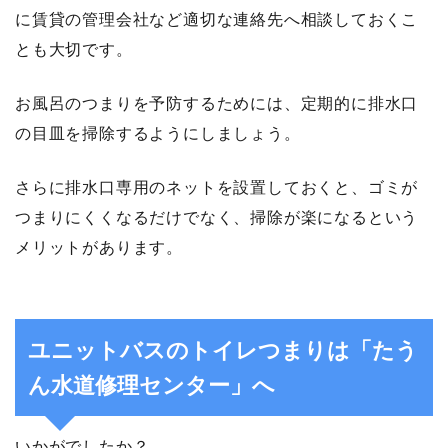
に賃貸の管理会社など適切な連絡先へ相談しておくこ
とも大切です。
お風呂のつまりを予防するためには、定期的に排水口
の目皿を掃除するようにしましょう。
さらに排水口専用のネットを設置しておくと、ゴミが
つまりにくくなるだけでなく、掃除が楽になるという
メリットがあります。
ユニットバスのトイレつまりは「たう
ん水道修理センター」へ
いかがでしたか？