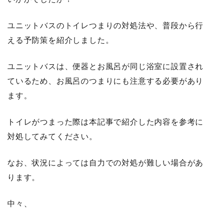
ユニットバスのトイレつまりの対処法や、普段から行
える予防策を紹介しました。
ユニットバスは、便器とお風呂が同じ浴室に設置され
ているため、お風呂のつまりにも注意する必要があり
ます。
トイレがつまった際は本記事で紹介した内容を参考に
対処してみてください。
なお、状況によっては自力での対処が難しい場合があ
ります。
中々、