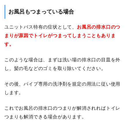
お風呂もつまっている場合
ユニットバス特有の症状として、
お風呂の排水口のつ
まりが原因でトイレがつまってしまうこともありま
す。
このような場合は、まずは洗い場の排水口の目皿を外
し、髪の毛などのゴミを取り除いてください。
その後、パイプ専用の洗浄剤を規定の用法に従い使用
します。
これでお風呂の排水口のつまりが解消されればトイレ
つまりも解消できる場合があります。