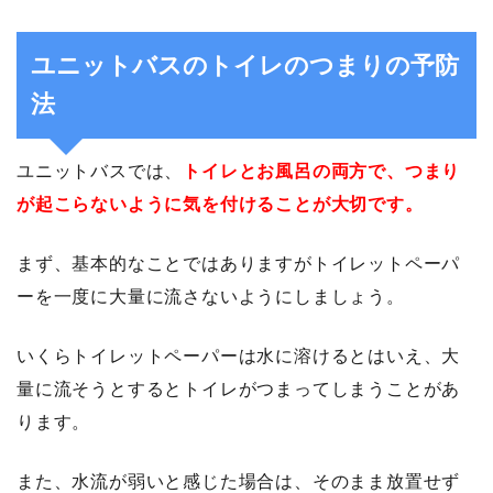
ユニットバスのトイレのつまりの予防
法
ユニットバスでは、
トイレとお風呂の両方で、つまり
が起こらないように気を付けることが大切です。
まず、基本的なことではありますがトイレットペーパ
ーを一度に大量に流さないようにしましょう。
いくらトイレットペーパーは水に溶けるとはいえ、大
量に流そうとするとトイレがつまってしまうことがあ
ります。
また、水流が弱いと感じた場合は、そのまま放置せず