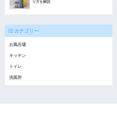
り方を解説
カテゴリー
お風呂場
キッチン
トイレ
洗面所