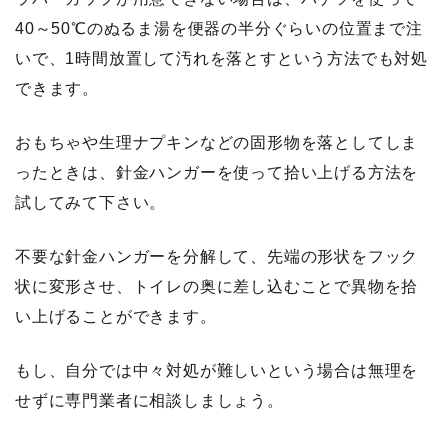
40～50℃のぬるま湯を便器の半分ぐらいの位置まで注
いで、1時間放置して汚れを落とすという方法でも対処
できます。
おもちゃや生理ナプキンなどの固形物を落としてしま
ったときは、針金ハンガーを使って拾い上げる方法を
試してみて下さい。
不要な針金ハンガーを分解して、先端の形状をフック
状に変形させ、トイレの奥に差し込むことで異物を拾
い上げることができます。
もし、自分では中々対処が難しいという場合は無理を
せずに専門業者に相談しましょう。