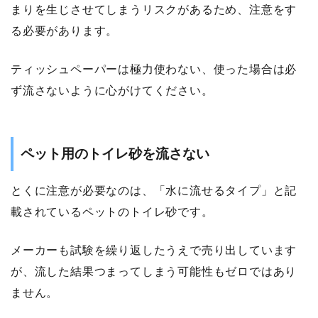
まりを生じさせてしまうリスクがあるため、注意をす
る必要があります。
ティッシュペーパーは極力使わない、使った場合は必
ず流さないように心がけてください。
ペット用のトイレ砂を流さない
とくに注意が必要なのは、「水に流せるタイプ」と記
載されているペットのトイレ砂です。
メーカーも試験を繰り返したうえで売り出しています
が、流した結果つまってしまう可能性もゼロではあり
ません。