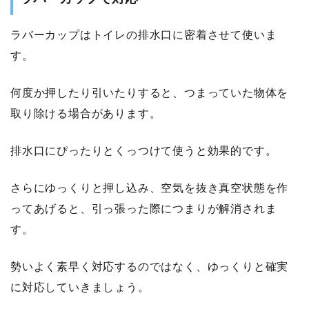
ラバーカップはトイレの排水口に密着させて使いま
す。
何度か押したり引いたりすると、つまっていた物体を
取り除ける場合があります。
排水口にぴったりとくっつけて使うと効果的です。
さらにゆっくりと押し込み、空気を抜き真空状態を作
ってあげると、引っ張った際につまりが解消されま
す。
勢いよく素早く対応するのではなく、ゆっくりと確実
に対応していきましょう。