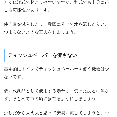
とくに洋式で起こりやすいですが、和式でも十分に起
こる可能性があります。
使う量を減らしたり、数回に分けて水を流したりと、
つまらないような工夫をしましょう。
ティッシュペーパーを流さない
基本的にトイレでティッシュペーパーを使う機会は少
ないです。
仮に代変品として使用する場合は、使ったあとに流さ
ず、まとめてゴミ箱に捨てるようにしましょう。
少しだから大丈夫と思って安易に流してしまうと、つ