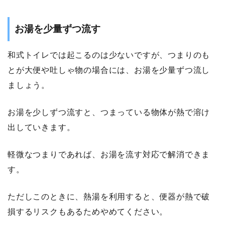
お湯を少量ずつ流す
和式トイレでは起こるのは少ないですが、つまりのも
とが大便や吐しゃ物の場合には、お湯を少量ずつ流し
ましょう。
お湯を少しずつ流すと、つまっている物体が熱で溶け
出していきます。
軽微なつまりであれば、お湯を流す対応で解消できま
す。
ただしこのときに、熱湯を利用すると、便器が熱で破
損するリスクもあるためやめてください。