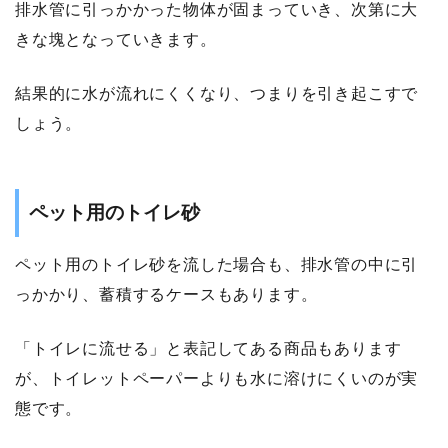
排水管に引っかかった物体が固まっていき、次第に大
きな塊となっていきます。
結果的に水が流れにくくなり、つまりを引き起こすで
しょう。
ペット用のトイレ砂
ペット用のトイレ砂を流した場合も、排水管の中に引
っかかり、蓄積するケースもあります。
「トイレに流せる」と表記してある商品もあります
が、トイレットペーパーよりも水に溶けにくいのが実
態です。