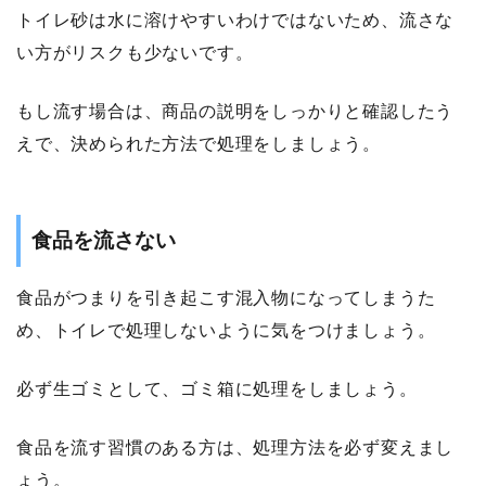
トイレ砂は水に溶けやすいわけではないため、流さな
い方がリスクも少ないです。
もし流す場合は、商品の説明をしっかりと確認したう
えで、決められた方法で処理をしましょう。
食品を流さない
食品がつまりを引き起こす混入物になってしまうた
め、トイレで処理しないように気をつけましょう。
必ず生ゴミとして、ゴミ箱に処理をしましょう。
食品を流す習慣のある方は、処理方法を必ず変えまし
ょう。