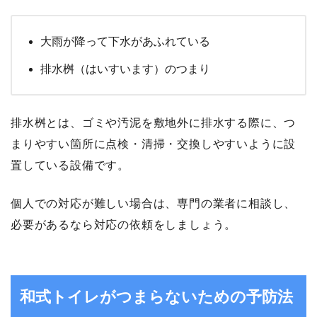
大雨が降って下水があふれている
排水桝（はいすいます）のつまり
排水桝とは、ゴミや汚泥を敷地外に排水する際に、つ
まりやすい箇所に点検・清掃・交換しやすいように設
置している設備です。
個人での対応が難しい場合は、専門の業者に相談し、
必要があるなら対応の依頼をしましょう。
和式トイレがつまらないための予防法