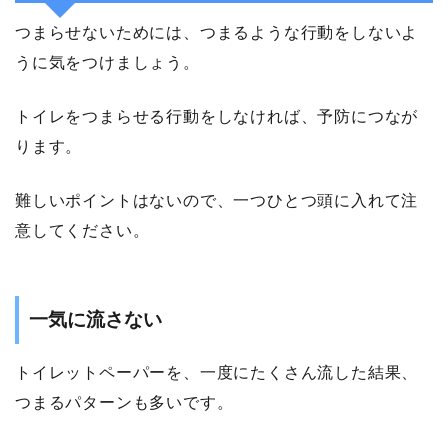
つまらせないためには、つまるような行動をしないよ
うに気をつけましょう。
トイレをつまらせる行動をしなければ、予防につなが
ります。
難しいポイントはないので、一つひとつ頭に入れて注
意してください。
一気に流さない
トイレットペーパーを、一度にたくさん流した結果、
つまるパターンも多いです。