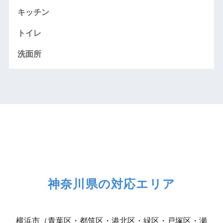
キッチン
トイレ
洗面所
神奈川県の対応エリア
横浜市（青葉区・都筑区・港北区・緑区・戸塚区・瀬