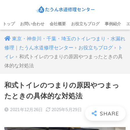
トップ
お問い合わせ
会社概要
お役立ちブログ
事例紹介
東京・神奈川・千葉・埼玉のトイレつまり・水漏れ
修理｜たうん水道修理センター
お役立ちブログ
ト
イレ
和式トイレのつまりの原因やつまったときの具
体的な対処法
和式トイレのつまりの原因やつまっ
たときの具体的な対処法
2021年12月26日
2025年5月29日