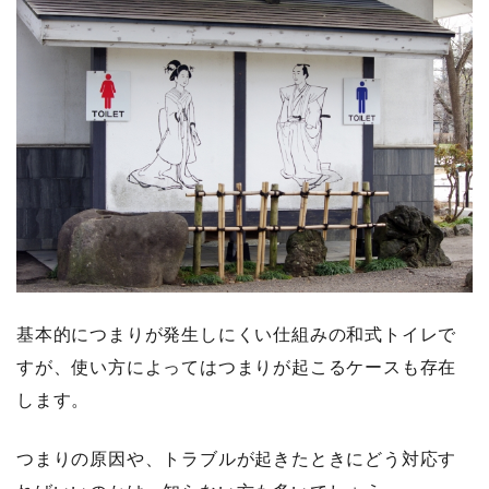
基本的につまりが発生しにくい仕組みの和式トイレで
すが、使い方によってはつまりが起こるケースも存在
します。
つまりの原因や、トラブルが起きたときにどう対応す