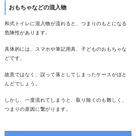
おもちゃなどの混入物
和式トイレに混入物が流れると、つまりのもとになる
危険性があります。
具体的には、スマホや筆記用具、子どものおもちゃな
どです。
故意ではなく、誤って落としてしまったケースがほと
んどでしょう。
しかし、一度流れてしまうと、取り除くのも難しく、
つまりの原因に繋がります。