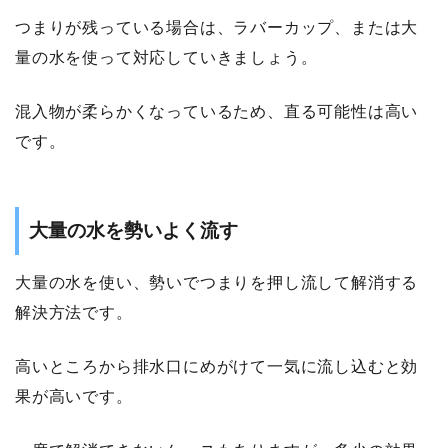
つまりが残っている場合は、ラバーカップ、または大
量の水を使って対応していきましょう。
混入物が柔らかくなっているため、直る可能性は高い
です。
大量の水を勢いよく流す
大量の水を使い、勢いでつまりを押し流して解消する
解決方法です。
高いところから排水口にめがけて一気に流し込むと効
果が高いです。