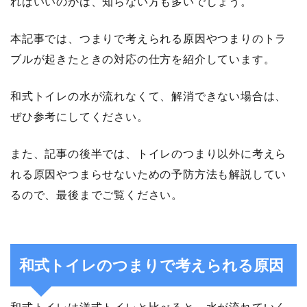
ればいいのかは、知らない方も多いでしょう。
本記事では、つまりで考えられる原因やつまりのトラ
ブルが起きたときの対応の仕方を紹介しています。
和式トイレの水が流れなくて、解消できない場合は、
ぜひ参考にしてください。
また、記事の後半では、トイレのつまり以外に考えら
れる原因やつまらせないための予防方法も解説してい
るので、最後までご覧ください。
和式トイレのつまりで考えられる原因