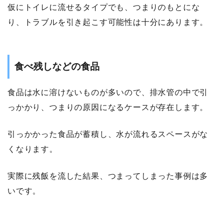
仮にトイレに流せるタイプでも、つまりのもとにな
り、トラブルを引き起こす可能性は十分にあります。
食べ残しなどの食品
食品は水に溶けないものが多いので、排水管の中で引
っかかり、つまりの原因になるケースが存在します。
引っかかった食品が蓄積し、水が流れるスペースがな
くなります。
実際に残飯を流した結果、つまってしまった事例は多
いです。