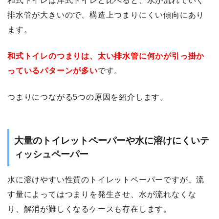
和式トイレは洋式トイレと比べると、水が流れていく
排水管が大きいので、構造上つまりにくい傾向にあり
ます。
和式トイレのつまりは、太い排水管に何かが引っ掛か
っているパターンが多い
です。
つまりにつながる5つの原因を紹介します。
大量のトイレットペーパーや水に溶けにくいテ
ィッシュペーパー
水に溶けやすい性質のトイレットペーパーですが、流
す量によってはつまりを発生させ、水が流れなくな
り、解消が難しくなるケースも存在します。