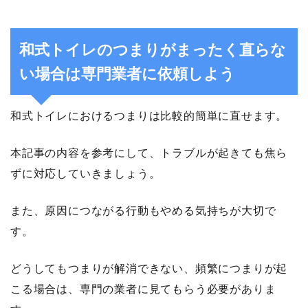
和式トイレのつまりがまったく直らな
い場合は専門業者に依頼しよう
和式トイレにおけるつまりは比較的簡単に直せます。
本記事の内容を参考にして、トラブルが起きても焦ら
ずに対応していきましょう。
また、原因につながる行動もやめる気持ちが大切で
す。
どうしてもつまりが解消できない、頻繁につまりが起
こる場合は、専門の業者に見てもらう必要がありま