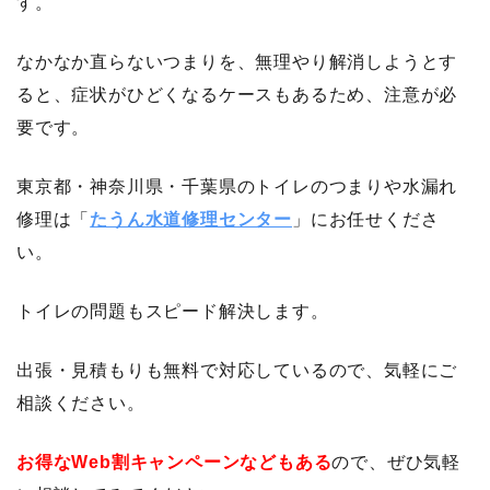
す。
なかなか直らないつまりを、無理やり解消しようとす
ると、症状がひどくなるケースもあるため、注意が必
要です。
東京都・神奈川県・千葉県のトイレのつまりや水漏れ
修理は「
たうん水道修理センター
」にお任せくださ
い。
トイレの問題もスピード解決します。
出張・見積もりも無料で対応しているので、気軽にご
相談ください。
お得なWeb割キャンペーンなどもある
ので、ぜひ気軽