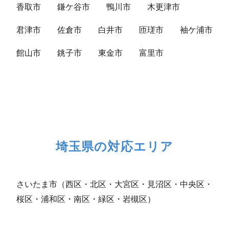
香取市
鎌ケ谷市
鴨川市
木更津市
君津市
佐倉市
白井市
匝瑳市
袖ケ浦市
館山市
銚子市
東金市
富里市
埼玉県の対応エリア
さいたま市（西区・北区・大宮区・見沼区・中央区・
桜区・浦和区・南区・緑区・岩槻区）