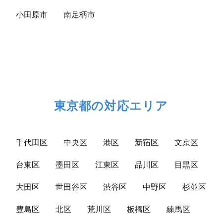
小田原市
南足柄市
東京都の対応エリア
千代田区
中央区
港区
新宿区
文京区
台東区
墨田区
江東区
品川区
目黒区
大田区
世田谷区
渋谷区
中野区
杉並区
豊島区
北区
荒川区
板橋区
練馬区