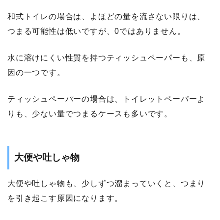
和式トイレの場合は、よほどの量を流さない限りは、
つまる可能性は低いですが、0ではありません。
水に溶けにくい性質を持つティッシュペーパーも、原
因の一つです。
ティッシュペーパーの場合は、トイレットペーパーよ
りも、少ない量でつまるケースも多いです。
大便や吐しゃ物
大便や吐しゃ物も、少しずつ溜まっていくと、つまり
を引き起こす原因になります。