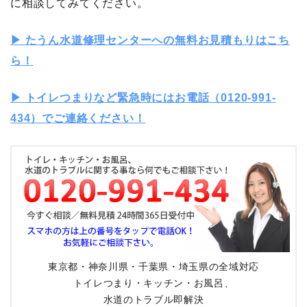
に相談してみてください。
▶︎ たうん水道修理センターへの無料お見積もりはこち
ら！
▶︎ トイレつまりなど緊急時にはお電話（0120-991-
434）でご連絡ください！
東京都・神奈川県・千葉県・埼玉県の全域対応
トイレつまり・キッチン・お風呂、
水道のトラブル即解決