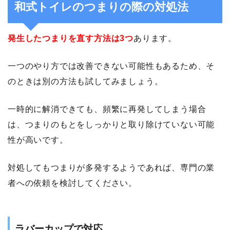
和式トイレのつまりの際の対処法
発生したつまりを直す方法は3つ
あります。
一つのやり方では改善できない可能性もあるため、そ
のときは別の方法も試してみましょう。
一時的に解消できても、頻繁に再発してしまう場合
は、つまりのもとをしっかりと取り除けていない可能
性が高いです。
対処してもつまりが多発するようであれば、専門の業
者への依頼を検討してください。
ラバーカップで対応