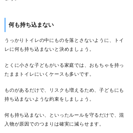
何も持ち込まない
うっかりトイレの中にものを落とさないように、トイ
レに何も持ち込まないと決めましょう。
とくに小さな子どもがいる家庭では、おもちゃを持っ
たままトイレにいくケースも多いです。
ものがあるだけで、リスクも増えるため、子どもにも
持ち込まないような約束をしましょう。
何も持ち込まない、といったルールを守るだけで、混
入物が原因でのつまりは確実に減らせます。