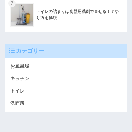
7
トイレの詰まりは食器用洗剤で直せる！？や
り方を解説
カテゴリー
お風呂場
キッチン
トイレ
洗面所