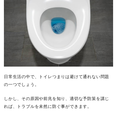
日常生活の中で、トイレつまりは避けて通れない問題
の一つでしょう。
しかし、その原因や前兆を知り、適切な予防策を講じ
れば、トラブルを未然に防ぐ事ができます。