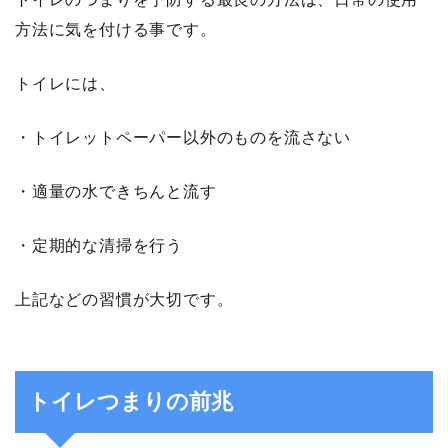
方法に気を付ける事です。
トイレには、
・トイレットペーパー以外のものを流さない
・適量の水できちんと流す
・定期的な清掃を行う
上記などの習慣が大切です。
トイレつまりの前兆