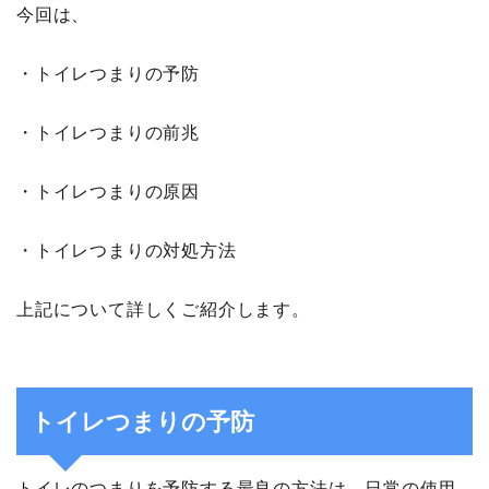
今回は、
・トイレつまりの予防
・トイレつまりの前兆
・トイレつまりの原因
・トイレつまりの対処方法
上記について詳しくご紹介します。
トイレつまりの予防
トイレのつまりを予防する最良の方法は、日常の使用