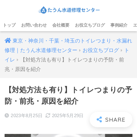
トップ
お問い合わせ
会社概要
お役立ちブログ
事例紹介
東京・神奈川・千葉・埼玉のトイレつまり・水漏れ
修理｜たうん水道修理センター
お役立ちブログ
ト
イレ
【対処方法も有り】トイレつまりの予防・前
兆・原因を紹介
【対処方法も有り】トイレつまりの予
防・前兆・原因を紹介
2023年8月25日
2025年5月29日