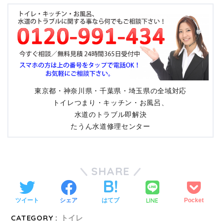
東京都・神奈川県・千葉県・埼玉県の全域対応
トイレつまり・キッチン・お風呂、
水道のトラブル即解決
たうん水道修理センター
SHARE
LINE
ツイート
シェア
はてブ
Pocket
CATEGORY :
トイレ