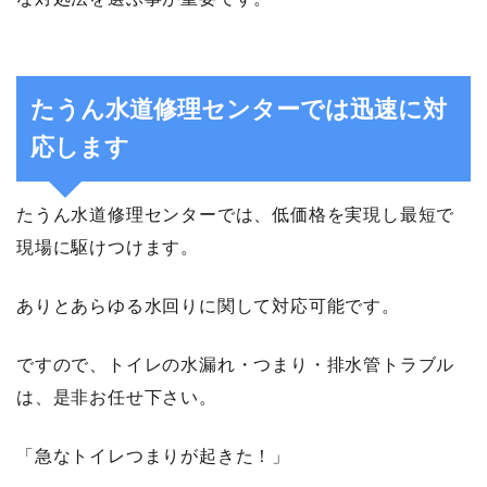
たうん水道修理センターでは迅速に対
応します
たうん水道修理センターでは、低価格を実現し最短で
現場に駆けつけます。
ありとあらゆる水回りに関して対応可能です。
ですので、トイレの水漏れ・つまり・排水管トラブル
は、是非お任せ下さい。
「急なトイレつまりが起きた！」