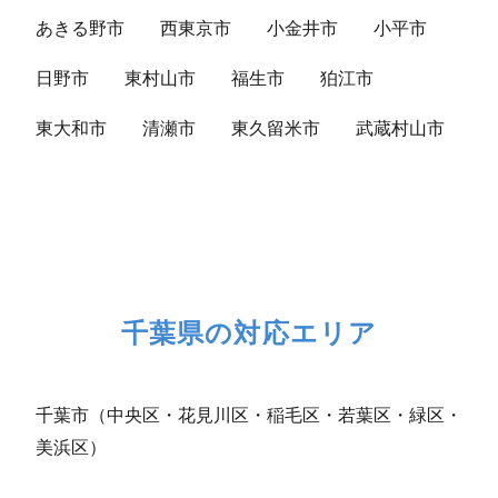
あきる野市
西東京市
小金井市
小平市
日野市
東村山市
福生市
狛江市
東大和市
清瀬市
東久留米市
武蔵村山市
千葉県の対応エリア
千葉市（中央区・花見川区・稲毛区・若葉区・緑区・
美浜区）