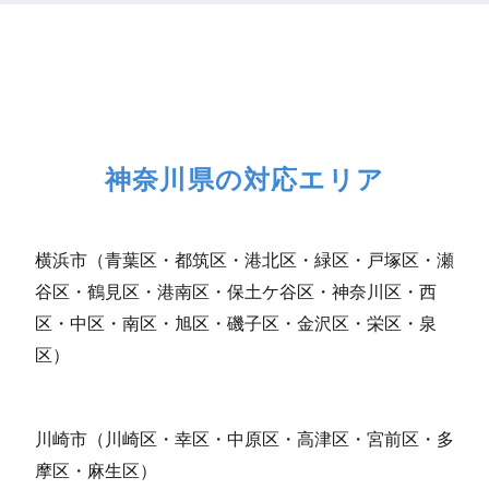
神奈川県の対応エリア
横浜市（青葉区・都筑区・港北区・緑区・戸塚区・瀬
谷区・鶴見区・港南区・保土ケ谷区・神奈川区・西
区・中区・南区・旭区・磯子区・金沢区・栄区・泉
区）
川崎市（川崎区・幸区・中原区・高津区・宮前区・多
摩区・麻生区）