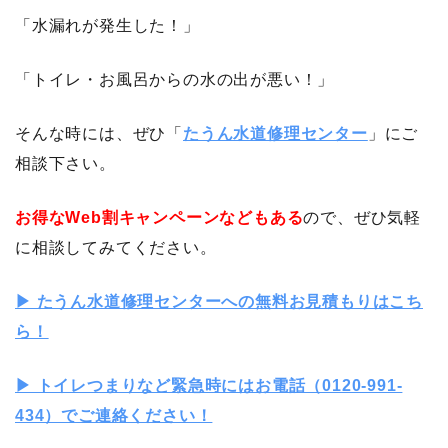
「水漏れが発生した！」
「トイレ・お風呂からの水の出が悪い！」
そんな時には、ぜひ「
たうん水道修理センター
」にご
相談下さい。
お得なWeb割キャンペーンなどもある
ので、ぜひ気軽
に相談してみてください。
▶︎ たうん水道修理センターへの無料お見積もりはこち
ら！
▶︎ トイレつまりなど緊急時にはお電話（0120-991-
434）でご連絡ください！