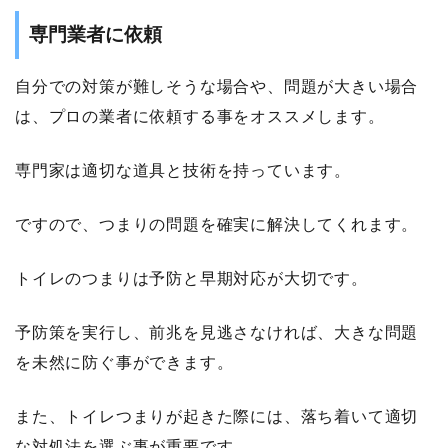
専門業者に依頼
自分での対策が難しそうな場合や、問題が大きい場合
は、プロの業者に依頼する事をオススメします。
専門家は適切な道具と技術を持っています。
ですので、つまりの問題を確実に解決してくれます。
トイレのつまりは予防と早期対応が大切です。
予防策を実行し、前兆を見逃さなければ、大きな問題
を未然に防ぐ事ができます。
また、トイレつまりが起きた際には、落ち着いて適切
な対処法を選ぶ事が重要です。