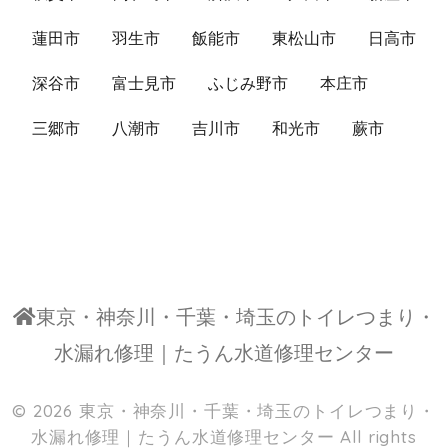
蓮田市
羽生市
飯能市
東松山市
日高市
深谷市
富士見市
ふじみ野市
本庄市
三郷市
八潮市
吉川市
和光市
蕨市
東京・神奈川・千葉・埼玉のトイレつまり・
水漏れ修理｜たうん水道修理センター
© 2026
東京・神奈川・千葉・埼玉のトイレつまり・
水漏れ修理｜たうん水道修理センター
All rights