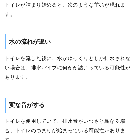
トイレが詰まり始めると、次のような前兆が現れま
す。
水の流れが遅い
トイレを流した後に、水がゆっくりとしか排水されな
い場合は、排水パイプに何かが詰まっている可能性が
あります。
変な音がする
トイレを使用していて、排水音がいつもと異なる場
合、トイレのつまりが始まっている可能性がありま
す。