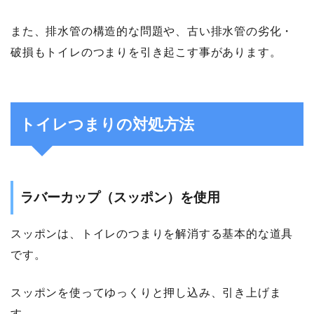
また、排水管の構造的な問題や、古い排水管の劣化・
破損もトイレのつまりを引き起こす事があります。
トイレつまりの対処方法
ラバーカップ（スッポン）を使用
スッポンは、トイレのつまりを解消する基本的な道具
です。
スッポンを使ってゆっくりと押し込み、引き上げま
す。