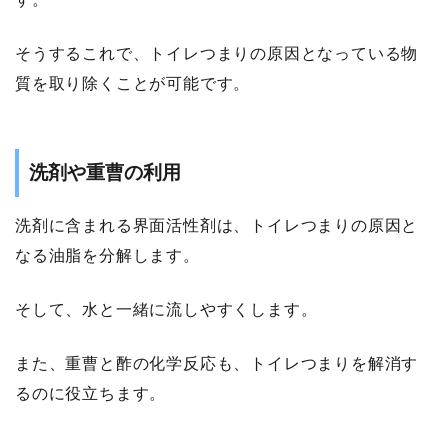
そうするこれで、トイレつまりの原因となっている物
質を取り除くことが可能です。
洗剤や重曹の利用
洗剤に含まれる界面活性剤は、トイレつまりの原因と
なる油脂を分解します。
そして、水と一緒に流しやすくします。
また、重曹と酢の化学反応も、トイレつまりを解消す
るのに役立ちます。