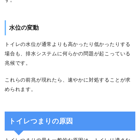
水位の変動
トイレの水位が通常よりも高かったり低かったりする
場合も、排水システムに何らかの問題が起こっている
兆候です。
これらの前兆が現れたら、速やかに対処することが求
められます。
トイレつまりの原因