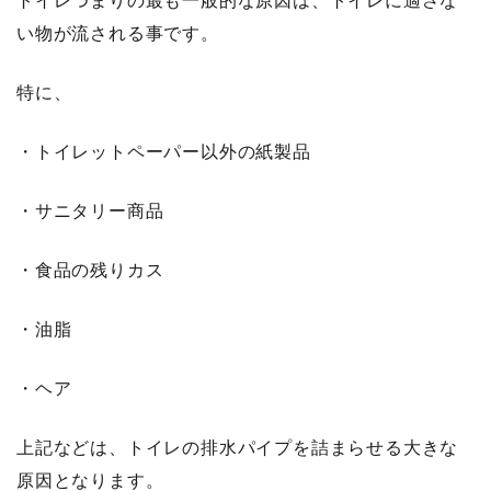
トイレつまりの最も一般的な原因は、トイレに適さな
い物が流される事です。
特に、
・トイレットペーパー以外の紙製品
・サニタリー商品
・食品の残りカス
・油脂
・ヘア
上記などは、トイレの排水パイプを詰まらせる大きな
原因となります。