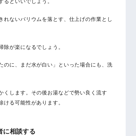
するといいでしょう。
きれないバリウムを落とす、仕上げの作業とし
掃除が楽になるでしょう。
たのに、まだ水が白い」といった場合にも、洗
かくします。その後お湯などで勢い良く流す
除ける可能性があります。
者に相談する