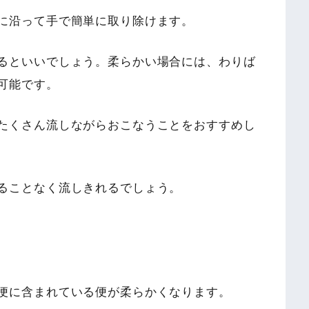
に沿って手で簡単に取り除けます。
るといいでしょう。柔らかい場合には、わりば
可能です。
たくさん流しながらおこなうことをおすすめし
ることなく流しきれるでしょう。
便に含まれている便が柔らかくなります。