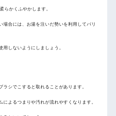
て柔らかくふやかします。
い場合には、お湯を注いだ勢いを利用してバリ
使用しないようにしましょう。
ブラシでこすると取れることがあります。
ムによるつまりや汚れが流れやすくなります。