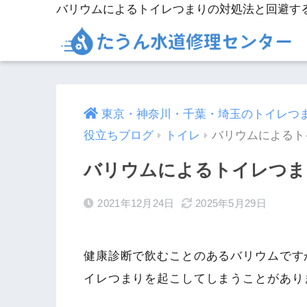
バリウムによるトイレつまりの対処法と回避す
東京・神奈川・千葉・埼玉のトイレつ
役立ちブログ
トイレ
バリウムによるト
バリウムによるトイレつま
2021年12月24日
2025年5月29日
健康診断で飲むことのあるバリウムです
イレつまりを起こしてしまうことがあり