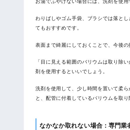
お湯でふやけない場合には、洗剤を使用
わりばしやゴム手袋、ブラシでは落とし
てもおすすめです。
表面まで綺麗にしておくことで、今後の
「目に見える範囲のバリウムは取り除い
剤を使用するといいでしょう。
洗剤を使用して、少し時間を置いて柔ら
と、配管に付着しているバリウムを取り
なかなか取れない場合：専門業