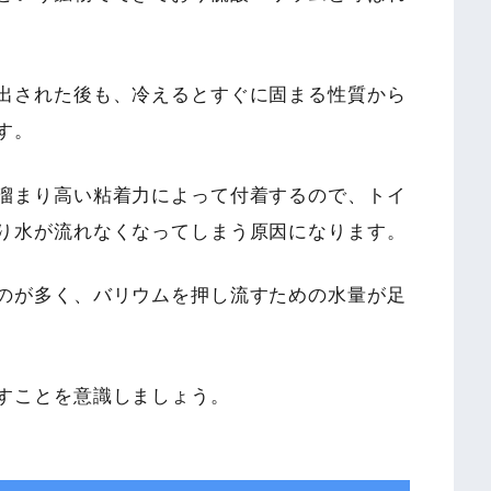
出された後も、冷えるとすぐに固まる性質から
す。
溜まり高い粘着力によって付着するので、トイ
り水が流れなくなってしまう原因になります。
のが多く、バリウムを押し流すための水量が足
すことを意識しましょう。