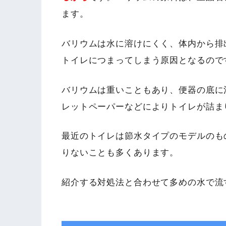
ます。
バリウムは水に溶けにくく、体内から排
トイレにつまってしまう原因となるので
バリウムは重いこともあり、便器の底に
レットペーパーなどによりトイレが詰ま
最近のトイレは節水タイプのモデルのも
りないことも多くあります。
紹介する対処法と合わせて多めの水で流