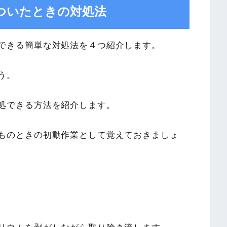
ついたときの対処法
できる簡単な対処法を４つ紹介します。
う。
処できる方法を紹介します。
ものときの初動作業として覚えておきましょ