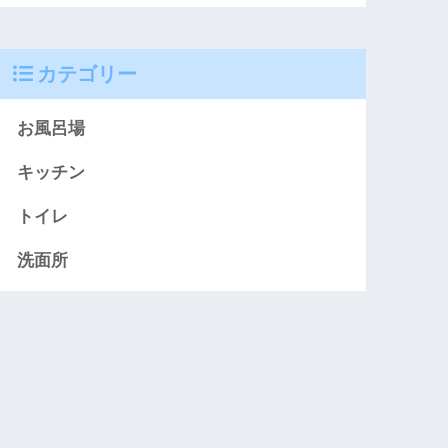
カテゴリー
お風呂場
キッチン
トイレ
洗面所