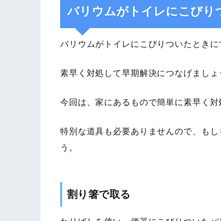
バリウムがトイレにこびり
バリウムがトイレにこびりついたときに
素早く対処して早期解決につなげましょ
今回は、家にあるもので簡単に素早く対
特別な道具も必要ありませんので、もし
う。
割り箸で取る