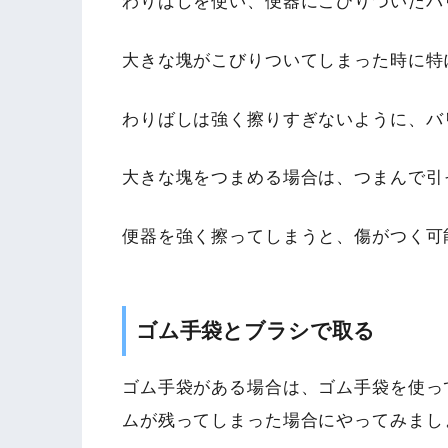
わりばしを使い、便器にこびりついたバ
大きな塊がこびりついてしまった時に特
わりばしは強く擦りすぎないように、バ
大きな塊をつまめる場合は、つまんで引
便器を強く擦ってしまうと、傷がつく可
ゴム手袋とブラシで取る
ゴム手袋がある場合は、ゴム手袋を使っ
ムが残ってしまった場合にやってみまし