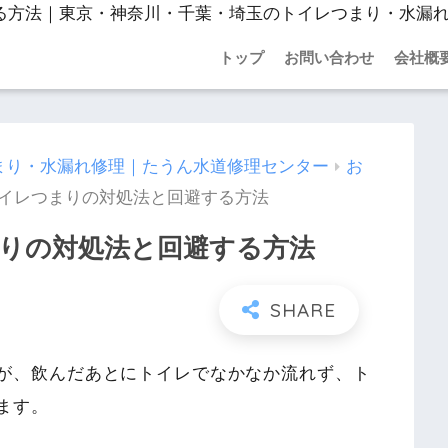
る方法｜東京・神奈川・千葉・埼玉のトイレつまり・水漏
トップ
お問い合わせ
会社概
まり・水漏れ修理｜たうん水道修理センター
お
イレつまりの対処法と回避する方法
りの対処法と回避する方法
が、飲んだあとにトイレでなかなか流れず、ト
ます。