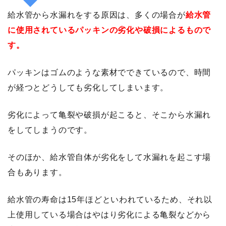
給水管から水漏れをする原因は、多くの場合が
給水管
に使用されているパッキンの劣化や破損によるもので
す。
パッキンはゴムのような素材でできているので、時間
が経つとどうしても劣化してしまいます。
劣化によって亀裂や破損が起こると、そこから水漏れ
をしてしまうのです。
そのほか、給水管自体が劣化をして水漏れを起こす場
合もあります。
給水管の寿命は15年ほどといわれているため、それ以
上使用している場合はやはり劣化による亀裂などから