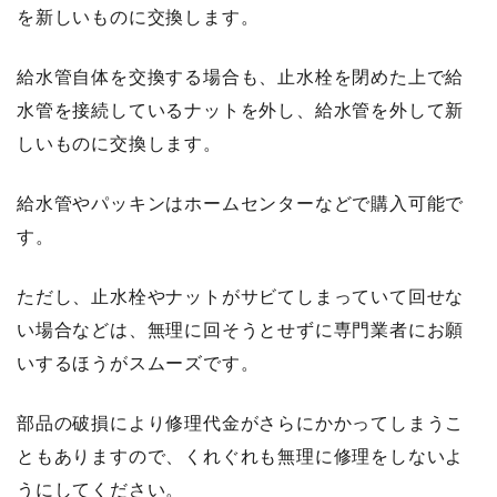
を新しいものに交換します。
給水管自体を交換する場合も、止水栓を閉めた上で給
水管を接続しているナットを外し、給水管を外して新
しいものに交換します。
給水管やパッキンはホームセンターなどで購入可能で
す。
ただし、止水栓やナットがサビてしまっていて回せな
い場合などは、無理に回そうとせずに専門業者にお願
いするほうがスムーズです。
部品の破損により修理代金がさらにかかってしまうこ
ともありますので、くれぐれも無理に修理をしないよ
うにしてください。