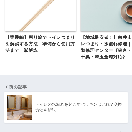
【実践編】割り箸でトイレつまり
【地域最安値！】白井市
を解消する方法｜準備から使用方
レつまり・水漏れ修理｜
法まで一挙解説
道修理センター《東京・
千葉・埼玉全域対応》
前の記事
トイレの水漏れを起こすパッキンはどれ？交換
方法も解説