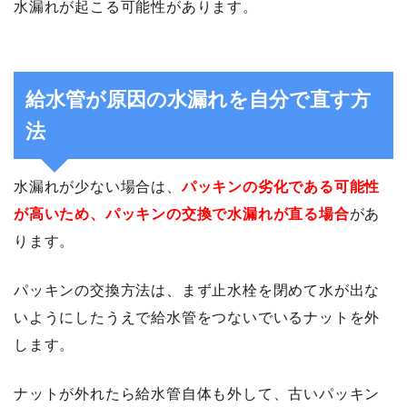
水漏れが起こる可能性があります。
給水管が原因の水漏れを自分で直す方
法
水漏れが少ない場合は、
パッキンの劣化である可能性
が高いため、パッキンの交換で水漏れが直る場合
があ
ります。
パッキンの交換方法は、まず止水栓を閉めて水が出な
いようにしたうえで給水管をつないでいるナットを外
します。
ナットが外れたら給水管自体も外して、古いパッキン