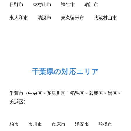
日野市
東村山市
福生市
狛江市
東大和市
清瀬市
東久留米市
武蔵村山市
千葉県の対応エリア
千葉市（中央区・花見川区・稲毛区・若葉区・緑区・
美浜区）
柏市
市川市
市原市
浦安市
船橋市