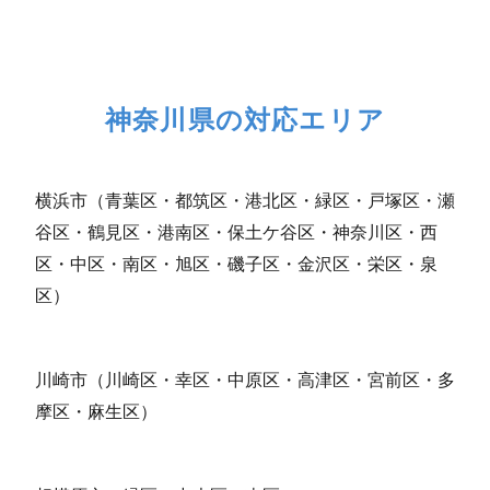
神奈川県の対応エリア
横浜市（青葉区・都筑区・港北区・緑区・戸塚区・瀬
谷区・鶴見区・港南区・保土ケ谷区・神奈川区・西
区・中区・南区・旭区・磯子区・金沢区・栄区・泉
区）
川崎市（川崎区・幸区・中原区・高津区・宮前区・多
摩区・麻生区）