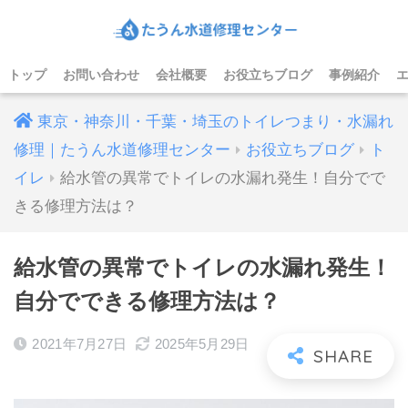
トップ
お問い合わせ
会社概要
お役立ちブログ
事例紹介
東京・神奈川・千葉・埼玉のトイレつまり・水漏れ
修理｜たうん水道修理センター
お役立ちブログ
ト
イレ
給水管の異常でトイレの水漏れ発生！自分でで
きる修理方法は？
給水管の異常でトイレの水漏れ発生！
自分でできる修理方法は？
2021年7月27日
2025年5月29日