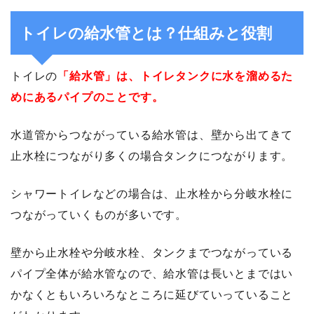
トイレの給水管とは？仕組みと役割
トイレの
「給水管」は、トイレタンクに水を溜めるた
めにあるパイプのことです。
水道管からつながっている給水管は、壁から出てきて
止水栓につながり多くの場合タンクにつながります。
シャワートイレなどの場合は、止水栓から分岐水栓に
つながっていくものが多いです。
壁から止水栓や分岐水栓、タンクまでつながっている
パイプ全体が給水管なので、給水管は長いとまではい
かなくともいろいろなところに延びていっていること