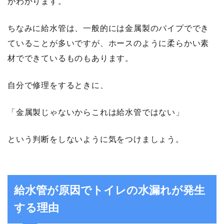
がわかります。
ちなみに給水管は、一般的には金属製のパイプででき
ていることが多いですが、ホースのように柔らかい素
材でできているものもあります。
自分で修理をするときに、
「金属製じゃないからこれは給水管ではない」
という判断をしないように気をつけましょう。
給水管が原因でトイレの水漏れが発生
する理由