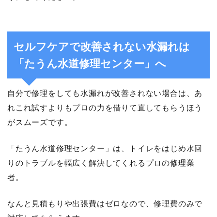
セルフケアで改善されない水漏れは
「たうん水道修理センター」へ
自分で修理をしても水漏れが改善されない場合は、あ
れこれ試すよりもプロの力を借りて直してもらうほう
がスムーズです。
「たうん水道修理センター」は、トイレをはじめ水回
りのトラブルを幅広く解決してくれるプロの修理業
者。
なんと見積もりや出張費はゼロなので、修理費のみで