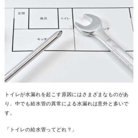
トイレが水漏れを起こす原因にはさまざまなものがあ
り、中でも給水管の異常による水漏れは意外と多いで
す。
「トイレの給水管ってどれ？」