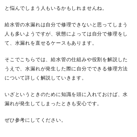
と悩んでしまう人もいるかもしれませんね。
給水管の水漏れは自分で修理できないと思ってしまう
人も多いようですが、状態によっては自分で修理をし
て、水漏れを直せるケースもあります。
そこでこちらでは、給水管の仕組みや役割を解説した
うえで、水漏れが発生した際に自分でできる修理方法
について詳しく解説していきます。
いざというときのために知識を頭に入れておけば、水
漏れが発生してしまったときも安心です。
ぜひ参考にしてください。