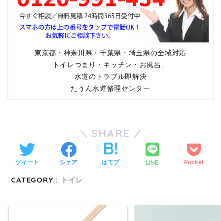
東京都・神奈川県・千葉県・埼玉県の全域対応
トイレつまり・キッチン・お風呂、
水道のトラブル即解決
たうん水道修理センター
SHARE
LINE
ツイート
シェア
はてブ
Pocket
CATEGORY :
トイレ