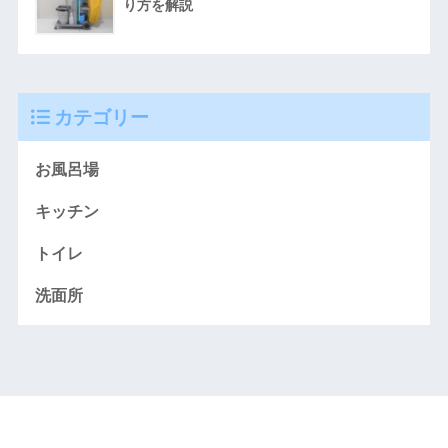
り方を解説
カテゴリー
お風呂場
キッチン
トイレ
洗面所