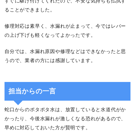
すぐに駆け付けてくれたので、不安な気持ちも払拭す
ることができました。
修理対応は素早く、水漏れが止まって、今ではレバー
の上げ下げも軽くなってよかったです。
自分では、水漏れ原因や修理などはできなかったと思
うので、業者の方には感謝しています。
担当からの一言
蛇口からのポタポタ水は、放置していると水道代がか
かったり、今後水漏れが激しくなる恐れがあるので、
早めに対応しておいた方が賢明です。