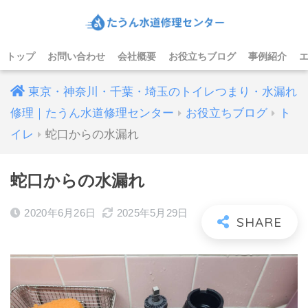
トップ
お問い合わせ
会社概要
お役立ちブログ
事例紹介
東京・神奈川・千葉・埼玉のトイレつまり・水漏れ
修理｜たうん水道修理センター
お役立ちブログ
ト
イレ
蛇口からの水漏れ
蛇口からの水漏れ
2020年6月26日
2025年5月29日