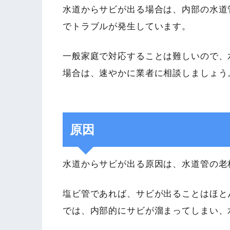
水道からサビが出る場合は、内部の水道
でトラブルが発生しています。
一般家庭で対応することは難しいので、
場合は、速やかに業者に相談しましょう
原因
水道からサビが出る原因は、水道管の老
塩ビ管であれば、サビが出ることはほと
では、内部的にサビが溜まってしまい、