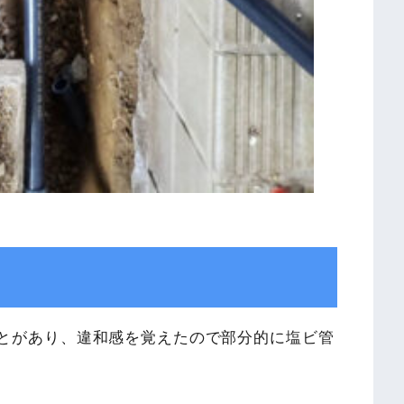
とがあり、違和感を覚えたので部分的に塩ビ管