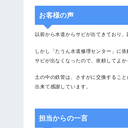
お客様の声
以前から水道からサビが出てきており、
しかし「たうん水道修理センター」に依
サビが出なくなったので、依頼してよか
土の中の鉄管は、さすがに交換すること
出来て感謝しています。
担当からの一言