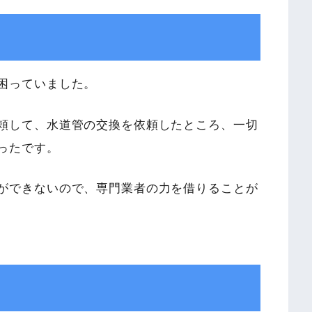
困っていました。
頼して、水道管の交換を依頼したところ、一切
ったです。
ができないので、専門業者の力を借りることが