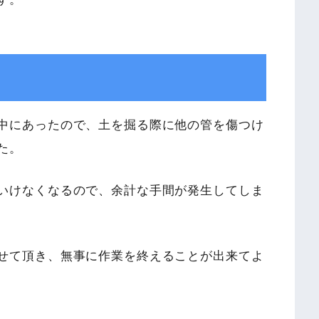
中にあったので、土を掘る際に他の管を傷つけ
た。
いけなくなるので、余計な手間が発生してしま
せて頂き、無事に作業を終えることが出来てよ