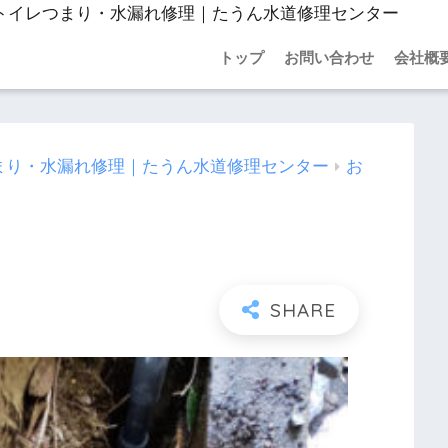
トイレつまり・水漏れ修理｜たうん水道修理センター
トップ
お問い合わせ
会社概
まり・水漏れ修理｜たうん水道修理センター
お