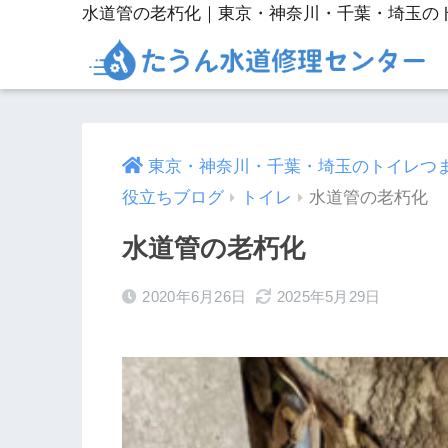
水道管の老朽化｜東京・神奈川・千葉・埼玉の
東京・神奈川・千葉・埼玉のトイレつ
役立ちブログ
トイレ
水道管の老朽化
水道管の老朽化
2020年6月26日
2025年5月29日