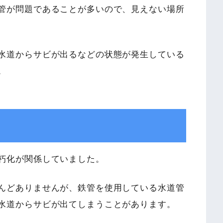
管が問題であることが多いので、見えない場所
水道からサビが出るなどの状態が発生している
。
朽化が関係していました。
んどありませんが、鉄管を使用している水道管
水道からサビが出てしまうことがあります。