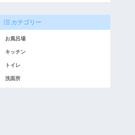
カテゴリー
お風呂場
キッチン
トイレ
洗面所