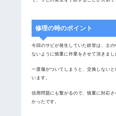
修理の時のポイント
今回のサビが発生していた鉄管は、土の
ないように慎重に作業をさせて頂きまし
一度傷がついてしまうと、交換しないと
います。
信用問題にも繋がるので、慎重に対応さ
かったです。