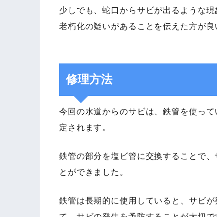
少しでも、蛇口からサビが出るような現
老朽化の疑いがあることを伝えた方が良
修理方法
今回の水道からのサビは、鉄管を使って
定されます。
鉄管の部分を塩ビ管に交換することで、
とができました。
鉄管は長期的に使用していると、サビが
て、サビの発生を予防することが大切で