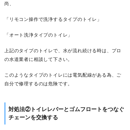
尚、
「リモコン操作で洗浄するタイプのトイレ」
「オート洗浄タイプのトイレ」
上記のタイプのトイレで、水が流れ続ける時は、プロ
の水道業者に相談して下さい。
このようなタイプのトイレには電気配線がある為、ご
自分で修理するのは危険です。
対処法②トイレレバーとゴムフロートをつなぐ
チェーンを交換する