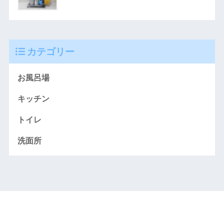
カテゴリー
お風呂場
キッチン
トイレ
洗面所