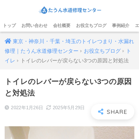
トップ
お問い合わせ
会社概要
お役立ちブログ
事例紹介
東京・神奈川・千葉・埼玉のトイレつまり・水漏れ
修理｜たうん水道修理センター
お役立ちブログ
ト
イレ
トイレのレバーが戻らない3つの原因と対処法
トイレのレバーが戻らない3つの原因
と対処法
2022年1月26日
2025年5月29日