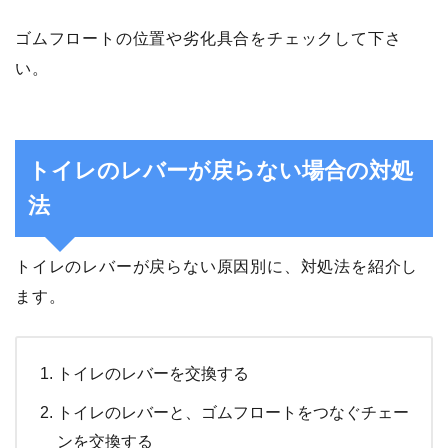
ゴムフロートの位置や劣化具合をチェックして下さ
い。
トイレのレバーが戻らない場合の対処
法
トイレのレバーが戻らない原因別に、対処法を紹介し
ます。
トイレのレバーを交換する
トイレのレバーと、ゴムフロートをつなぐチェー
ンを交換する