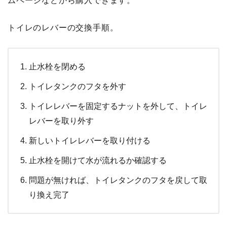
ムページなどから購入できます。
トイレのレバーの交換手順。
止水栓を閉める
トイレタンクのフタを外す
トイレレバーを固定するナットを外して、トイレ
レバーを取り外す
新しいトイレレバーを取り付ける
止水栓を開けて水が流れるか確認する
問題が無ければ、トイレタンクのフタを戻して取
り換え完了