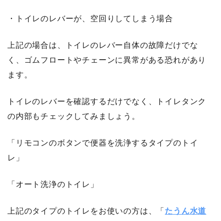
・トイレのレバーが、空回りしてしまう場合
上記の場合は、トイレのレバー自体の故障だけでな
く、ゴムフロートやチェーンに異常がある恐れがあり
ます。
トイレのレバーを確認するだけでなく、トイレタンク
の内部もチェックしてみましょう。
「リモコンのボタンで便器を洗浄するタイプのトイ
レ」
「オート洗浄のトイレ」
上記のタイプのトイレをお使いの方は、「
たうん水道