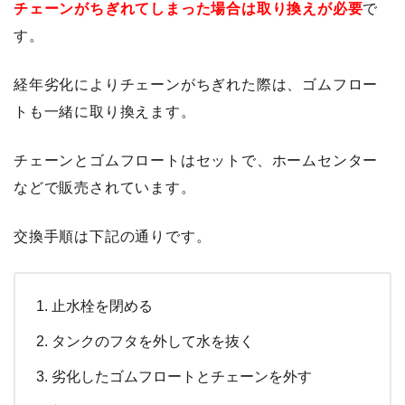
チェーンがちぎれてしまった場合は取り換えが必要
で
す。
経年劣化によりチェーンがちぎれた際は、ゴムフロー
トも一緒に取り換えます。
チェーンとゴムフロートはセットで、ホームセンター
などで販売されています。
交換手順は下記の通りです。
止水栓を閉める
タンクのフタを外して水を抜く
劣化したゴムフロートとチェーンを外す