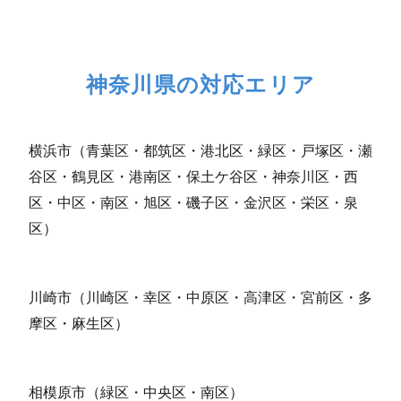
神奈川県の対応エリア
横浜市（青葉区・都筑区・港北区・緑区・戸塚区・瀬
谷区・鶴見区・港南区・保土ケ谷区・神奈川区・西
区・中区・南区・旭区・磯子区・金沢区・栄区・泉
区）
川崎市（川崎区・幸区・中原区・高津区・宮前区・多
摩区・麻生区）
相模原市（緑区・中央区・南区）