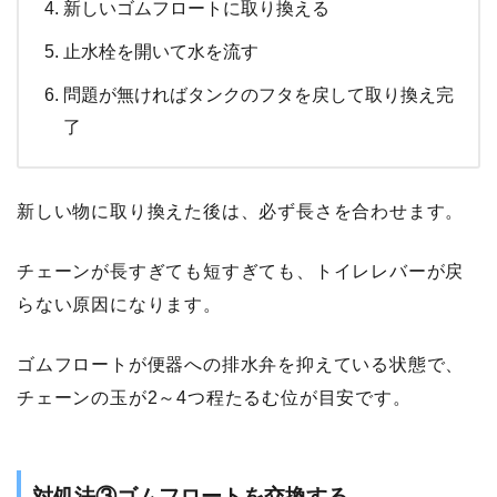
新しいゴムフロートに取り換える
止水栓を開いて水を流す
問題が無ければタンクのフタを戻して取り換え完
了
新しい物に取り換えた後は、必ず長さを合わせます。
チェーンが長すぎても短すぎても、トイレレバーが戻
らない原因になります。
ゴムフロートが便器への排水弁を抑えている状態で、
チェーンの玉が2～4つ程たるむ位が目安です。
対処法③ゴムフロートを交換する