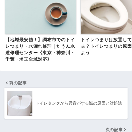
【地域最安値！】調布市でのトイ
トイレつまりは放置して
レつまり・水漏れ修理｜たうん水
夫？トイレつまりの原因
道修理センター《東京・神奈川・
よう
千葉・埼玉全域対応》
前の記事
トイレタンクから異音がする際の原因と対処法
次の記事