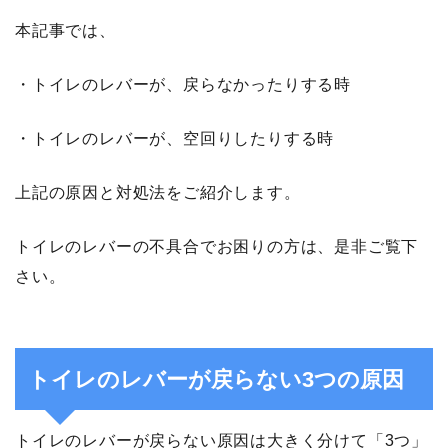
本記事では、
・トイレのレバーが、戻らなかったりする時
・トイレのレバーが、空回りしたりする時
上記の原因と対処法をご紹介します。
トイレのレバーの不具合でお困りの方は、是非ご覧下
さい。
トイレのレバーが戻らない3つの原因
トイレのレバーが戻らない原因は大きく分けて「3つ」