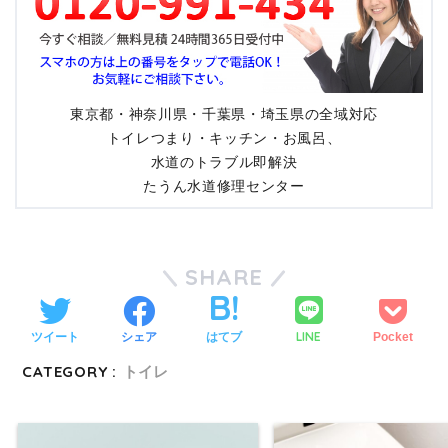
東京都・神奈川県・千葉県・埼玉県の全域対応
トイレつまり・キッチン・お風呂、
水道のトラブル即解決
たうん水道修理センター
SHARE
LINE
ツイート
シェア
はてブ
Pocket
CATEGORY :
トイレ