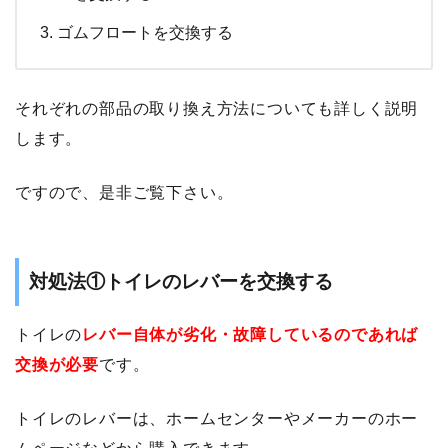
ゴムフロートを交換する
それぞれの部品の取り換え方法についても詳しく説明
します。
ですので、是非ご覧下さい。
対処法①トイレのレバーを交換する
トイレの
レバー自体が劣化・故障しているのであれば
交換が必要
です。
トイレのレバーは、ホームセンターやメーカーのホー