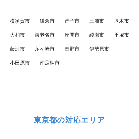
横須賀市
鎌倉市
逗子市
三浦市
厚木市
大和市
海老名市
座間市
綾瀬市
平塚市
藤沢市
茅ヶ崎市
秦野市
伊勢原市
小田原市
南足柄市
東京都の対応エリア