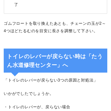
了
ゴムフロートを取り換えたあとも、チェーンの玉が2～
4つほどたるむのを目安に長さを調整して下さい。
トイレのレバーが戻らない時は「たう
ん水道修理センター」へ
「トイレのレバーが戻らない3つの原因と対処法」
いかがでしたでしょうか。
・トイレのレバーが、戻らない場合