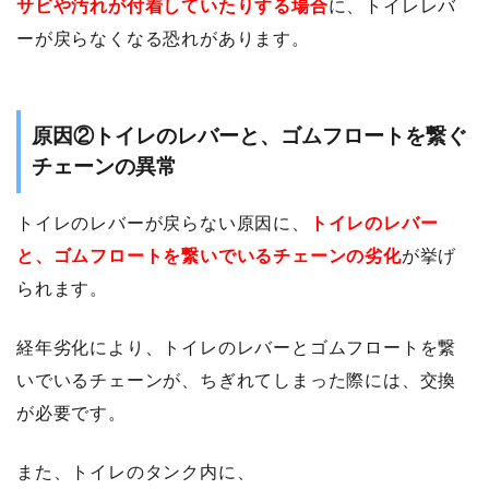
サビや汚れが付着していたりする場合
に、トイレレバ
ーが戻らなくなる恐れがあります。
原因②トイレのレバーと、ゴムフロートを繋ぐ
チェーンの異常
トイレのレバーが戻らない原因に、
トイレのレバー
と、ゴムフロートを繋いでいるチェーンの劣化
が挙げ
られます。
経年劣化により、トイレのレバーとゴムフロートを繋
いでいるチェーンが、ちぎれてしまった際には、交換
が必要です。
また、トイレのタンク内に、