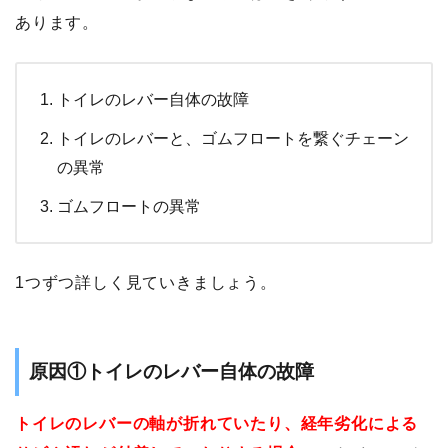
あります。
トイレのレバー自体の故障
トイレのレバーと、ゴムフロートを繋ぐチェーン
の異常
ゴムフロートの異常
1つずつ詳しく見ていきましょう。
原因①トイレのレバー自体の故障
トイレのレバーの軸が折れていたり、経年劣化による