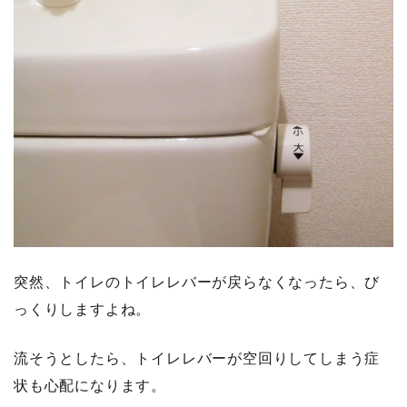
突然、トイレのトイレレバーが戻らなくなったら、び
っくりしますよね。
流そうとしたら、トイレレバーが空回りしてしまう症
状も心配になります。