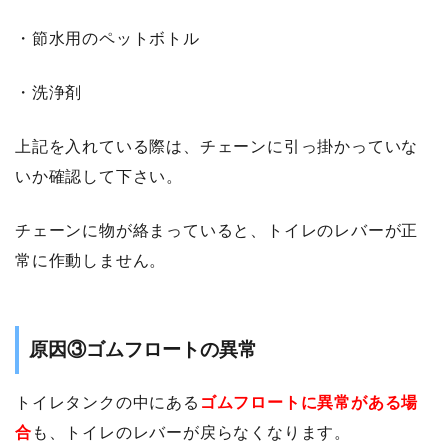
・節水用のペットボトル
・洗浄剤
上記を入れている際は、チェーンに引っ掛かっていな
いか確認して下さい。
チェーンに物が絡まっていると、トイレのレバーが正
常に作動しません。
原因③ゴムフロートの異常
トイレタンクの中にある
ゴムフロートに異常がある場
合
も、トイレのレバーが戻らなくなります。