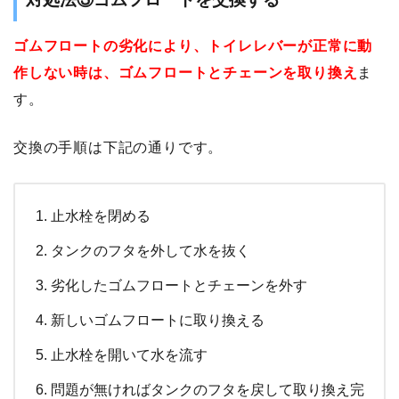
ゴムフロートの劣化により、トイレレバーが正常に動
作しない時は、ゴムフロートとチェーンを取り換え
ま
す。
交換の手順は下記の通りです。
止水栓を閉める
タンクのフタを外して水を抜く
劣化したゴムフロートとチェーンを外す
新しいゴムフロートに取り換える
止水栓を開いて水を流す
問題が無ければタンクのフタを戻して取り換え完