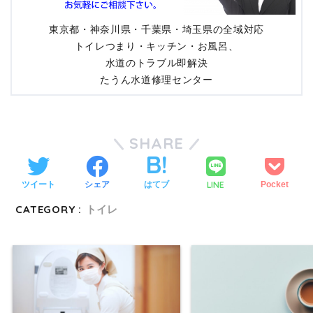
東京都・神奈川県・千葉県・埼玉県の全域対応
トイレつまり・キッチン・お風呂、
水道のトラブル即解決
たうん水道修理センター
SHARE
LINE
ツイート
シェア
はてブ
Pocket
CATEGORY :
トイレ