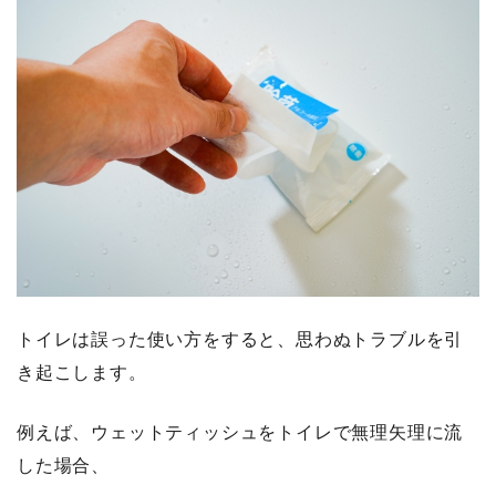
トイレは誤った使い方をすると、思わぬトラブルを引
き起こします。
例えば、ウェットティッシュをトイレで無理矢理に流
した場合、