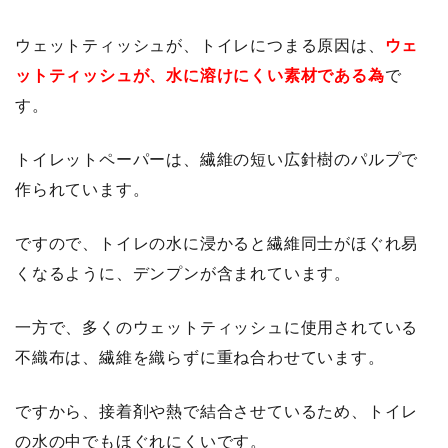
ウェットティッシュが、トイレにつまる原因は、
ウェ
ットティッシュが、水に溶けにくい素材である為
で
す。
トイレットペーパーは、繊維の短い広針樹のパルプで
作られています。
ですので、トイレの水に浸かると繊維同士がほぐれ易
くなるように、デンプンが含まれています。
一方で、多くのウェットティッシュに使用されている
不織布は、繊維を織らずに重ね合わせています。
ですから、接着剤や熱で結合させているため、トイレ
の水の中でもほぐれにくいです。