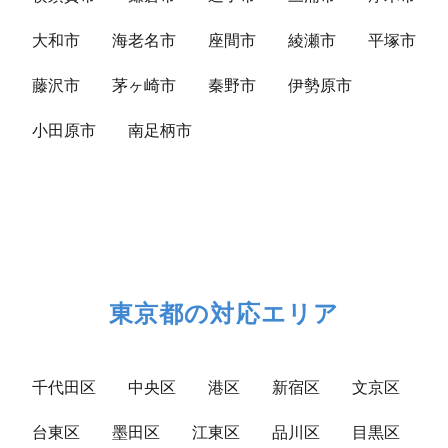
大和市
海老名市
座間市
綾瀬市
平塚市
藤沢市
茅ヶ崎市
秦野市
伊勢原市
小田原市
南足柄市
東京都の対応エリア
千代田区
中央区
港区
新宿区
文京区
台東区
墨田区
江東区
品川区
目黒区