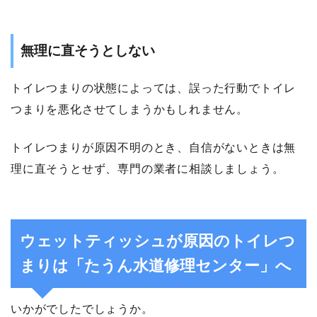
無理に直そうとしない
トイレつまりの状態によっては、誤った行動でトイレ
つまりを悪化させてしまうかもしれません。
トイレつまりが原因不明のとき、自信がないときは無
理に直そうとせず、専門の業者に相談しましょう。
ウェットティッシュが原因のトイレつ
まりは「たうん水道修理センター」へ
いかがでしたでしょうか。