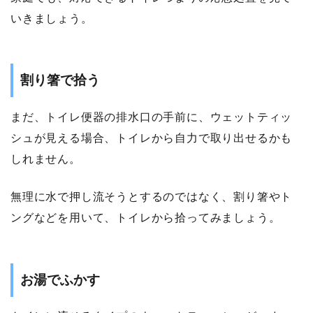
いきましょう。
割り箸で拾う
まだ、トイレ便器の排水口の手前に、ウェットティッ
シュが見える場合、トイレから自力で取り出せるかも
しれません。
無理に水で押し流そうとするのではなく、割り箸やト
ングなどを用いて、トイレから拾ってみましょう。
お湯でふかす