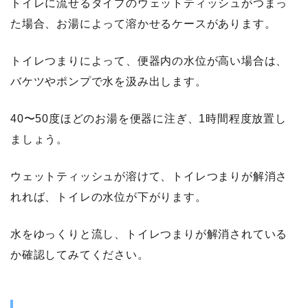
トイレに流せるタイプのウェットティッシュがつまっ
た場合、お湯によって溶かせるケースがあります。
トイレつまりによって、便器内の水位が高い場合は、
バケツやポンプで水を汲み出します。
40〜50度ほどのお湯を便器に注ぎ、1時間程度放置し
ましょう。
ウェットティッシュが溶けて、トイレつまりが解消さ
れれば、トイレの水位が下がります。
水をゆっくりと流し、トイレつまりが解消されている
か確認してみてください。