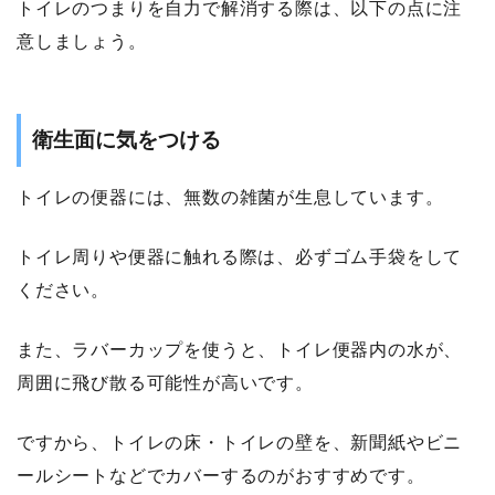
トイレのつまりを自力で解消する際は、以下の点に注
意しましょう。
衛生面に気をつける
トイレの便器には、無数の雑菌が生息しています。
トイレ周りや便器に触れる際は、必ずゴム手袋をして
ください。
また、ラバーカップを使うと、トイレ便器内の水が、
周囲に飛び散る可能性が高いです。
ですから、トイレの床・トイレの壁を、新聞紙やビニ
ールシートなどでカバーするのがおすすめです。