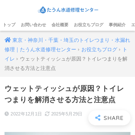
トップ
お問い合わせ
会社概要
お役立ちブログ
事例紹介
東京・神奈川・千葉・埼玉のトイレつまり・水漏れ
修理｜たうん水道修理センター
お役立ちブログ
ト
イレ
ウェットティッシュが原因？トイレつまりを解
消させる方法と注意点
ウェットティッシュが原因？トイレ
つまりを解消させる方法と注意点
2022年12月1日
2025年5月29日