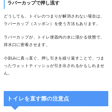
ラバーカップで押し流す
どうしても、トイレのつまりが解消されない場合は、
ラバーカップ（スッポン）を使う方法もあります。
ラバーカップが、トイレ便器内の水に浸かる状態で、
排水口に密着させます。
小刻みに真っ直ぐ、押し引きを繰り返すことで、つま
ったウェットティッシュが引き出されるかもしれませ
ん。
トイレを直す際の注意点