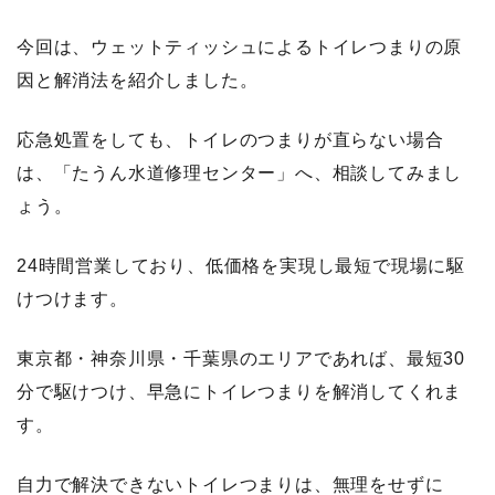
今回は、ウェットティッシュによるトイレつまりの原
因と解消法を紹介しました。
応急処置をしても、トイレのつまりが直らない場合
は、「たうん水道修理センター」へ、相談してみまし
ょう。
24時間営業しており、低価格を実現し最短で現場に駆
けつけます。
東京都・神奈川県・千葉県のエリアであれば、最短30
分で駆けつけ、早急にトイレつまりを解消してくれま
す。
自力で解決できないトイレつまりは、無理をせずに