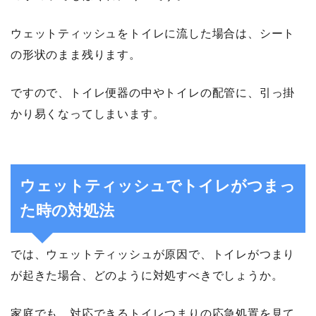
ウェットティッシュをトイレに流した場合は、シート
の形状のまま残ります。
ですので、トイレ便器の中やトイレの配管に、引っ掛
かり易くなってしまいます。
ウェットティッシュでトイレがつまっ
た時の対処法
では、ウェットティッシュが原因で、トイレがつまり
が起きた場合、どのように対処すべきでしょうか。
家庭でも、対応できるトイレつまりの応急処置を見て