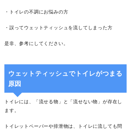
・トイレの不調にお悩みの方
・誤ってウェットティッシュを流してしまった方
是非、参考にしてください。
ウェットティッシュでトイレがつまる
原因
トイレには、「流せる物」と「流せない物」が存在し
ます。
トイレットペーパーや排泄物は、トイレに流しても問