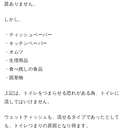
題ありません。
しかし、
・ティッシュペーパー
・キッチンペーパー
・オムツ
・生理用品
・食べ残しの食品
・固形物
上記は、トイレをつまらせる恐れがある為、トイレに
流してはいけません。
ウェットティッシュも、流せるタイプであったとして
も、トイレつまりの原因となり得ます。