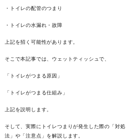
・トイレの配管のつまり
・トイレの水漏れ・故障
上記を招く可能性があります。
そこで本記事では、ウェットティッシュで、
「トイレがつまる原因」
「トイレがつまる仕組み」
上記を説明します。
そして、実際にトイレつまりが発生した際の「対処
法」や「注意点」を解説します。