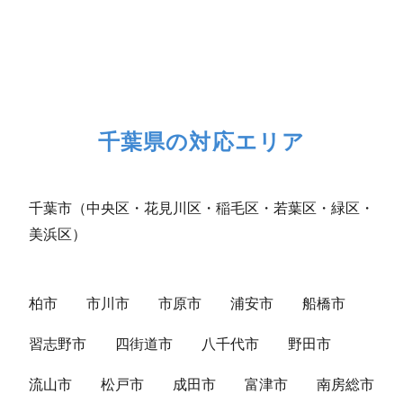
千葉県の対応エリア
千葉市（中央区・花見川区・稲毛区・若葉区・緑区・
美浜区）
柏市
市川市
市原市
浦安市
船橋市
習志野市
四街道市
八千代市
野田市
流山市
松戸市
成田市
富津市
南房総市