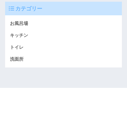
カテゴリー
お風呂場
キッチン
トイレ
洗面所