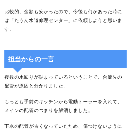
比較的、金額も安かったので、今後も何かあった時に
は「たうん水道修理センター」に依頼しようと思いま
す。
担当からの一言
複数の水回りが詰まっているということで、合流先の
配管が原因と分かりました。
もっとも手前のキッチンから電動トーラーを入れて、
メインの配管のつまりを解消しました。
下水の配管が古くなっていたため、傷つけないように