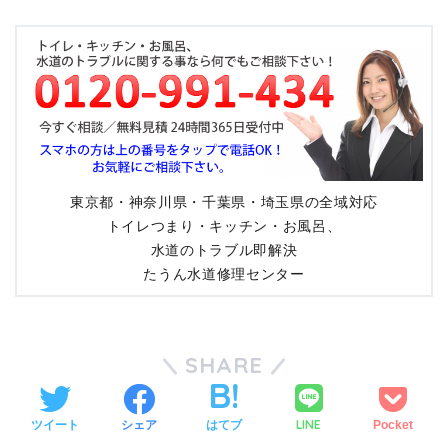
東京都・神奈川県・千葉県・埼玉県の全域対応
トイレつまり・キッチン・お風呂、
水道のトラブル即解決
たうん水道修理センター
SHARE
LINE
ツイート
シェア
はてブ
Pocket