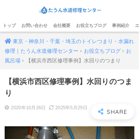
トップ
お問い合わせ
会社概要
お役立ちブログ
事例紹介
東京・神奈川・千葉・埼玉のトイレつまり・水漏れ
修理｜たうん水道修理センター
お役立ちブログ
お
風呂場
【横浜市西区修理事例】水回りのつまり
【横浜市西区修理事例】水回りのつま
り
2020年10月26日
2025年5月29日