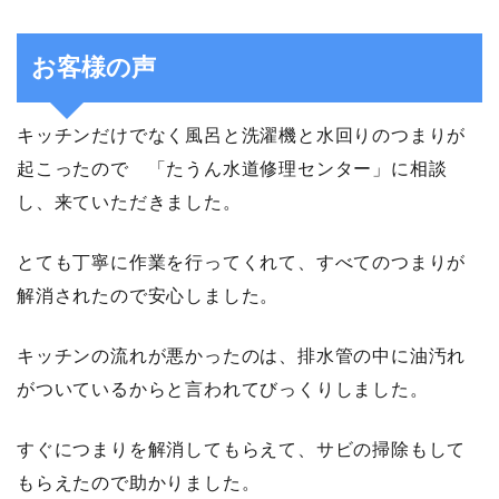
お客様の声
キッチンだけでなく風呂と洗濯機と水回りのつまりが
起こったので 「たうん水道修理センター」に相談
し、来ていただきました。
とても丁寧に作業を行ってくれて、すべてのつまりが
解消されたので安心しました。
キッチンの流れが悪かったのは、排水管の中に油汚れ
がついているからと言われてびっくりしました。
すぐにつまりを解消してもらえて、サビの掃除もして
もらえたので助かりました。