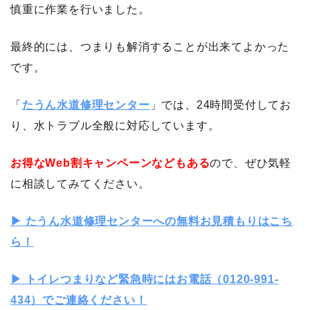
慎重に作業を行いました。
最終的には、つまりも解消することが出来てよかった
です。
「
たうん水道修理センター
」では、24時間受付してお
り、水トラブル全般に対応しています。
お得なWeb割キャンペーンなどもある
ので、ぜひ気軽
に相談してみてください。
▶︎ たうん水道修理センターへの無料お見積もりはこち
ら！
▶︎ トイレつまりなど緊急時にはお電話（0120-991-
434）でご連絡ください！