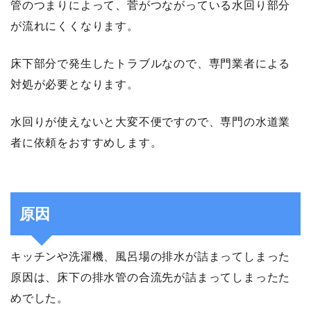
管のつまりによって、菅がつながっている水回り部分
が流れにくくなります。
床下部分で発生したトラブルなので、専門業者による
対処が必要となります。
水回りが使えないと大変不便ですので、専門の水道業
者に依頼をおすすめします。
原因
キッチンや洗濯機、風呂場の排水が詰まってしまった
原因は、床下の排水管の合流先が詰まってしまったた
めでした。