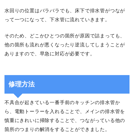
水回りの位置はバラバラでも、床下で排水管がつなが
って一つになって、下水管に流れていきます。
そのため、どこかひとつの箇所が原因で詰まっても、
他の箇所も流れが悪くなったり逆流してしまうことが
ありますので、早急に対応が必要です。
修理方法
不具合が起きている一番手前のキッチンの排水管か
ら、電動トーラーを入れることで、メインの排水管を
慎重にきれいに掃除することで、つながっている他の
箇所のつまりの解消をすることができました。