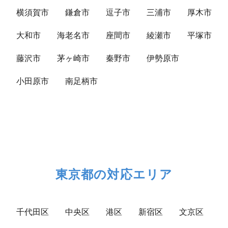
横須賀市
鎌倉市
逗子市
三浦市
厚木市
大和市
海老名市
座間市
綾瀬市
平塚市
藤沢市
茅ヶ崎市
秦野市
伊勢原市
小田原市
南足柄市
東京都の対応エリア
千代田区
中央区
港区
新宿区
文京区