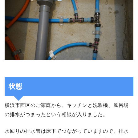
状態
横浜市西区のご家庭から、キッチンと洗濯機、風呂場
の排水がつまったという相談が入りました。
水回りの排水管は床下でつながっていますので、排水