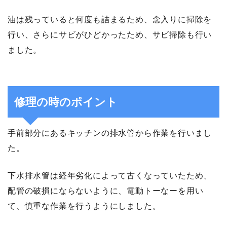
油は残っていると何度も詰まるため、念入りに掃除を
行い、さらにサビがひどかったため、サビ掃除も行い
ました。
修理の時のポイント
手前部分にあるキッチンの排水管から作業を行いまし
た。
下水排水管は経年劣化によって古くなっていたため、
配管の破損にならないように、電動トーなーを用い
て、慎重な作業を行うようにしました。