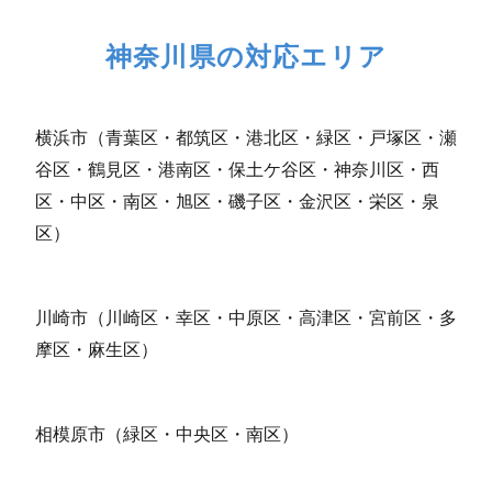
神奈川県の対応エリア
横浜市（青葉区・都筑区・港北区・緑区・戸塚区・瀬
谷区・鶴見区・港南区・保土ケ谷区・神奈川区・西
区・中区・南区・旭区・磯子区・金沢区・栄区・泉
区）
川崎市（川崎区・幸区・中原区・高津区・宮前区・多
摩区・麻生区）
相模原市（緑区・中央区・南区）