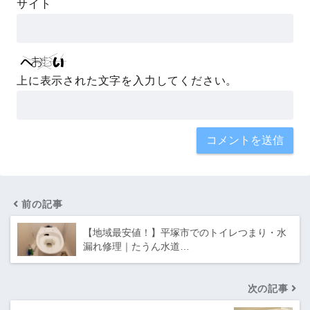
サイト
上に表示された文字を入力してください。
前の記事
【地域最安値！】平塚市でのトイレつまり・水
漏れ修理｜たうん水道…
次の記事