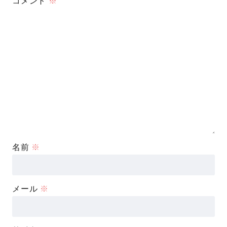
コメント
※
名前
※
メール
※