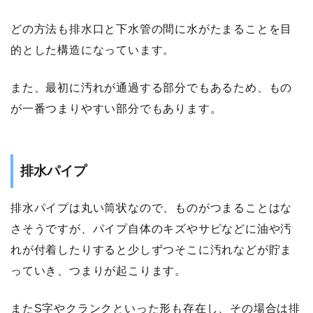
どの方法も排水口と下水管の間に水がたまることを目
的とした構造になっています。
また、最初に汚れが通過する部分でもあるため、もの
が一番つまりやすい部分でもあります。
排水パイプ
排水パイプは丸い筒状なので、ものがつまることはな
さそうですが、パイプ自体のキズやサビなどに油や汚
れが付着したりすると少しずつそこに汚れなどが貯ま
っていき、つまりが起こります。
またS字やクランクといった形も存在し、その場合は排