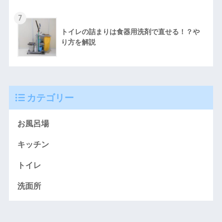
7
トイレの詰まりは食器用洗剤で直せる！？や
り方を解説
カテゴリー
お風呂場
キッチン
トイレ
洗面所