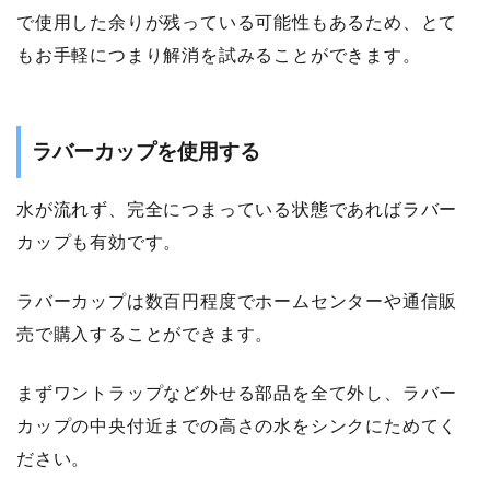
で使用した余りが残っている可能性もあるため、とて
もお手軽につまり解消を試みることができます。
ラバーカップを使用する
水が流れず、完全につまっている状態であればラバー
カップも有効です。
ラバーカップは数百円程度でホームセンターや通信販
売で購入することができます。
まずワントラップなど外せる部品を全て外し、ラバー
カップの中央付近までの高さの水をシンクにためてく
ださい。