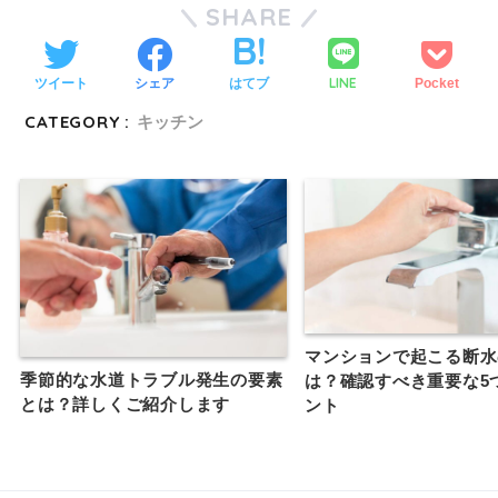
SHARE
LINE
ツイート
シェア
はてブ
Pocket
CATEGORY :
キッチン
マンションで起こる断水
季節的な水道トラブル発生の要素
は？確認すべき重要な5
とは？詳しくご紹介します
ント