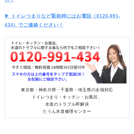
▶︎ トイレつまりなど緊急時にはお電話（0120-991-
434）でご連絡ください！
東京都・神奈川県・千葉県・埼玉県の全域対応
トイレつまり・キッチン・お風呂、
水道のトラブル即解決
たうん水道修理センター