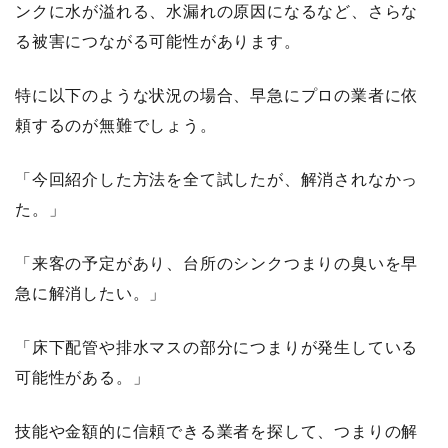
ンクに水が溢れる、水漏れの原因になるなど、さらな
る被害につながる可能性があります。
特に以下のような状況の場合、早急にプロの業者に依
頼するのが無難でしょう。
「今回紹介した方法を全て試したが、解消されなかっ
た。」
「来客の予定があり、台所のシンクつまりの臭いを早
急に解消したい。」
「床下配管や排水マスの部分につまりが発生している
可能性がある。」
技能や金額的に信頼できる業者を探して、つまりの解