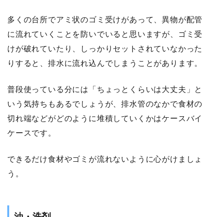
多くの台所でアミ状のゴミ受けがあって、異物が配管
に流れていくことを防いでいると思いますが、ゴミ受
けが破れていたり、しっかりセットされていなかった
りすると、排水に流れ込んでしまうことがあります。
普段使っている分には「ちょっとくらいは大丈夫」と
いう気持ちもあるでしょうが、排水管のなかで食材の
切れ端などがどのように堆積していくかはケースバイ
ケースです。
できるだけ食材やゴミが流れないように心がけましょ
う。
油・洗剤