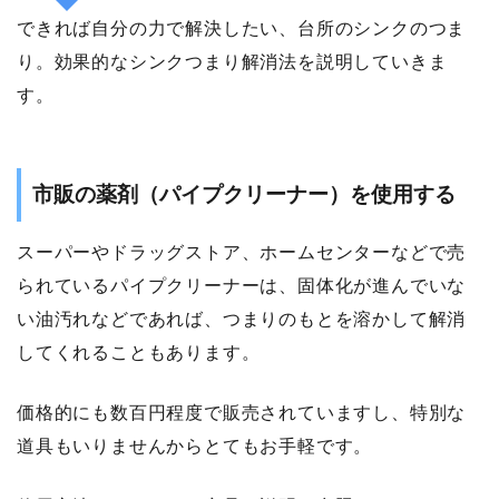
できれば自分の力で解決したい、台所のシンクのつま
り。効果的なシンクつまり解消法を説明していきま
す。
市販の薬剤（パイプクリーナー）を使用する
スーパーやドラッグストア、ホームセンターなどで売
られているパイプクリーナーは、固体化が進んでいな
い油汚れなどであれば、つまりのもとを溶かして解消
してくれることもあります。
価格的にも数百円程度で販売されていますし、特別な
道具もいりませんからとてもお手軽です。