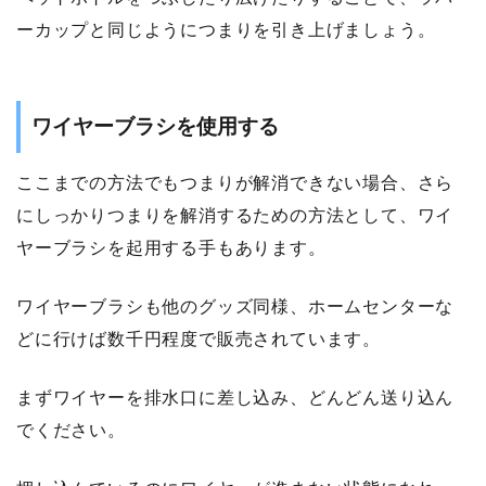
ーカップと同じようにつまりを引き上げましょう。
ワイヤーブラシを使用する
ここまでの方法でもつまりが解消できない場合、さら
にしっかりつまりを解消するための方法として、ワイ
ヤーブラシを起用する手もあります。
ワイヤーブラシも他のグッズ同様、ホームセンターな
どに行けば数千円程度で販売されています。
まずワイヤーを排水口に差し込み、どんどん送り込ん
でください。