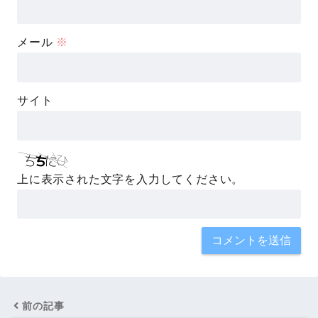
メール
※
サイト
上に表示された文字を入力してください。
前の記事