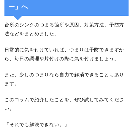
ー」へ
台所のシンクのつまる箇所や原因、対策方法、予防方
法などをまとめました。
日常的に気を付けていれば、つまりは予防できますか
ら、毎日の調理や片付けの際に気を付けましょう。
また、少しのつまりなら自力で解消できることもあり
ます。
このコラムで紹介したことを、ぜひ試してみてくださ
い。
「それでも解決できない。」