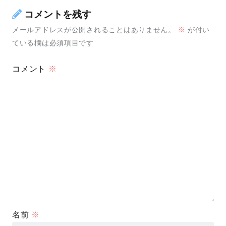
コメントを残す
メールアドレスが公開されることはありません。
※
が付い
ている欄は必須項目です
コメント
※
名前
※