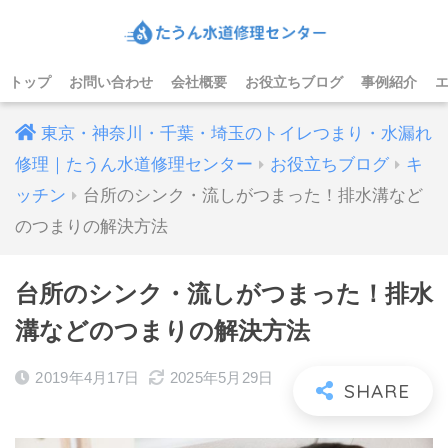
トップ
お問い合わせ
会社概要
お役立ちブログ
事例紹介
東京・神奈川・千葉・埼玉のトイレつまり・水漏れ
修理｜たうん水道修理センター
お役立ちブログ
キ
ッチン
台所のシンク・流しがつまった！排水溝など
のつまりの解決方法
台所のシンク・流しがつまった！排水
溝などのつまりの解決方法
2019年4月17日
2025年5月29日