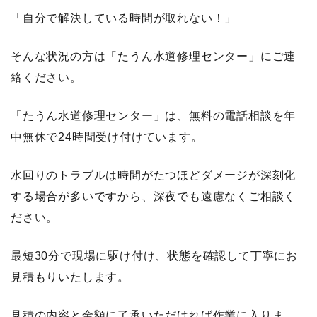
「自分で解決している時間が取れない！」
そんな状況の方は「たうん水道修理センター」にご連
絡ください。
「たうん水道修理センター」は、無料の電話相談を年
中無休で24時間受け付けています。
水回りのトラブルは時間がたつほどダメージが深刻化
する場合が多いですから、深夜でも遠慮なくご相談く
ださい。
最短30分で現場に駆け付け、状態を確認して丁寧にお
見積もりいたします。
見積の内容と金額に了承いただければ作業に入りま